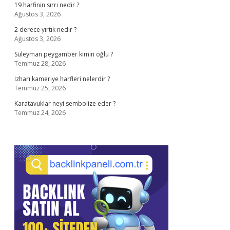
19 harfinin sırrı nedir ?
Ağustos 3, 2026
2 derece yırtık nedir ?
Ağustos 3, 2026
Süleyman peygamber kimin oğlu ?
Temmuz 28, 2026
Izharı kameriye harfleri nelerdir ?
Temmuz 25, 2026
Karatavuklar neyi sembolize eder ?
Temmuz 24, 2026