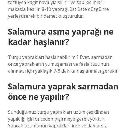
tozluysa kağıt havluyla silinir ve sap kısımları
makasla kesilir. 8-10 yaprağı üst üste düzgünce
yerleştirerek bir demet oluşturulur.
Salamura asma yaprağı ne
kadar haşlanır?
Turşu yaprakları haşlanabilir mi? Evet, sarmadan
önce yaprakların yumuşaması ve fazla tuzunun
alınması için yaklaşık 7-8 dakika haşlanması gerekir.
Salamura yaprak sarmadan
önce ne yapılır?
Sunduğumuz turşu yaprakları üzüm çeşidinden
yapıldığı için önceden pişirmeye gerek yoktur.
Yapcak üzümünün yaprakları ince ve damarsız