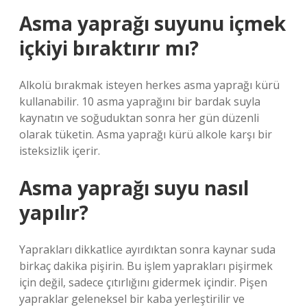
Asma yaprağı suyunu içmek
içkiyi bıraktırır mı?
Alkolü bırakmak isteyen herkes asma yaprağı kürü
kullanabilir. 10 asma yaprağını bir bardak suyla
kaynatın ve soğuduktan sonra her gün düzenli
olarak tüketin. Asma yaprağı kürü alkole karşı bir
isteksizlik içerir.
Asma yaprağı suyu nasıl
yapılır?
Yaprakları dikkatlice ayırdıktan sonra kaynar suda
birkaç dakika pişirin. Bu işlem yaprakları pişirmek
için değil, sadece çıtırlığını gidermek içindir. Pişen
yapraklar geleneksel bir kaba yerleştirilir ve