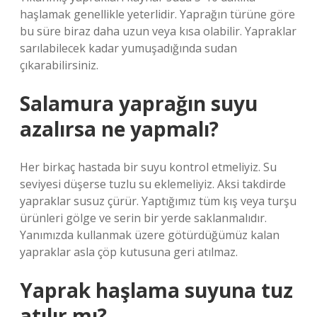
haşlamak genellikle yeterlidir. Yaprağın türüne göre
bu süre biraz daha uzun veya kısa olabilir. Yapraklar
sarılabilecek kadar yumuşadığında sudan
çıkarabilirsiniz.
Salamura yaprağın suyu
azalırsa ne yapmalı?
Her birkaç hastada bir suyu kontrol etmeliyiz. Su
seviyesi düşerse tuzlu su eklemeliyiz. Aksi takdirde
yapraklar susuz çürür. Yaptığımız tüm kış veya turşu
ürünleri gölge ve serin bir yerde saklanmalıdır.
Yanımızda kullanmak üzere götürdüğümüz kalan
yapraklar asla çöp kutusuna geri atılmaz.
Yaprak haşlama suyuna tuz
atılır mı?