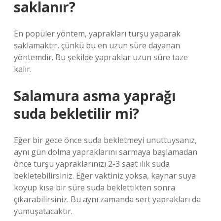
saklanır?
En popüler yöntem, yaprakları turşu yaparak
saklamaktır, çünkü bu en uzun süre dayanan
yöntemdir. Bu şekilde yapraklar uzun süre taze
kalır.
Salamura asma yaprağı
suda bekletilir mi?
Eğer bir gece önce suda bekletmeyi unuttuysanız,
aynı gün dolma yapraklarını sarmaya başlamadan
önce turşu yapraklarınızı 2-3 saat ılık suda
bekletebilirsiniz. Eğer vaktiniz yoksa, kaynar suya
koyup kısa bir süre suda beklettikten sonra
çıkarabilirsiniz. Bu aynı zamanda sert yaprakları da
yumuşatacaktır.