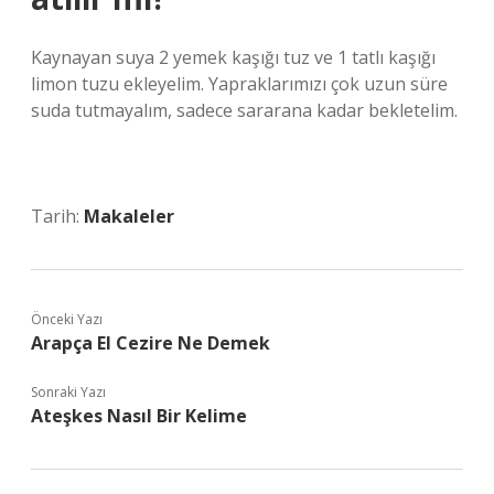
Kaynayan suya 2 yemek kaşığı tuz ve 1 tatlı kaşığı
limon tuzu ekleyelim. Yapraklarımızı çok uzun süre
suda tutmayalım, sadece sararana kadar bekletelim.
Tarih:
Makaleler
Önceki Yazı
Arapça El Cezire Ne Demek
Sonraki Yazı
Ateşkes Nasıl Bir Kelime