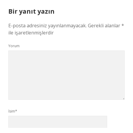
Bir yanıt yazın
E-posta adresiniz yayınlanmayacak.
Gerekli alanlar
*
ile işaretlenmişlerdir
Yorum
İsim*