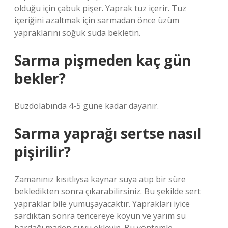
olduğu için çabuk pişer. Yaprak tuz içerir. Tuz
içeriğini azaltmak için sarmadan önce üzüm
yapraklarını soğuk suda bekletin.
Sarma pişmeden kaç gün
bekler?
Buzdolabında 4-5 güne kadar dayanır.
Sarma yaprağı sertse nasıl
pişirilir?
Zamanınız kısıtlıysa kaynar suya atıp bir süre
bekledikten sonra çıkarabilirsiniz. Bu şekilde sert
yapraklar bile yumuşayacaktır. Yaprakları iyice
sardıktan sonra tencereye koyun ve yarım su