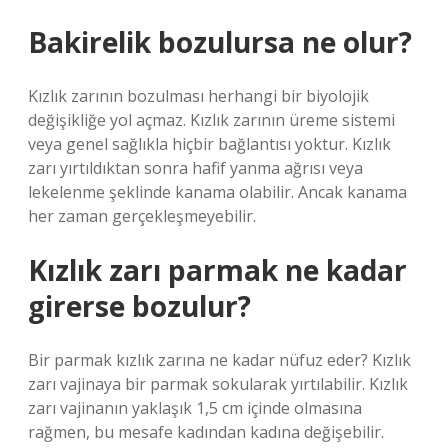
Bakirelik bozulursa ne olur?
Kızlık zarının bozulması herhangi bir biyolojik
değişikliğe yol açmaz. Kızlık zarının üreme sistemi
veya genel sağlıkla hiçbir bağlantısı yoktur. Kızlık
zarı yırtıldıktan sonra hafif yanma ağrısı veya
lekelenme şeklinde kanama olabilir. Ancak kanama
her zaman gerçekleşmeyebilir.
Kızlık zarı parmak ne kadar
girerse bozulur?
Bir parmak kızlık zarına ne kadar nüfuz eder? Kızlık
zarı vajinaya bir parmak sokularak yırtılabilir. Kızlık
zarı vajinanın yaklaşık 1,5 cm içinde olmasına
rağmen, bu mesafe kadından kadına değişebilir.