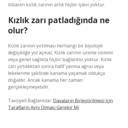
itibaren kızlık zarının artık hiçbir işlevi yoktur.
Kızlık zarı patladığında ne
olur?
Kızlık zarının yırtılması herhangi bir biyolojik
değişikliğe yol açmaz. Kızlık zarının üreme sistemi
veya genel sağlıkla hiçbir bağlantısı yoktur. Kızlık
zarı yırtıldıktan sonra hafif yanma ağrısı veya
lekelenme şeklinde kanama yaşamak oldukça
doğaldır. Ancak kanama her zaman
gerçekleşmeyebilir.
Tavsiyeli Bağlantılar:
Davaların Birleştirilmesi Için
Tarafların Aynı Olması Gerekir Mi