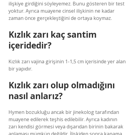
ilişkiye girdiğini söyleyemez. Bunu gösteren bir test
yoktur. Ayrıca muayene cinsel ilişkinin ne kadar
zaman önce gerçekleştiğini de ortaya koymaz.
Kızlık zarı kaç santim
içeridedir?
Kızlık zarı vajina girişinin 1-1,5 cm içerisinde yer alan
bir yapıdır.
Kızlık zarı olup olmadığını
nasıl anlarız?
Hymen bozukluğu ancak bir jinekolog tarafından
muayene edilerek teşhis edilebilir. Ayrıca kadının
zarı kendisi görmesi veya dışarıdan birinin bakarak
anlaması mümkün değildir. İlişkiden sonra kanama