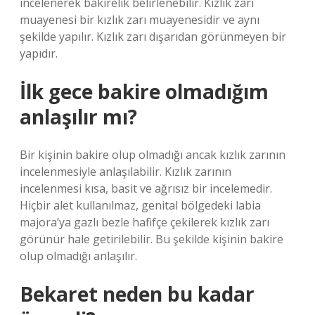
incelenerek bakirelik belirlenebilir. Kızlık zarı
muayenesi bir kızlık zarı muayenesidir ve aynı
şekilde yapılır. Kızlık zarı dışarıdan görünmeyen bir
yapıdır.
İlk gece bakire olmadığım
anlaşılır mı?
Bir kişinin bakire olup olmadığı ancak kızlık zarının
incelenmesiyle anlaşılabilir. Kızlık zarının
incelenmesi kısa, basit ve ağrısız bir incelemedir.
Hiçbir alet kullanılmaz, genital bölgedeki labia
majora’ya gazlı bezle hafifçe çekilerek kızlık zarı
görünür hale getirilebilir. Bu şekilde kişinin bakire
olup olmadığı anlaşılır.
Bekaret neden bu kadar