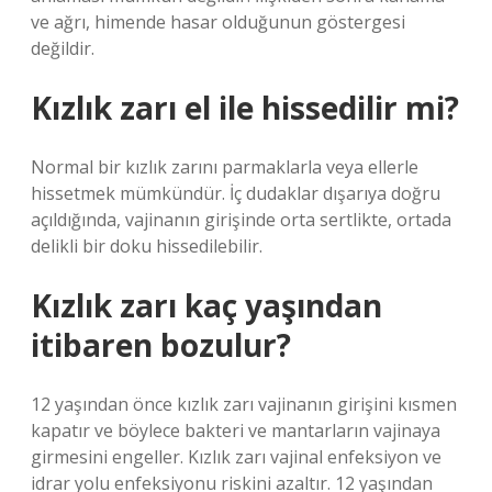
ve ağrı, himende hasar olduğunun göstergesi
değildir.
Kızlık zarı el ile hissedilir mi?
Normal bir kızlık zarını parmaklarla veya ellerle
hissetmek mümkündür. İç dudaklar dışarıya doğru
açıldığında, vajinanın girişinde orta sertlikte, ortada
delikli bir doku hissedilebilir.
Kızlık zarı kaç yaşından
itibaren bozulur?
12 yaşından önce kızlık zarı vajinanın girişini kısmen
kapatır ve böylece bakteri ve mantarların vajinaya
girmesini engeller. Kızlık zarı vajinal enfeksiyon ve
idrar yolu enfeksiyonu riskini azaltır. 12 yaşından