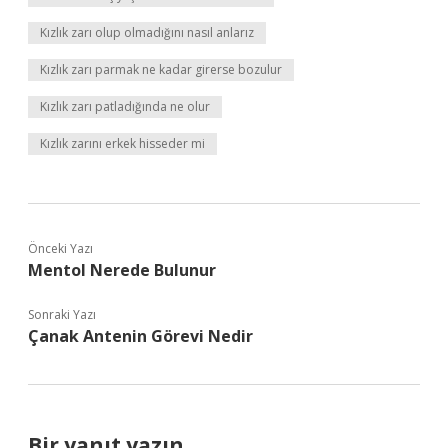
Kızlık zarı olup olmadığını nasıl anlarız
Kızlık zarı parmak ne kadar girerse bozulur
Kızlık zarı patladığında ne olur
Kızlık zarını erkek hisseder mi
Önceki Yazı
Mentol Nerede Bulunur
Sonraki Yazı
Çanak Antenin Görevi Nedir
Bir yanıt yazın