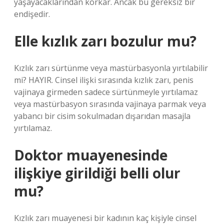
yaşayacaklarından korkar. Ancak bu gereksiz bir
endişedir.
Elle kızlık zarı bozulur mu?
Kızlık zarı sürtünme veya mastürbasyonla yırtılabilir
mi? HAYIR. Cinsel ilişki sırasında kızlık zarı, penis
vajinaya girmeden sadece sürtünmeyle yırtılamaz
veya mastürbasyon sırasında vajinaya parmak veya
yabancı bir cisim sokulmadan dışarıdan masajla
yırtılamaz.
Doktor muayenesinde
ilişkiye girildiği belli olur
mu?
Kızlık zarı muayenesi bir kadının kaç kişiyle cinsel