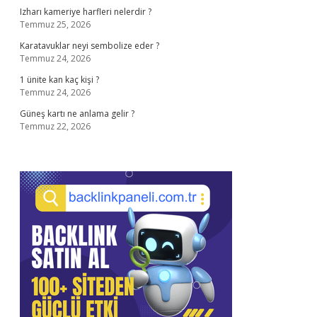
Izharı kameriye harfleri nelerdir ?
Temmuz 25, 2026
Karatavuklar neyi sembolize eder ?
Temmuz 24, 2026
1 ünite kan kaç kişi ?
Temmuz 24, 2026
Güneş kartı ne anlama gelir ?
Temmuz 22, 2026