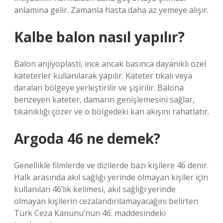
anlamına gelir. Zamanla hasta daha az yemeye alışır.
Kalbe balon nasıl yapılır?
Balon anjiyoplasti, ince ancak basınca dayanıklı özel
kateterler kullanılarak yapılır. Kateter tıkalı veya
daralan bölgeye yerleştirilir ve şişirilir. Balona
benzeyen kateter, damarın genişlemesini sağlar,
tıkanıklığı çözer ve o bölgedeki kan akışını rahatlatır.
Argoda 46 ne demek?
Genellikle filmlerde ve dizilerde bazı kişilere 46 denir.
Halk arasında akıl sağlığı yerinde olmayan kişiler için
kullanılan 46’lık kelimesi, akıl sağlığı yerinde
olmayan kişilerin cezalandırılamayacağını belirten
Türk Ceza Kanunu’nun 46. maddesindeki