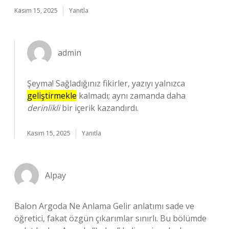
Kasım 15, 2025
Yanıtla
admin
Şeyma! Sağladığınız fikirler, yazıyı yalnızca
geliştirmekle
kalmadı; aynı zamanda daha
derinlikli
bir içerik kazandırdı.
Kasım 15, 2025
Yanıtla
Alpay
Balon Argoda Ne Anlama Gelir anlatımı sade ve
öğretici, fakat özgün çıkarımlar sınırlı. Bu bölümde