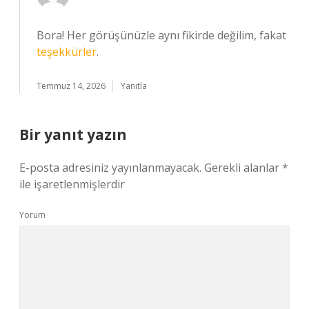
Bora! Her görüşünüzle aynı fikirde değilim, fakat
teşekkürler
.
Temmuz 14, 2026
Yanıtla
Bir yanıt yazın
E-posta adresiniz yayınlanmayacak.
Gerekli alanlar
*
ile işaretlenmişlerdir
Yorum