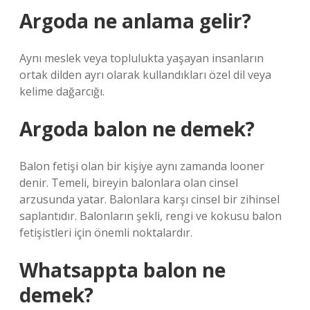
Argoda ne anlama gelir?
Aynı meslek veya toplulukta yaşayan insanların
ortak dilden ayrı olarak kullandıkları özel dil veya
kelime dağarcığı.
Argoda balon ne demek?
Balon fetişi olan bir kişiye aynı zamanda looner
denir. Temeli, bireyin balonlara olan cinsel
arzusunda yatar. Balonlara karşı cinsel bir zihinsel
saplantıdır. Balonların şekli, rengi ve kokusu balon
fetişistleri için önemli noktalardır.
Whatsappta balon ne
demek?