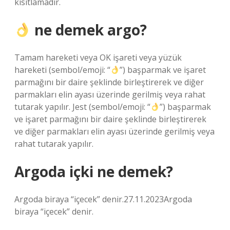
kısıtlamadır.
ne demek argo?
Tamam hareketi veya OK işareti veya yüzük
hareketi (sembol/emoji: “
”) başparmak ve işaret
parmağını bir daire şeklinde birleştirerek ve diğer
parmakları elin ayası üzerinde gerilmiş veya rahat
tutarak yapılır. Jest (sembol/emoji: “
”) başparmak
ve işaret parmağını bir daire şeklinde birleştirerek
ve diğer parmakları elin ayası üzerinde gerilmiş veya
rahat tutarak yapılır.
Argoda içki ne demek?
Argoda biraya “içecek” denir.27.11.2023Argoda
biraya “içecek” denir.