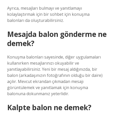
Ayrıca, mesajları bulmayı ve yanıtlamayı
kolaylaştırmak için bir sohbet için konuşma
balonları da oluşturabilirsiniz.
Mesajda balon gönderme ne
demek?
Konuşma balonları sayesinde, diğer uygulamaları
kullanırken mesajlarınızı okuyabilir ve
yanıtlayabilirsiniz. Yeni bir mesaj aldığınızda, bir
balon (arkadaşınızın fotoğrafının olduğu bir daire)
açılır. Mevcut ekrandan çıkmadan mesajı
görüntülemek ve yanıtlamak için konuşma
balonuna dokunmanız yeterlidir.
Kalpte balon ne demek?