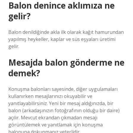
Balon denince aklımıza ne
gelir?
Balon denildiğinde akla ilk olarak kağıt hamurundan
yapılmış heykeller, kaplar ve süs eşyaları üretimi
gelir.
Mesajda balon gönderme ne
demek?
Konuşma balonları sayesinde, diğer uygulamaları
kullanırken mesajlarınızı okuyabilir ve
yanıtlayabilirsiniz. Yeni bir mesaj aldığınızda, bir
balon (arkadaşınızın fotoğrafının olduğu bir daire)
açılır. Mevcut ekrandan çıkmadan mesajı
görüntülemek ve yanıtlamak için konuşma
balonuna dokunmanız yeterlidir.