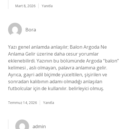
Mart 8, 2026
Yanıtla
Bora
Yazı genel anlamda anlaşılır; Balon Argoda Ne
Anlama Gelir üzerine daha cesur yorumlar
eklenebilirdi. Yazının bu bölümünde Argoda “balon”
kelimesi , aslı olmayan, palavra anlamına gelir.
Ayrıca, gayri adil biçimde yüceltilen, şişirilen ve
sonradan kalıbının adamı olmadığı anlaşılan
futbolcular için de kullanılır. belirleyici olmuş.
Temmuz 14, 2026
Yanıtla
admin