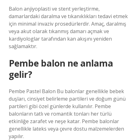
Balon anjiyoplasti ve stent yerleştirme,
damarlardaki daralma ve tıkanıklıkları tedavi etmek
için minimal invaziv prosedürlerdir. Amaç, daralmış
veya akut olarak tıkanmış damarı açmak ve
kardiyologlar tarafından kan akışını yeniden
sağlamaktır.
Pembe balon ne anlama
gelir?
Pembe Pastel Balon Bu balonlar genellikle bebek
duşları, cinsiyet belirleme partileri ve doğum günü
partileri gibi özel günlerde kullanılır. Pembe
balonların tatlı ve romantik tonları her türlü
etkinliğe zarafet ve neşe katar. Pembe balonlar
genellikle lateks veya çevre dostu malzemelerden
yapılır.