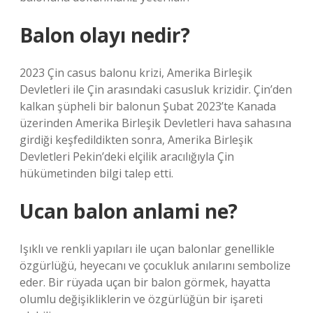
Balon olayı nedir?
2023 Çin casus balonu krizi, Amerika Birleşik
Devletleri ile Çin arasındaki casusluk krizidir. Çin’den
kalkan şüpheli bir balonun Şubat 2023’te Kanada
üzerinden Amerika Birleşik Devletleri hava sahasına
girdiği keşfedildikten sonra, Amerika Birleşik
Devletleri Pekin’deki elçilik aracılığıyla Çin
hükümetinden bilgi talep etti.
Ucan balon anlami ne?
Işıklı ve renkli yapıları ile uçan balonlar genellikle
özgürlüğü, heyecanı ve çocukluk anılarını sembolize
eder. Bir rüyada uçan bir balon görmek, hayatta
olumlu değişikliklerin ve özgürlüğün bir işareti