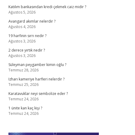
Katılım bankasından kredi çekmek caiz midir ?
Ağustos 5, 2026
Avangard akımlar nelerdir ?
Ağustos 4, 2026
19 harfinin sırrı nedir ?
Ağustos 3, 2026
2 derece yırtık nedir ?
Ağustos 3, 2026
Süleyman peygamber kimin oğlu ?
Temmuz 28, 2026
Izharı kameriye harfleri nelerdir ?
Temmuz 25, 2026
Karatavuklar neyi sembolize eder ?
Temmuz 24, 2026
1 ünite kan kaç kişi ?
Temmuz 24, 2026