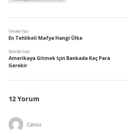
Önceki Yazı
En Tehlikeli Mafya Hangi Ülke
Sonraki Yazı
Amerikaya Gitmek Için Bankada Kaç Para
Gerekir
12 Yorum
Cansu