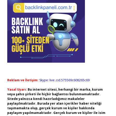
Reklam ve İletişim:
Skype: live:.cid.575569c608265c69
Yasal Uyarı:
Bu internet sitesi, herhangi bir marka, kurum
veya şahıs şirketi ile hiçbir bağlantısı bulunmamaktadır.
Sitede yalnızca kendi hazırladığımız makaleler
paylaşılmaktadır. Burada yer alan içerikler haber niteliği
taşımamakta olup, gerçek kurum ve kişiler hakkında
paylaşım yapılmamaktadır. Gerçek kurum ve kişiler ile isim