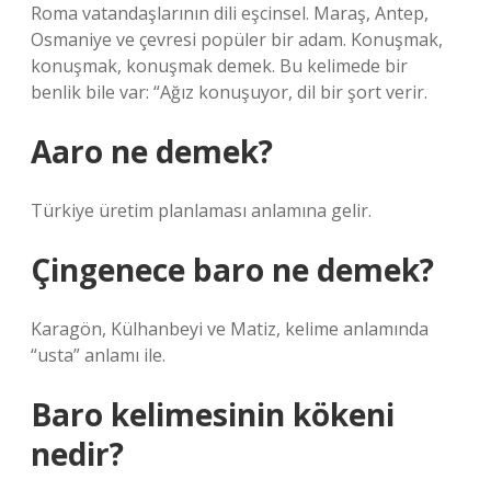
Roma vatandaşlarının dili eşcinsel. Maraş, Antep,
Osmaniye ve çevresi popüler bir adam. Konuşmak,
konuşmak, konuşmak demek. Bu kelimede bir
benlik bile var: “Ağız konuşuyor, dil bir şort verir.
Aaro ne demek?
Türkiye üretim planlaması anlamına gelir.
Çingenece baro ne demek?
Karagön, Külhanbeyi ve Matiz, kelime anlamında
“usta” anlamı ile.
Baro kelimesinin kökeni
nedir?