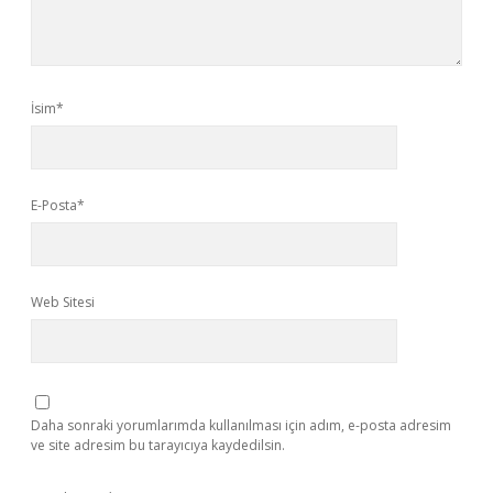
İsim*
E-Posta*
Web Sitesi
Daha sonraki yorumlarımda kullanılması için adım, e-posta adresim
ve site adresim bu tarayıcıya kaydedilsin.