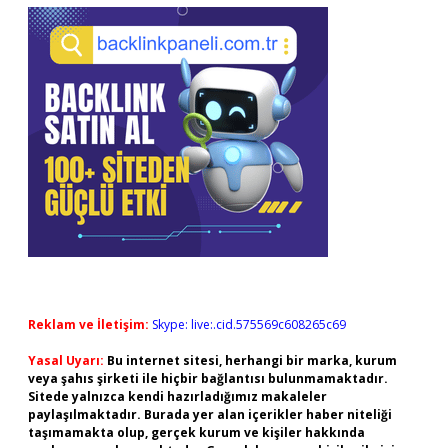
Reklam ve İletişim:
Skype: live:.cid.575569c608265c69
Yasal Uyarı:
Bu internet sitesi, herhangi bir marka, kurum
veya şahıs şirketi ile hiçbir bağlantısı bulunmamaktadır.
Sitede yalnızca kendi hazırladığımız makaleler
paylaşılmaktadır. Burada yer alan içerikler haber niteliği
taşımamakta olup, gerçek kurum ve kişiler hakkında