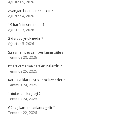
Ağustos 5, 2026
Avangard akımlar nelerdir ?
Ağustos 4, 2026
19 harfinin sırrı nedir ?
Ağustos 3, 2026
2 derece yırtık nedir ?
Ağustos 3, 2026
Süleyman peygamber kimin oğlu ?
Temmuz 28, 2026
Izharı kameriye harfleri nelerdir ?
Temmuz 25, 2026
Karatavuklar neyi sembolize eder ?
Temmuz 24, 2026
1 ünite kan kaç kişi ?
Temmuz 24, 2026
Güneş kartı ne anlama gelir ?
Temmuz 22, 2026