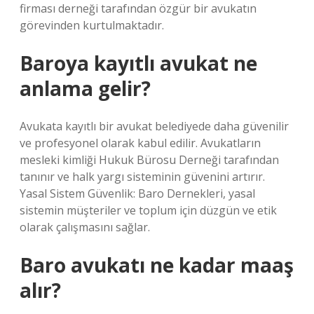
firması derneği tarafından özgür bir avukatın
görevinden kurtulmaktadır.
Baroya kayıtlı avukat ne
anlama gelir?
Avukata kayıtlı bir avukat belediyede daha güvenilir
ve profesyonel olarak kabul edilir. Avukatların
mesleki kimliği Hukuk Bürosu Derneği tarafından
tanınır ve halk yargı sisteminin güvenini artırır.
Yasal Sistem Güvenlik: Baro Dernekleri, yasal
sistemin müşteriler ve toplum için düzgün ve etik
olarak çalışmasını sağlar.
Baro avukatı ne kadar maaş
alır?