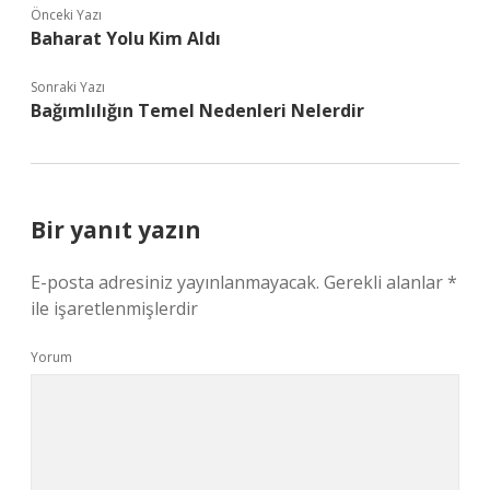
Önceki Yazı
Baharat Yolu Kim Aldı
Sonraki Yazı
Bağımlılığın Temel Nedenleri Nelerdir
Bir yanıt yazın
E-posta adresiniz yayınlanmayacak.
Gerekli alanlar
*
ile işaretlenmişlerdir
Yorum