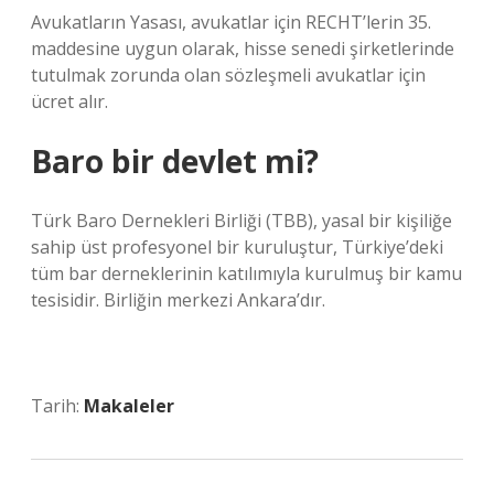
Avukatların Yasası, avukatlar için RECHT’lerin 35.
maddesine uygun olarak, hisse senedi şirketlerinde
tutulmak zorunda olan sözleşmeli avukatlar için
ücret alır.
Baro bir devlet mi?
Türk Baro Dernekleri Birliği (TBB), yasal bir kişiliğe
sahip üst profesyonel bir kuruluştur, Türkiye’deki
tüm bar derneklerinin katılımıyla kurulmuş bir kamu
tesisidir. Birliğin merkezi Ankara’dır.
Tarih:
Makaleler