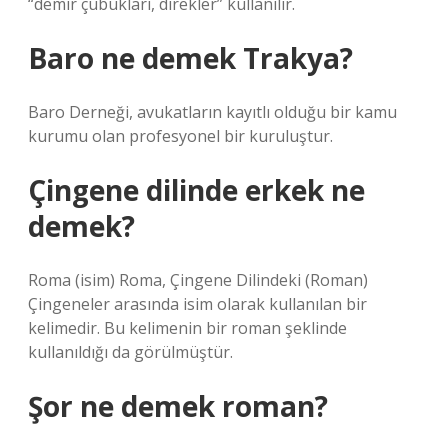
“demir çubukları, direkler” kullanılır.
Baro ne demek Trakya?
Baro Derneği, avukatların kayıtlı olduğu bir kamu
kurumu olan profesyonel bir kuruluştur.
Çingene dilinde erkek ne
demek?
Roma (isim) Roma, Çingene Dilindeki (Roman)
Çingeneler arasında isim olarak kullanılan bir
kelimedir. Bu kelimenin bir roman şeklinde
kullanıldığı da görülmüştür.
Şor ne demek roman?