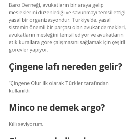
Baro Derneği, avukatların bir araya gelip
mesleklerini düzenlediği ve savunmayı temsil ettiği
yasal bir organizasyondur. Türkiye’de, yasal
sistemin önemli bir parçası olan avukat dernekleri,
avukatların mesleğini temsil ediyor ve avukatların
etik kurallara göre çalışmasını sağlamak için çeşitli
görevler yapıyor.
Çingene lafı nereden gelir?
“Çingene Olur ilk olarak Türkler tarafından
kullanıldı.
Minco ne demek argo?
Kıllı seviyorum.