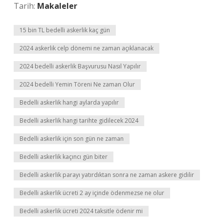
Tarih:
Makaleler
15 bin TL bedelli askerlik kaç gün
2024 askerlik celp dönemi ne zaman açıklanacak
2024 bedelli askerlik Başvurusu Nasıl Yapılır
2024 bedelli Yemin Töreni Ne zaman Olur
Bedelli askerlik hangi aylarda yapılır
Bedelli askerlik hangi tarihte gidilecek 2024
Bedelli askerlik için son gün ne zaman
Bedelli askerlik kaçıncı gün biter
Bedelli askerlik parayı yatırdıktan sonra ne zaman askere gidilir
Bedelli askerlik ücreti 2 ay içinde ödenmezse ne olur
Bedelli askerlik ücreti 2024 taksitle ödenir mi