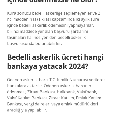
Kura sonucu bedelli askerliğe seçilemeyenler ve 2
nci maddenin (a) fıkrası kapsamında iki aylık süre
içinde bedelli askerlik ödemesini yapmayanlar,
birinci maddede yer alan başvuru şartlarını
taşımaları halinde yeniden bedelli askerlik
başvurusunda bulunabilirler.
Bedelli askerlik ücreti hangi
bankaya yatacak 2024?
Ödenen askerlik harcı T.C. Kimlik Numarası verilerek
bankalara aktarılır. Ödenen askerlik harcının
ödenmesi; Ziraat Bankası, Halkbank, Vakıfbank,
Vakıf Katılım Bankası, Ziraat Katılım, Emlak Katılım
Bankası, vergi daireleri veya emlak müdürlükleri
aracılığıyla yapılabilir.