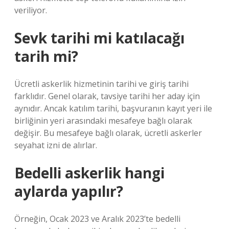
veriliyor.
Sevk tarihi mi katılacağı
tarih mi?
Ücretli askerlik hizmetinin tarihi ve giriş tarihi
farklıdır. Genel olarak, tavsiye tarihi her aday için
aynıdır. Ancak katılım tarihi, başvuranın kayıt yeri ile
birliğinin yeri arasındaki mesafeye bağlı olarak
değişir. Bu mesafeye bağlı olarak, ücretli askerler
seyahat izni de alırlar.
Bedelli askerlik hangi
aylarda yapılır?
Örneğin, Ocak 2023 ve Aralık 2023’te bedelli