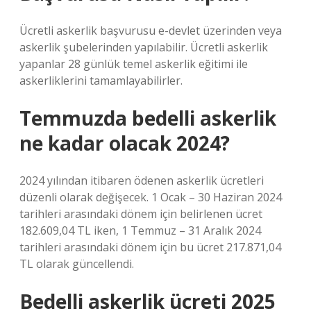
Ücretli askerlik başvurusu e-devlet üzerinden veya
askerlik şubelerinden yapılabilir. Ücretli askerlik
yapanlar 28 günlük temel askerlik eğitimi ile
askerliklerini tamamlayabilirler.
Temmuzda bedelli askerlik
ne kadar olacak 2024?
2024 yılından itibaren ödenen askerlik ücretleri
düzenli olarak değişecek. 1 Ocak – 30 Haziran 2024
tarihleri ​​arasındaki dönem için belirlenen ücret
182.609,04 TL iken, 1 Temmuz – 31 Aralık 2024
tarihleri ​​arasındaki dönem için bu ücret 217.871,04
TL olarak güncellendi.
Bedelli askerlik ücreti 2025