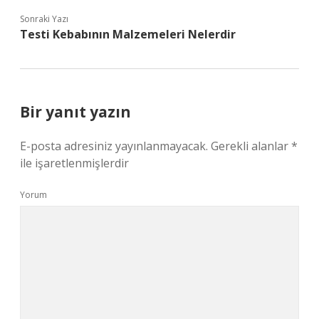
Sonraki Yazı
Testi Kebabının Malzemeleri Nelerdir
Bir yanıt yazın
E-posta adresiniz yayınlanmayacak.
Gerekli alanlar
*
ile işaretlenmişlerdir
Yorum