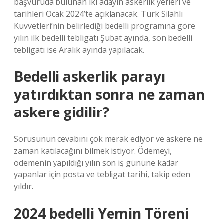
başvuruda bulunan iki adayın askerlik yerleri ve
tarihleri ​​Ocak 2024’te açıklanacak. Türk Silahlı
Kuvvetleri’nin belirlediği bedelli programına göre
yılın ilk bedelli tebligatı Şubat ayında, son bedelli
tebligatı ise Aralık ayında yapılacak.
Bedelli askerlik parayı
yatırdıktan sonra ne zaman
askere gidilir?
Sorusunun cevabını çok merak ediyor ve askere ne
zaman katılacağını bilmek istiyor. Ödemeyi,
ödemenin yapıldığı yılın son iş gününe kadar
yapanlar için posta ve tebligat tarihi, takip eden
yıldır.
2024 bedelli Yemin Töreni