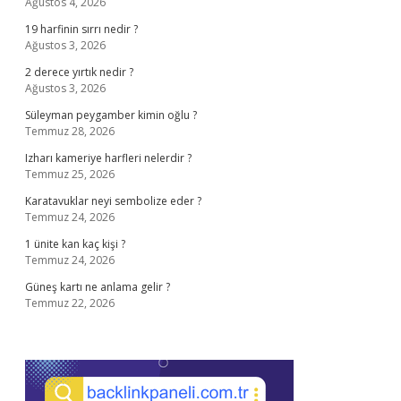
Ağustos 4, 2026
19 harfinin sırrı nedir ?
Ağustos 3, 2026
2 derece yırtık nedir ?
Ağustos 3, 2026
Süleyman peygamber kimin oğlu ?
Temmuz 28, 2026
Izharı kameriye harfleri nelerdir ?
Temmuz 25, 2026
Karatavuklar neyi sembolize eder ?
Temmuz 24, 2026
1 ünite kan kaç kişi ?
Temmuz 24, 2026
Güneş kartı ne anlama gelir ?
Temmuz 22, 2026