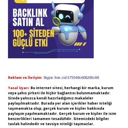
Reklam ve İletişim:
Skype: live:.cid.575569c608265c69
Yasal Uyarı:
Bu internet sitesi, herhangi bir marka, kurum
veya şahıs şirketi ile hiçbir bağlantısı bulunmamaktadır.
Sitede yalnızca kendi hazırladığımız makaleler
paylaşılmaktadır. Burada yer alan içerikler haber niteliği
taşımamakta olup, gerçek kurum ve kişiler hakkında
paylaşım yapılmamaktadır. Gerçek kurum ve kişiler ile isim
benzerlikleri tamamen tesadüfidir. Sitemizdeki bilgiler
taslak halindedir ve tavsiye niteliği taşımazlar.