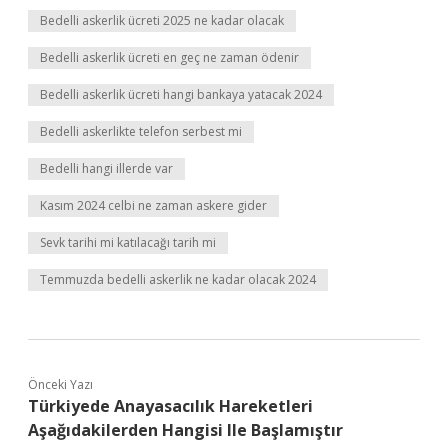
Bedelli askerlik ücreti 2025 ne kadar olacak
Bedelli askerlik ücreti en geç ne zaman ödenir
Bedelli askerlik ücreti hangi bankaya yatacak 2024
Bedelli askerlikte telefon serbest mi
Bedelli hangi illerde var
Kasım 2024 celbi ne zaman askere gider
Sevk tarihi mi katılacağı tarih mi
Temmuzda bedelli askerlik ne kadar olacak 2024
Önceki Yazı
Türkiyede Anayasacılık Hareketleri
Aşağıdakilerden Hangisi Ile Başlamıştır