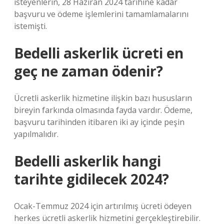
isteyenlerin, 28 Haziran 2024 tarihine kadar
başvuru ve ödeme işlemlerini tamamlamalarını
istemişti.
Bedelli askerlik ücreti en
geç ne zaman ödenir?
Ücretli askerlik hizmetine ilişkin bazı hususların
bireyin farkında olmasında fayda vardır. Ödeme,
başvuru tarihinden itibaren iki ay içinde peşin
yapılmalıdır.
Bedelli askerlik hangi
tarihte gidilecek 2024?
Ocak-Temmuz 2024 için artırılmış ücreti ödeyen
herkes ücretli askerlik hizmetini gerçekleştirebilir.