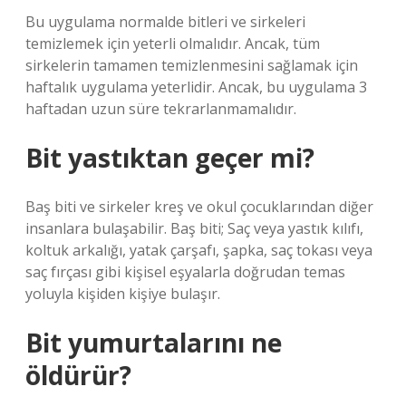
Bu uygulama normalde bitleri ve sirkeleri
temizlemek için yeterli olmalıdır. Ancak, tüm
sirkelerin tamamen temizlenmesini sağlamak için
haftalık uygulama yeterlidir. Ancak, bu uygulama 3
haftadan uzun süre tekrarlanmamalıdır.
Bit yastıktan geçer mi?
Baş biti ve sirkeler kreş ve okul çocuklarından diğer
insanlara bulaşabilir. Baş biti; Saç veya yastık kılıfı,
koltuk arkalığı, yatak çarşafı, şapka, saç tokası veya
saç fırçası gibi kişisel eşyalarla doğrudan temas
yoluyla kişiden kişiye bulaşır.
Bit yumurtalarını ne
öldürür?