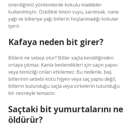
önerdiğimiz yöntemlerde kokulu maddeler
kullanılmıştır. Özellikle limon suyu, sarımsak, nane
yağı ve biberiye yağı bitlerin hoşlanmadığı kokular
içerir.
Kafaya neden bit girer?
Bitlere ne sebep olur? Bitler saçta kendiliğinden
ortaya çıkmaz. Kanla beslendikleri için saçın yapısı
veya temizliği onları etkilemez. Bu nedenle, baş
bitlerinin sebebi kötü hijyen veya saç yapısı değil,
bitlerin bulunduğu saçla veya sirkelerin tutunduğu
bir nesneyle temastır.
Saçtaki bit yumurtalarını ne
öldürür?