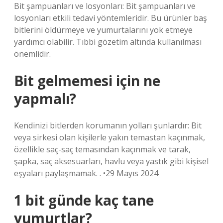
Bit şampuanları ve losyonları: Bit şampuanları ve
losyonları etkili tedavi yöntemleridir. Bu ürünler baş
bitlerini öldürmeye ve yumurtalarını yok etmeye
yardımcı olabilir. Tıbbi gözetim altında kullanılması
önemlidir.
Bit gelmemesi için ne
yapmalı?
Kendinizi bitlerden korumanın yolları şunlardır: Bit
veya sirkesi olan kişilerle yakın temastan kaçınmak,
özellikle saç-saç temasından kaçınmak ve tarak,
şapka, saç aksesuarları, havlu veya yastık gibi kişisel
eşyaları paylaşmamak. . •29 Mayıs 2024
1 bit günde kaç tane
yumurtlar?