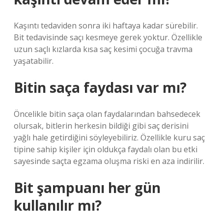
Kaşıntı tedaviden sonra iki haftaya kadar sürebilir.
Bit tedavisinde saçı kesmeye gerek yoktur. Özellikle
uzun saçlı kızlarda kısa saç kesimi çocuğa travma
yaşatabilir.
Bitin saça faydası var mı?
Öncelikle bitin saça olan faydalarından bahsedecek
olursak, bitlerin herkesin bildiği gibi saç derisini
yağlı hale getirdiğini söyleyebiliriz. Özellikle kuru saç
tipine sahip kişiler için oldukça faydalı olan bu etki
sayesinde saçta egzama oluşma riski en aza indirilir.
Bit şampuanı her gün
kullanılır mı?