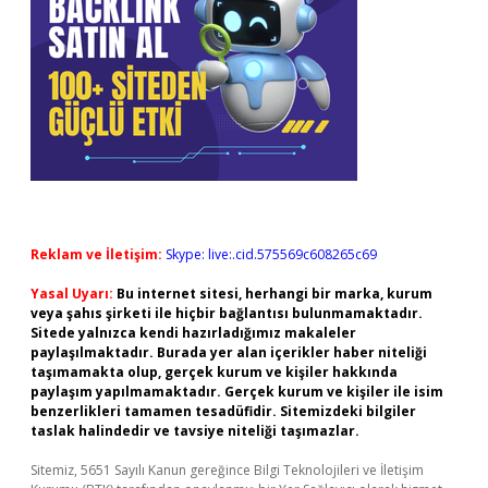
Reklam ve İletişim:
Skype: live:.cid.575569c608265c69
Yasal Uyarı:
Bu internet sitesi, herhangi bir marka, kurum
veya şahıs şirketi ile hiçbir bağlantısı bulunmamaktadır.
Sitede yalnızca kendi hazırladığımız makaleler
paylaşılmaktadır. Burada yer alan içerikler haber niteliği
taşımamakta olup, gerçek kurum ve kişiler hakkında
paylaşım yapılmamaktadır. Gerçek kurum ve kişiler ile isim
benzerlikleri tamamen tesadüfidir. Sitemizdeki bilgiler
taslak halindedir ve tavsiye niteliği taşımazlar.
Sitemiz, 5651 Sayılı Kanun gereğince Bilgi Teknolojileri ve İletişim