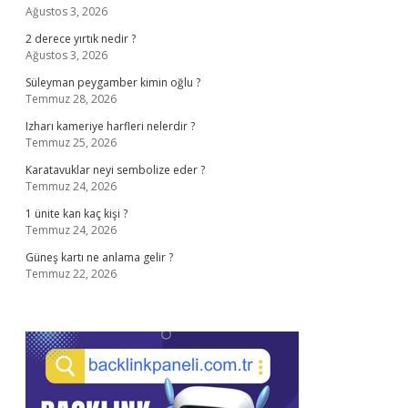
Ağustos 3, 2026
2 derece yırtık nedir ?
Ağustos 3, 2026
Süleyman peygamber kimin oğlu ?
Temmuz 28, 2026
Izharı kameriye harfleri nelerdir ?
Temmuz 25, 2026
Karatavuklar neyi sembolize eder ?
Temmuz 24, 2026
1 ünite kan kaç kişi ?
Temmuz 24, 2026
Güneş kartı ne anlama gelir ?
Temmuz 22, 2026