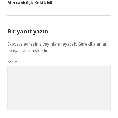
Mercanköşk Kekik Mi
Bir yanıt yazın
E-posta adresiniz yayınlanmayacak.
Gerekli alanlar
*
ile işaretlenmişlerdir
Yorum