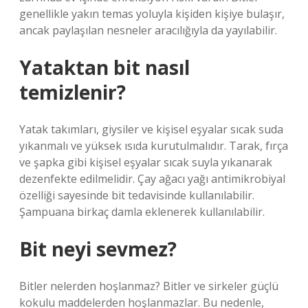
genellikle yakın temas yoluyla kişiden kişiye bulaşır,
ancak paylaşılan nesneler aracılığıyla da yayılabilir.
Yataktan bit nasıl
temizlenir?
Yatak takımları, giysiler ve kişisel eşyalar sıcak suda
yıkanmalı ve yüksek ısıda kurutulmalıdır. Tarak, fırça
ve şapka gibi kişisel eşyalar sıcak suyla yıkanarak
dezenfekte edilmelidir. Çay ağacı yağı antimikrobiyal
özelliği sayesinde bit tedavisinde kullanılabilir.
Şampuana birkaç damla eklenerek kullanılabilir.
Bit neyi sevmez?
Bitler nelerden hoşlanmaz? Bitler ve sirkeler güçlü
kokulu maddelerden hoşlanmazlar. Bu nedenle,