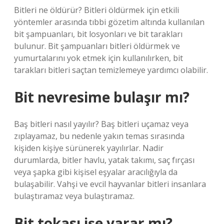
Bitleri ne öldürür? Bitleri öldürmek için etkili
yöntemler arasında tıbbi gözetim altında kullanılan
bit şampuanları, bit losyonları ve bit tarakları
bulunur. Bit şampuanları bitleri öldürmek ve
yumurtalarını yok etmek için kullanılırken, bit
tarakları bitleri saçtan temizlemeye yardımcı olabilir.
Bit nevresime bulaşır mı?
Baş bitleri nasıl yayılır? Baş bitleri uçamaz veya
zıplayamaz, bu nedenle yakın temas sırasında
kişiden kişiye sürünerek yayılırlar. Nadir
durumlarda, bitler havlu, yatak takımı, saç fırçası
veya şapka gibi kişisel eşyalar aracılığıyla da
bulaşabilir. Vahşi ve evcil hayvanlar bitleri insanlara
bulaştıramaz veya bulaştıramaz.
Bit tokası işe yarar mı?