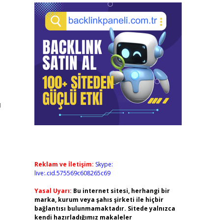
ı
Reklam ve İletişim:
Skype:
live:.cid.575569c608265c69
Yasal Uyarı:
Bu internet sitesi, herhangi bir
marka, kurum veya şahıs şirketi ile hiçbir
bağlantısı bulunmamaktadır. Sitede yalnızca
kendi hazırladığımız makaleler