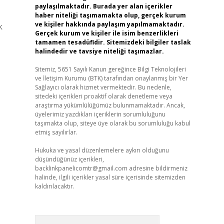
paylaşılmaktadır. Burada yer alan içerikler
haber niteliği taşımamakta olup, gerçek kurum
ve kişiler hakkında paylaşım yapılmamaktadır.
k
Gerçek kurum ve kişiler ile isim benzerlikleri
tamamen tesadüfidir. Sitemizdeki bilgiler taslak
halindedir ve tavsiye niteliği taşımazlar.
Sitemiz, 5651 Sayılı Kanun gereğince Bilgi Teknolojileri
ve İletişim Kurumu (BTK) tarafından onaylanmış bir Yer
Sağlayıcı olarak hizmet vermektedir. Bu nedenle,
sitedeki içerikleri proaktif olarak denetleme veya
araştırma yükümlülüğümüz bulunmamaktadır. Ancak,
üyelerimiz yazdıkları içeriklerin sorumluluğunu
taşımakta olup, siteye üye olarak bu sorumluluğu kabul
etmiş sayılırlar.
Hukuka ve yasal düzenlemelere aykırı olduğunu
düşündüğünüz içerikleri,
backlinkpanelicomtr@gmail.com
adresine bildirmeniz
halinde, ilgili içerikler yasal süre içerisinde sitemizden
kaldırılacaktır.
Arama