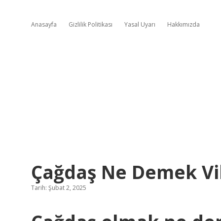
Anasayfa
Gizlilik Politikası
Yasal Uyarı
Hakkımızda
Çağdaş Ne Demek Vi
Tarih: Şubat 2, 2025