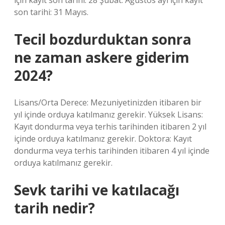
için kayıt son tarihi: 28 Şubat. Ağustos ayı için kayıt
son tarihi: 31 Mayıs.
Tecil bozdurduktan sonra
ne zaman askere giderim
2024?
Lisans/Orta Derece: Mezuniyetinizden itibaren bir
yıl içinde orduya katılmanız gerekir. Yüksek Lisans:
Kayıt dondurma veya terhis tarihinden itibaren 2 yıl
içinde orduya katılmanız gerekir. Doktora: Kayıt
dondurma veya terhis tarihinden itibaren 4 yıl içinde
orduya katılmanız gerekir.
Sevk tarihi ve katılacağı
tarih nedir?