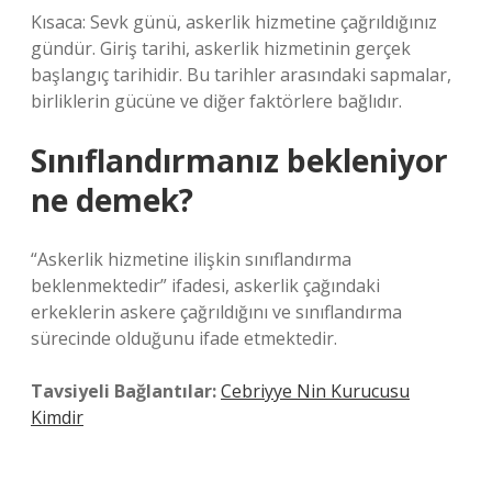
Kısaca: Sevk günü, askerlik hizmetine çağrıldığınız
gündür. Giriş tarihi, askerlik hizmetinin gerçek
başlangıç ​​tarihidir. Bu tarihler arasındaki sapmalar,
birliklerin gücüne ve diğer faktörlere bağlıdır.
Sınıflandırmanız bekleniyor
ne demek?
“Askerlik hizmetine ilişkin sınıflandırma
beklenmektedir” ifadesi, askerlik çağındaki
erkeklerin askere çağrıldığını ve sınıflandırma
sürecinde olduğunu ifade etmektedir.
Tavsiyeli Bağlantılar:
Cebriyye Nin Kurucusu
Kimdir