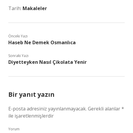
Tarih:
Makaleler
Önceki Yazı
Haseb Ne Demek Osmanlıca
Sonraki Yazı
Diyetteyken Nasıl Çikolata Yenir
Bir yanıt yazın
E-posta adresiniz yayınlanmayacak.
Gerekli alanlar
*
ile işaretlenmişlerdir
Yorum