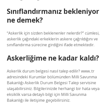
Sınıflandırmanız bekleniyor
ne demek?
“Askerlik için sizden beklenenler nelerdir?” cümlesi,
askerlik çağındaki erkeklerin askere çağrıldığını ve
sınıflandırma sürecine girdiğini ifade etmektedir.
Askerliğime ne kadar kaldı?
Askerlik durum belgesi nasıl talep edilir? www..tr
adresindeki Kurumlar bölümünden Milli Savunma
Bakanlığı Askerlik Durum Belgesi Talep servisine
ulaşabilirsiniz. Bilgilerinizde herhangi bir hata veya
eksiklik varsa detaylı bilgi için Milli Savunma
Bakanlığı ile iletişime geçebilirsiniz.