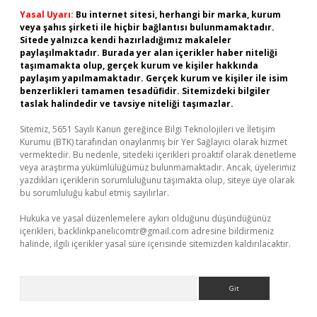
Yasal Uyarı:
Bu internet sitesi, herhangi bir marka, kurum
veya şahıs şirketi ile hiçbir bağlantısı bulunmamaktadır.
Sitede yalnızca kendi hazırladığımız makaleler
paylaşılmaktadır. Burada yer alan içerikler haber niteliği
taşımamakta olup, gerçek kurum ve kişiler hakkında
paylaşım yapılmamaktadır. Gerçek kurum ve kişiler ile isim
benzerlikleri tamamen tesadüfidir. Sitemizdeki bilgiler
taslak halindedir ve tavsiye niteliği taşımazlar.
Sitemiz, 5651 Sayılı Kanun gereğince Bilgi Teknolojileri ve İletişim
Kurumu (BTK) tarafından onaylanmış bir Yer Sağlayıcı olarak hizmet
vermektedir. Bu nedenle, sitedeki içerikleri proaktif olarak denetleme
veya araştırma yükümlülüğümüz bulunmamaktadır. Ancak, üyelerimiz
yazdıkları içeriklerin sorumluluğunu taşımakta olup, siteye üye olarak
bu sorumluluğu kabul etmiş sayılırlar.
Hukuka ve yasal düzenlemelere aykırı olduğunu düşündüğünüz
içerikleri,
backlinkpanelicomtr@gmail.com
adresine bildirmeniz
halinde, ilgili içerikler yasal süre içerisinde sitemizden kaldırılacaktır.
Arama