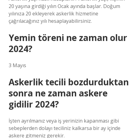
20 yaşına girdiği yılın Ocak ayında başlar. Doğum
yılınıza 20 ekleyerek askerlik hizmetine
çağrılacağınız yılı hesaplayabilirsiniz.
Yemin töreni ne zaman olur
2024?
3 Mayıs
Askerlik tecili bozdurduktan
sonra ne zaman askere
gidilir 2024?
İşten ayrılmanız veya iş yerinizin kapanması gibi
sebeplerden dolayı teciliniz kalkarsa bir ay içinde
askere gitmeniz gerekir.