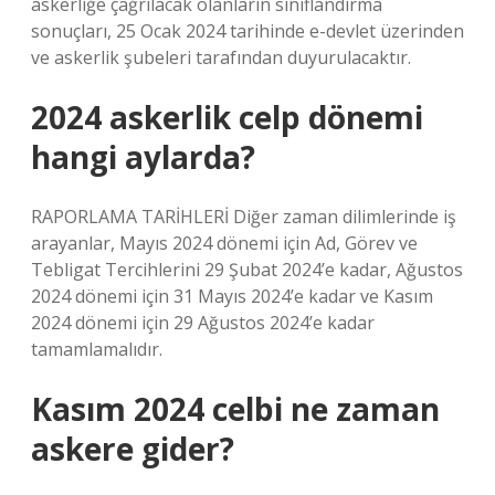
askerliğe çağrılacak olanların sınıflandırma
sonuçları, 25 Ocak 2024 tarihinde e-devlet üzerinden
ve askerlik şubeleri tarafından duyurulacaktır.
2024 askerlik celp dönemi
hangi aylarda?
RAPORLAMA TARİHLERİ Diğer zaman dilimlerinde iş
arayanlar, Mayıs 2024 dönemi için Ad, Görev ve
Tebligat Tercihlerini 29 Şubat 2024’e kadar, Ağustos
2024 dönemi için 31 Mayıs 2024’e kadar ve Kasım
2024 dönemi için 29 Ağustos 2024’e kadar
tamamlamalıdır.
Kasım 2024 celbi ne zaman
askere gider?