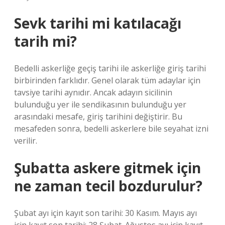
Sevk tarihi mi katılacağı
tarih mi?
Bedelli askerliğe geçiş tarihi ile askerliğe giriş tarihi
birbirinden farklıdır. Genel olarak tüm adaylar için
tavsiye tarihi aynıdır. Ancak adayın sicilinin
bulunduğu yer ile sendikasının bulunduğu yer
arasındaki mesafe, giriş tarihini değiştirir. Bu
mesafeden sonra, bedelli askerlere bile seyahat izni
verilir.
Şubatta askere gitmek için
ne zaman tecil bozdurulur?
Şubat ayı için kayıt son tarihi: 30 Kasım. Mayıs ayı