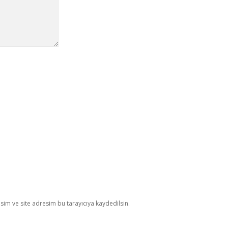
im ve site adresim bu tarayıcıya kaydedilsin.