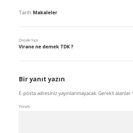
Tarih:
Makaleler
Önceki Yazı
Virane ne demek TDK ?
Bir yanıt yazın
E-posta adresiniz yayınlanmayacak.
Gerekli alanlar
Yorum