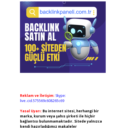
Reklam ve İletişim:
Skype:
live:.cid.575569c608265c69
Yasal Uyarı:
Bu internet sitesi, herhangi bir
marka, kurum veya şahıs şirketi ile hiçbir
bağlantısı bulunmamaktadır. Sitede yalnızca
kendi hazırladığımız makaleler