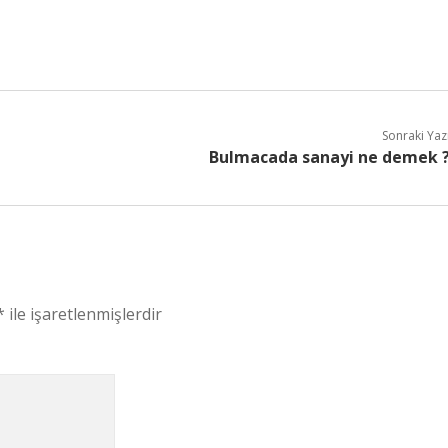
Sonraki Yaz
Bulmacada sanayi ne demek 
*
ile işaretlenmişlerdir