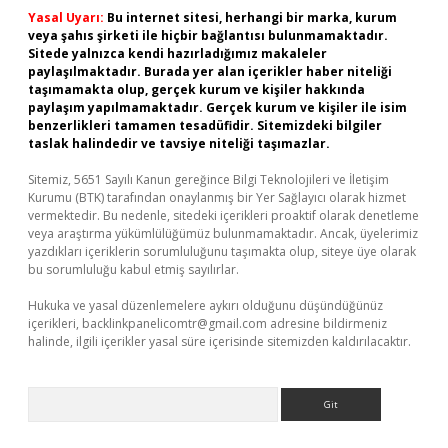
Yasal Uyarı:
Bu internet sitesi, herhangi bir marka, kurum
veya şahıs şirketi ile hiçbir bağlantısı bulunmamaktadır.
Sitede yalnızca kendi hazırladığımız makaleler
paylaşılmaktadır. Burada yer alan içerikler haber niteliği
taşımamakta olup, gerçek kurum ve kişiler hakkında
paylaşım yapılmamaktadır. Gerçek kurum ve kişiler ile isim
benzerlikleri tamamen tesadüfidir. Sitemizdeki bilgiler
taslak halindedir ve tavsiye niteliği taşımazlar.
Sitemiz, 5651 Sayılı Kanun gereğince Bilgi Teknolojileri ve İletişim
Kurumu (BTK) tarafından onaylanmış bir Yer Sağlayıcı olarak hizmet
vermektedir. Bu nedenle, sitedeki içerikleri proaktif olarak denetleme
veya araştırma yükümlülüğümüz bulunmamaktadır. Ancak, üyelerimiz
yazdıkları içeriklerin sorumluluğunu taşımakta olup, siteye üye olarak
bu sorumluluğu kabul etmiş sayılırlar.
Hukuka ve yasal düzenlemelere aykırı olduğunu düşündüğünüz
içerikleri,
backlinkpanelicomtr@gmail.com
adresine bildirmeniz
halinde, ilgili içerikler yasal süre içerisinde sitemizden kaldırılacaktır.
Arama