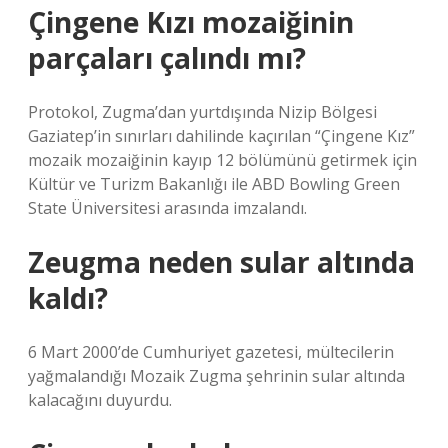
Çingene Kızı mozaiğinin
parçaları çalındı mı?
Protokol, Zugma’dan yurtdışında Nizip Bölgesi
Gaziatep’in sınırları dahilinde kaçırılan “Çingene Kız”
mozaik mozaiğinin kayıp 12 bölümünü getirmek için
Kültür ve Turizm Bakanlığı ile ABD Bowling Green
State Üniversitesi arasında imzalandı.
Zeugma neden sular altında
kaldı?
6 Mart 2000’de Cumhuriyet gazetesi, mültecilerin
yağmalandığı Mozaik Zugma şehrinin sular altında
kalacağını duyurdu.