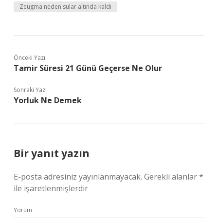
Zeugma neden sular altında kaldı
Önceki Yazı
Tamir Süresi 21 Günü Geçerse Ne Olur
Sonraki Yazı
Yorluk Ne Demek
Bir yanıt yazın
E-posta adresiniz yayınlanmayacak.
Gerekli alanlar
*
ile işaretlenmişlerdir
Yorum