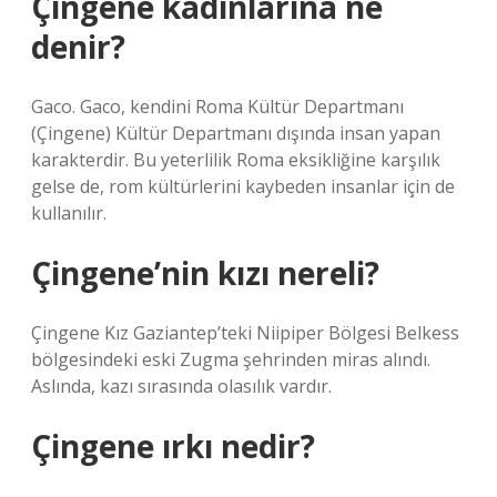
Çingene kadınlarına ne
denir?
Gaco. Gaco, kendini Roma Kültür Departmanı
(Çingene) Kültür Departmanı dışında insan yapan
karakterdir. Bu yeterlilik Roma eksikliğine karşılık
gelse de, rom kültürlerini kaybeden insanlar için de
kullanılır.
Çingene’nin kızı nereli?
Çingene Kız Gaziantep’teki Niipiper Bölgesi Belkess
bölgesindeki eski Zugma şehrinden miras alındı.
Aslında, kazı sırasında olasılık vardır.
Çingene ırkı nedir?