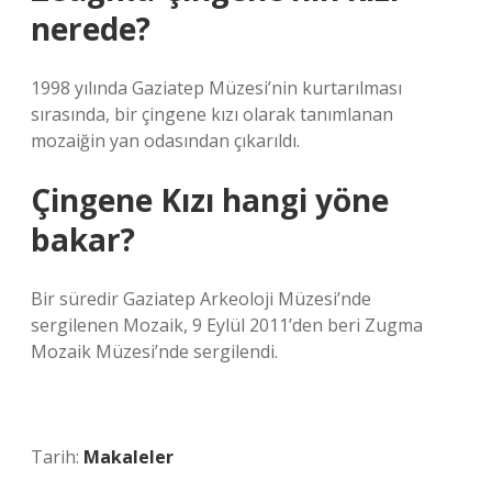
nerede?
1998 yılında Gaziatep Müzesi’nin kurtarılması
sırasında, bir çingene kızı olarak tanımlanan
mozaiğin yan odasından çıkarıldı.
Çingene Kızı hangi yöne
bakar?
Bir süredir Gaziatep Arkeoloji Müzesi’nde
sergilenen Mozaik, 9 Eylül 2011’den beri Zugma
Mozaik Müzesi’nde sergilendi.
Tarih:
Makaleler