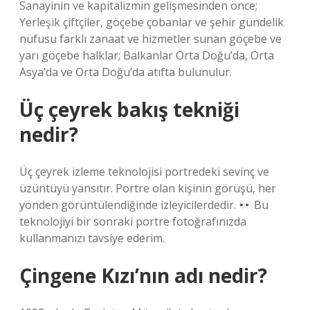
Sanayinin ve kapitalizmin gelişmesinden önce;
Yerleşik çiftçiler, göçebe çobanlar ve şehir gündelik
nüfusu farklı zanaat ve hizmetler sunan göçebe ve
yarı göçebe halklar; Balkanlar Orta Doğu’da, Orta
Asya’da ve Orta Doğu’da atıfta bulunulur.
Üç çeyrek bakış tekniği
nedir?
Üç çeyrek izleme teknolojisi portredeki sevinç ve
üzüntüyü yansıtır. Portre olan kişinin görüşü, her
yönden görüntülendiğinde izleyicilerdedir.
Bu
teknolojiyi bir sonraki portre fotoğrafınızda
kullanmanızı tavsiye ederim.
Çingene Kızı’nın adı nedir?