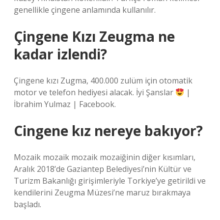
genellikle çingene anlamında kullanılır.
Çingene Kızı Zeugma ne
kadar izlendi?
Çingene kızı Zugma, 400.000 zulüm için otomatik
motor ve telefon hediyesi alacak. İyi Şanslar
|
İbrahim Yulmaz | Facebook.
Cingene kız nereye bakıyor?
Mozaik mozaik mozaik mozaiğinin diğer kısımları,
Aralık 2018’de Gaziantep Belediyesi’nin Kültür ve
Turizm Bakanlığı girişimleriyle Torkiye’ye getirildi ve
kendilerini Zeugma Müzesi’ne maruz bırakmaya
başladı.