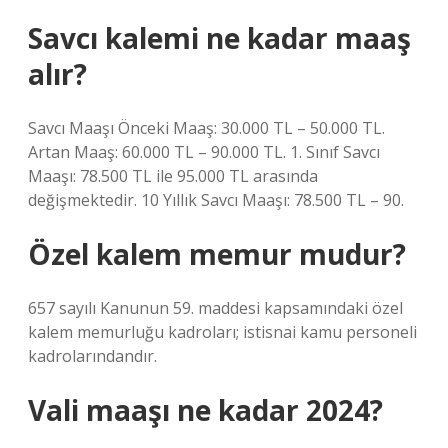
Savcı kalemi ne kadar maaş
alır?
Savcı Maaşı Önceki Maaş: 30.000 TL – 50.000 TL.
Artan Maaş: 60.000 TL – 90.000 TL. 1. Sınıf Savcı
Maaşı: 78.500 TL ile 95.000 TL arasında
değişmektedir. 10 Yıllık Savcı Maaşı: 78.500 TL – 90.
Özel kalem memur mudur?
657 sayılı Kanunun 59. maddesi kapsamındaki özel
kalem memurluğu kadroları; istisnai kamu personeli
kadrolarındandır.
Vali maaşı ne kadar 2024?