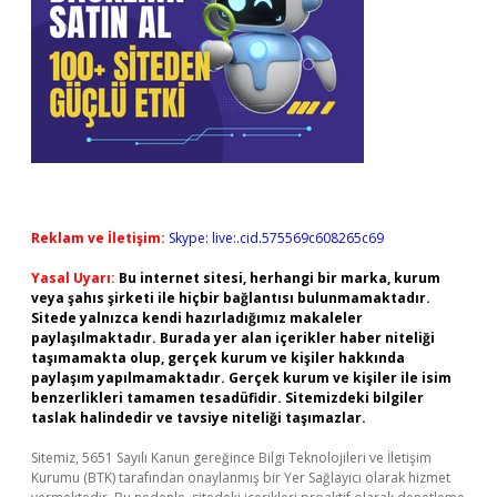
Reklam ve İletişim:
Skype: live:.cid.575569c608265c69
Yasal Uyarı:
Bu internet sitesi, herhangi bir marka, kurum
veya şahıs şirketi ile hiçbir bağlantısı bulunmamaktadır.
Sitede yalnızca kendi hazırladığımız makaleler
paylaşılmaktadır. Burada yer alan içerikler haber niteliği
taşımamakta olup, gerçek kurum ve kişiler hakkında
paylaşım yapılmamaktadır. Gerçek kurum ve kişiler ile isim
benzerlikleri tamamen tesadüfidir. Sitemizdeki bilgiler
taslak halindedir ve tavsiye niteliği taşımazlar.
Sitemiz, 5651 Sayılı Kanun gereğince Bilgi Teknolojileri ve İletişim
Kurumu (BTK) tarafından onaylanmış bir Yer Sağlayıcı olarak hizmet