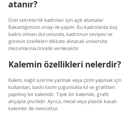
atanır?
Özel sekreterlik kadroları için açık atamalar
Bakanlığımızın onayı ile yapılır. Bu kadrolarda boş
kadro olması durumunda, kadronun seviyesi ve
görevin özellikleri dikkate alınarak üniversite
mezunlarına öncelik verilecektir.
Kalemin özellikleri nelerdir?
Kalem, kağıt üzerine yazmak veya çizim yapmak için
kullanılan, baskı kısmı çoğunlukla kil ve grafitten
yapılmış bir kalemdir. Tipik bir kalemde, grafit
ahşapla çevrilidir. Ayrıca, metal veya plastik kasalı
kalemler de mevcuttur.