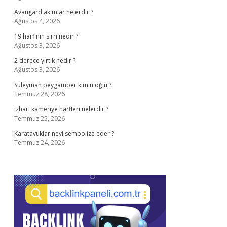
Avangard akımlar nelerdir ?
Ağustos 4, 2026
19 harfinin sırrı nedir ?
Ağustos 3, 2026
2 derece yırtık nedir ?
Ağustos 3, 2026
Süleyman peygamber kimin oğlu ?
Temmuz 28, 2026
Izharı kameriye harfleri nelerdir ?
Temmuz 25, 2026
Karatavuklar neyi sembolize eder ?
Temmuz 24, 2026