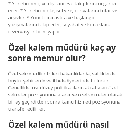
* Yöneticinin iç ve dış randevu taleplerini organize
eder. * Yöneticinin kişisel ve iş dosyalarını tutar ve
arşivler. * Yöneticinin istifa ve başlangıç ​​
yazışmalarını takip eder, seyahat ve konaklama
rezervasyonlarını yapar.
Özel kalem müdürü kaç ay
sonra memur olur?
Özel sekreterlik ofisleri bakanlıklarda, valiliklerde,
büyük şehirlerde ve il belediyelerinde bulunur.
Genellikle, üst düzey politikacıların akrabaları özel
sekreter pozisyonuna atanır ve özel sekreter olarak
bir ay geçirdikten sonra kamu hizmeti pozisyonuna
transfer edilirler.
Özel kalem müdürü nasıl