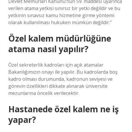
Devlet Memurları Kanunu’nun 59. maddesi uyarınca
verilen atama yetkisi sınırsız bir yetki değildir ve bu
yetkinin sınavsız kamu hizmetine girme yöntemi
olarak kullanılması hukuken mümkün değildir.”
Özel kalem müdürlüğüne
atama nasıl yapılır?
Özel sekreterlik kadroları için açık atamalar
Bakanlığımızın onayı ile yapılır. Bu kadrolarda boş
kadro olması durumunda, kadronun seviyesi ve
görevin özellikleri dikkate alınarak üniversite
mezunlarına öncelik verilecektir.
Hastanede özel kalem ne iş
yapar?