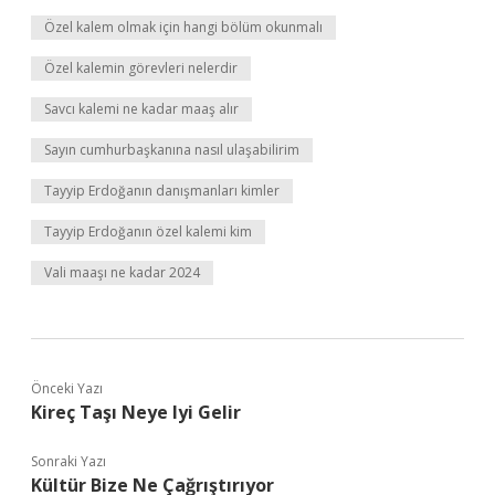
Özel kalem olmak için hangi bölüm okunmalı
Özel kalemin görevleri nelerdir
Savcı kalemi ne kadar maaş alır
Sayın cumhurbaşkanına nasıl ulaşabilirim
Tayyip Erdoğanın danışmanları kimler
Tayyip Erdoğanın özel kalemi kim
Vali maaşı ne kadar 2024
Önceki Yazı
Kireç Taşı Neye Iyi Gelir
Sonraki Yazı
Kültür Bize Ne Çağrıştırıyor