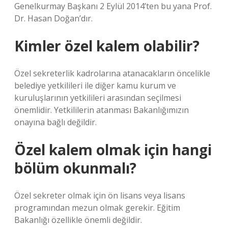
Genelkurmay Başkanı 2 Eylül 2014’ten bu yana Prof.
Dr. Hasan Doğan’dır.
Kimler özel kalem olabilir?
Özel sekreterlik kadrolarına atanacakların öncelikle
belediye yetkilileri ile diğer kamu kurum ve
kuruluşlarının yetkilileri arasından seçilmesi
önemlidir. Yetkililerin atanması Bakanlığımızın
onayına bağlı değildir.
Özel kalem olmak için hangi
bölüm okunmalı?
Özel sekreter olmak için ön lisans veya lisans
programından mezun olmak gerekir. Eğitim
Bakanlığı özellikle önemli değildir.