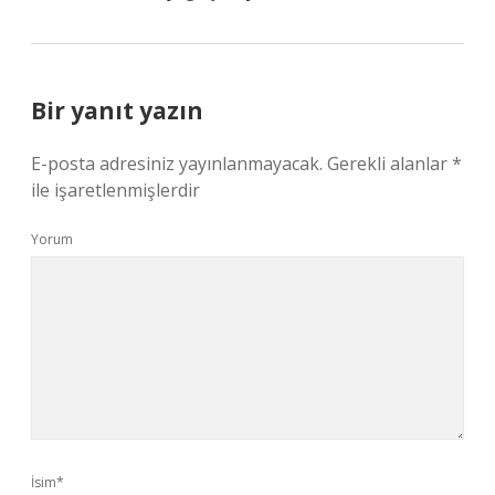
Bir yanıt yazın
E-posta adresiniz yayınlanmayacak.
Gerekli alanlar
*
ile işaretlenmişlerdir
Yorum
İsim*