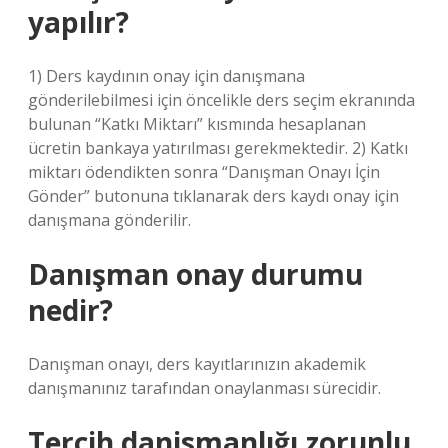
yapılır?
1) Ders kaydının onay için danışmana
gönderilebilmesi için öncelikle ders seçim ekranında
bulunan “Katkı Miktarı” kısmında hesaplanan
ücretin bankaya yatırılması gerekmektedir. 2) Katkı
miktarı ödendikten sonra “Danışman Onayı İçin
Gönder” butonuna tıklanarak ders kaydı onay için
danışmana gönderilir.
Danışman onay durumu
nedir?
Danışman onayı, ders kayıtlarınızın akademik
danışmanınız tarafından onaylanması sürecidir.
Tercih danismanlığı zorunlu