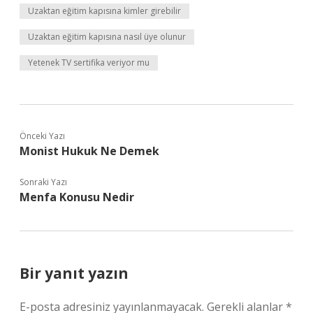
Uzaktan eğitim kapısına kimler girebilir
Uzaktan eğitim kapısına nasıl üye olunur
Yetenek TV sertifika veriyor mu
Önceki Yazı
Monist Hukuk Ne Demek
Sonraki Yazı
Menfa Konusu Nedir
Bir yanıt yazın
E-posta adresiniz yayınlanmayacak.
Gerekli alanlar
*