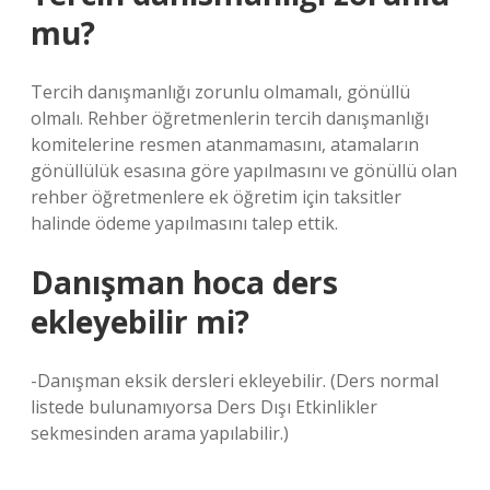
mu?
Tercih danışmanlığı zorunlu olmamalı, gönüllü
olmalı. Rehber öğretmenlerin tercih danışmanlığı
komitelerine resmen atanmamasını, atamaların
gönüllülük esasına göre yapılmasını ve gönüllü olan
rehber öğretmenlere ek öğretim için taksitler
halinde ödeme yapılmasını talep ettik.
Danışman hoca ders
ekleyebilir mi?
-Danışman eksik dersleri ekleyebilir. (Ders normal
listede bulunamıyorsa Ders Dışı Etkinlikler
sekmesinden arama yapılabilir.)