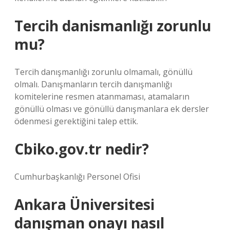
Tercih danismanlığı zorunlu
mu?
Tercih danışmanlığı zorunlu olmamalı, gönüllü
olmalı. Danışmanların tercih danışmanlığı
komitelerine resmen atanmaması, atamaların
gönüllü olması ve gönüllü danışmanlara ek dersler
ödenmesi gerektiğini talep ettik.
Cbiko.gov.tr nedir?
Cumhurbaşkanlığı Personel Ofisi
Ankara Üniversitesi
danışman onayı nasıl