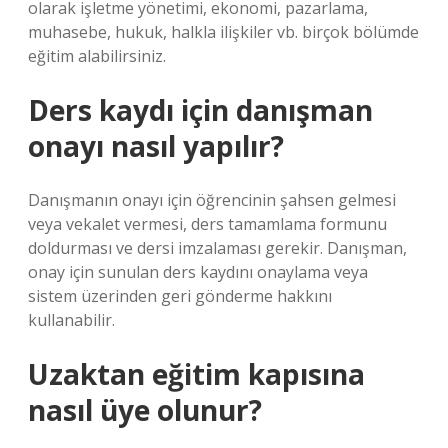
olarak işletme yönetimi, ekonomi, pazarlama,
muhasebe, hukuk, halkla ilişkiler vb. birçok bölümde
eğitim alabilirsiniz.
Ders kaydı için danışman
onayı nasıl yapılır?
Danışmanın onayı için öğrencinin şahsen gelmesi
veya vekalet vermesi, ders tamamlama formunu
doldurması ve dersi imzalaması gerekir. Danışman,
onay için sunulan ders kaydını onaylama veya
sistem üzerinden geri gönderme hakkını
kullanabilir.
Uzaktan eğitim kapısına
nasıl üye olunur?