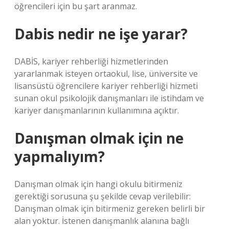
öğrencileri için bu şart aranmaz.
Dabis nedir ne işe yarar?
DABİS, kariyer rehberliği hizmetlerinden
yararlanmak isteyen ortaokul, lise, üniversite ve
lisansüstü öğrencilere kariyer rehberliği hizmeti
sunan okul psikolojik danışmanları ile istihdam ve
kariyer danışmanlarının kullanımına açıktır.
Danışman olmak için ne
yapmalıyım?
Danışman olmak için hangi okulu bitirmeniz
gerektiği sorusuna şu şekilde cevap verilebilir:
Danışman olmak için bitirmeniz gereken belirli bir
alan yoktur. İstenen danışmanlık alanına bağlı