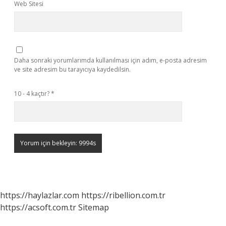
Web Sitesi
Daha sonraki yorumlarımda kullanılması için adım, e-posta adresim
ve site adresim bu tarayıcıya kaydedilsin.
10 - 4 kaçtır?
*
https://haylazlar.com
https://ribellion.com.tr
https://acsoft.com.tr
Sitemap