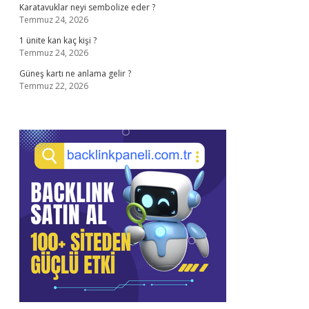
Karatavuklar neyi sembolize eder ?
Temmuz 24, 2026
1 ünite kan kaç kişi ?
Temmuz 24, 2026
Güneş kartı ne anlama gelir ?
Temmuz 22, 2026