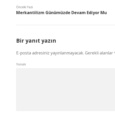
Önceki Yazı
Merkantilizm Günümüzde Devam Ediyor Mu
Bir yanıt yazın
E-posta adresiniz yayınlanmayacak.
Gerekli alanlar
Yorum