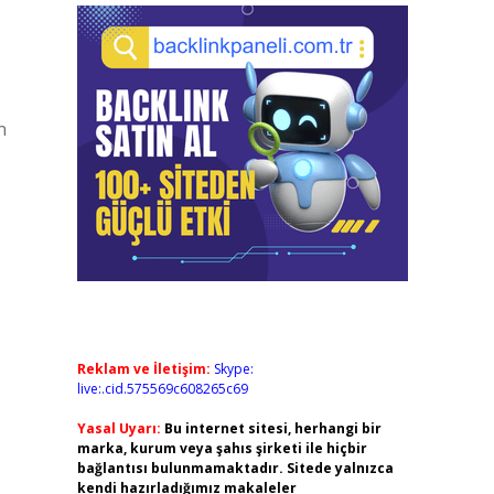
n
Reklam ve İletişim:
Skype:
live:.cid.575569c608265c69
Yasal Uyarı:
Bu internet sitesi, herhangi bir
marka, kurum veya şahıs şirketi ile hiçbir
bağlantısı bulunmamaktadır. Sitede yalnızca
kendi hazırladığımız makaleler