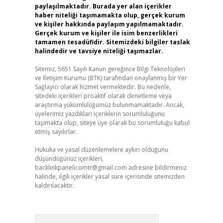
paylaşılmaktadır. Burada yer alan içerikler
haber niteliği taşımamakta olup, gerçek kurum
ve kişiler hakkında paylaşım yapılmamaktadır.
Gerçek kurum ve kişiler ile isim benzerlikleri
tamamen tesadüfidir. Sitemizdeki bilgiler taslak
halindedir ve tavsiye niteliği taşımazlar.
Sitemiz, 5651 Sayılı Kanun gereğince Bilgi Teknolojileri
ve İletişim Kurumu (BTK) tarafından onaylanmış bir Yer
Sağlayıcı olarak hizmet vermektedir. Bu nedenle,
sitedeki içerikleri proaktif olarak denetleme veya
araştırma yükümlülüğümüz bulunmamaktadır. Ancak,
üyelerimiz yazdıkları içeriklerin sorumluluğunu
taşımakta olup, siteye üye olarak bu sorumluluğu kabul
etmiş sayılırlar.
Hukuka ve yasal düzenlemelere aykırı olduğunu
düşündüğünüz içerikleri,
backlinkpanelicomtr@gmail.com
adresine bildirmeniz
halinde, ilgili içerikler yasal süre içerisinde sitemizden
kaldırılacaktır.
Arama