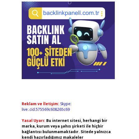
Reklam ve İletişim:
Skype:
live:.cid.575569c608265c69
Yasal Uyarı:
Bu internet sitesi, herhangi bir
marka, kurum veya şahıs şirketi ile hiçbir
bağlantısı bulunmamaktadır. Sitede yalnızca
kendi hazırladığımız makaleler