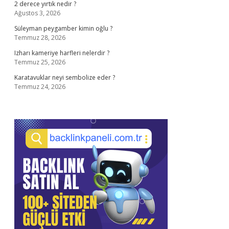
2 derece yırtık nedir ?
Ağustos 3, 2026
Süleyman peygamber kimin oğlu ?
Temmuz 28, 2026
Izharı kameriye harfleri nelerdir ?
Temmuz 25, 2026
Karatavuklar neyi sembolize eder ?
Temmuz 24, 2026