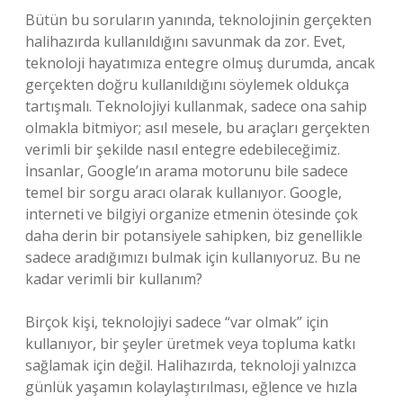
Bütün bu soruların yanında, teknolojinin gerçekten
halihazırda kullanıldığını savunmak da zor. Evet,
teknoloji hayatımıza entegre olmuş durumda, ancak
gerçekten doğru kullanıldığını söylemek oldukça
tartışmalı. Teknolojiyi kullanmak, sadece ona sahip
olmakla bitmiyor; asıl mesele, bu araçları gerçekten
verimli bir şekilde nasıl entegre edebileceğimiz.
İnsanlar, Google’ın arama motorunu bile sadece
temel bir sorgu aracı olarak kullanıyor. Google,
interneti ve bilgiyi organize etmenin ötesinde çok
daha derin bir potansiyele sahipken, biz genellikle
sadece aradığımızı bulmak için kullanıyoruz. Bu ne
kadar verimli bir kullanım?
Birçok kişi, teknolojiyi sadece “var olmak” için
kullanıyor, bir şeyler üretmek veya topluma katkı
sağlamak için değil. Halihazırda, teknoloji yalnızca
günlük yaşamın kolaylaştırılması, eğlence ve hızla