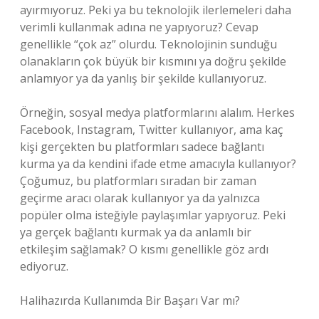
ayırmıyoruz. Peki ya bu teknolojik ilerlemeleri daha
verimli kullanmak adına ne yapıyoruz? Cevap
genellikle “çok az” olurdu. Teknolojinin sunduğu
olanakların çok büyük bir kısmını ya doğru şekilde
anlamıyor ya da yanlış bir şekilde kullanıyoruz.
Örneğin, sosyal medya platformlarını alalım. Herkes
Facebook, Instagram, Twitter kullanıyor, ama kaç
kişi gerçekten bu platformları sadece bağlantı
kurma ya da kendini ifade etme amacıyla kullanıyor?
Çoğumuz, bu platformları sıradan bir zaman
geçirme aracı olarak kullanıyor ya da yalnızca
popüler olma isteğiyle paylaşımlar yapıyoruz. Peki
ya gerçek bağlantı kurmak ya da anlamlı bir
etkileşim sağlamak? O kısmı genellikle göz ardı
ediyoruz.
Halihazırda Kullanımda Bir Başarı Var mı?