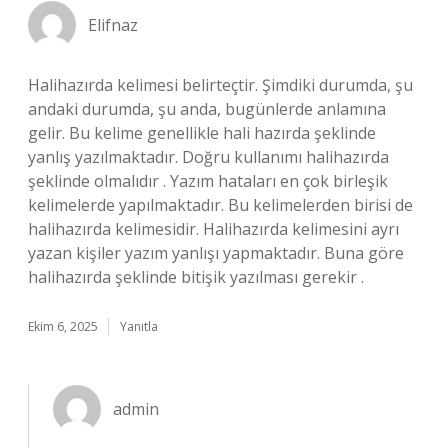
Elifnaz
Halihazırda kelimesi belirteçtir. Şimdiki durumda, şu
andaki durumda, şu anda, bugünlerde anlamına
gelir. Bu kelime genellikle hali hazırda şeklinde
yanlış yazılmaktadır. Doğru kullanımı halihazırda
şeklinde olmalıdır . Yazım hataları en çok birleşik
kelimelerde yapılmaktadır. Bu kelimelerden birisi de
halihazırda kelimesidir. Halihazırda kelimesini ayrı
yazan kişiler yazım yanlışı yapmaktadır. Buna göre
halihazırda şeklinde bitişik yazılması gerekir .
Ekim 6, 2025
Yanıtla
admin