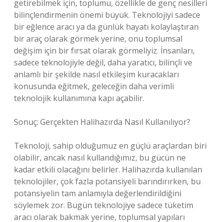
getirebilmek için, toplumu, özellikle de genç nesilleri
bilinçlendirmenin önemi büyük. Teknolojiyi sadece
bir eğlence aracı ya da günlük hayatı kolaylaştıran
bir araç olarak görmek yerine, onu toplumsal
değişim için bir fırsat olarak görmeliyiz. İnsanları,
sadece teknolojiyle değil, daha yaratıcı, bilinçli ve
anlamlı bir şekilde nasıl etkileşim kuracakları
konusunda eğitmek, geleceğin daha verimli
teknolojik kullanımına kapı açabilir.
Sonuç: Gerçekten Halihazırda Nasıl Kullanılıyor?
Teknoloji, sahip olduğumuz en güçlü araçlardan biri
olabilir, ancak nasıl kullandığımız, bu gücün ne
kadar etkili olacağını belirler. Halihazırda kullanılan
teknolojiler, çok fazla potansiyeli barındırırken, bu
potansiyelin tam anlamıyla değerlendirildiğini
söylemek zor. Bugün teknolojiye sadece tüketim
aracı olarak bakmak yerine, toplumsal yapıları