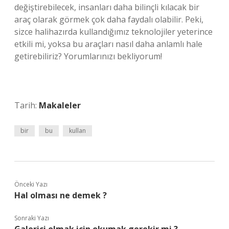
değiştirebilecek, insanları daha bilinçli kılacak bir
araç olarak görmek çok daha faydalı olabilir. Peki,
sizce halihazırda kullandığımız teknolojiler yeterince
etkili mi, yoksa bu araçları nasıl daha anlamlı hale
getirebiliriz? Yorumlarınızı bekliyorum!
Tarih:
Makaleler
bir
bu
kullan
Önceki Yazı
Hal olması ne demek ?
Sonraki Yazı