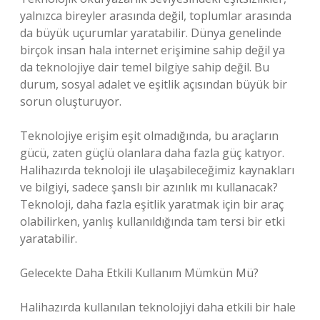
yalnızca bireyler arasında değil, toplumlar arasında
da büyük uçurumlar yaratabilir. Dünya genelinde
birçok insan hala internet erişimine sahip değil ya
da teknolojiye dair temel bilgiye sahip değil. Bu
durum, sosyal adalet ve eşitlik açısından büyük bir
sorun oluşturuyor.
Teknolojiye erişim eşit olmadığında, bu araçların
gücü, zaten güçlü olanlara daha fazla güç katıyor.
Halihazırda teknoloji ile ulaşabileceğimiz kaynakları
ve bilgiyi, sadece şanslı bir azınlık mı kullanacak?
Teknoloji, daha fazla eşitlik yaratmak için bir araç
olabilirken, yanlış kullanıldığında tam tersi bir etki
yaratabilir.
Gelecekte Daha Etkili Kullanım Mümkün Mü?
Halihazırda kullanılan teknolojiyi daha etkili bir hale