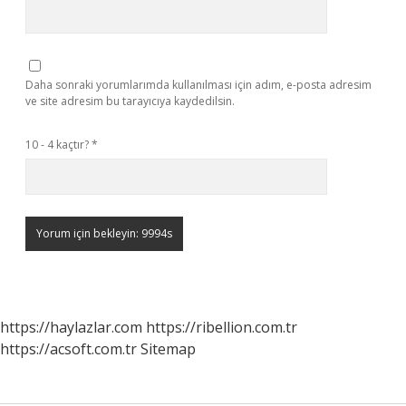
Daha sonraki yorumlarımda kullanılması için adım, e-posta adresim
ve site adresim bu tarayıcıya kaydedilsin.
10 - 4 kaçtır?
*
https://haylazlar.com
https://ribellion.com.tr
https://acsoft.com.tr
Sitemap