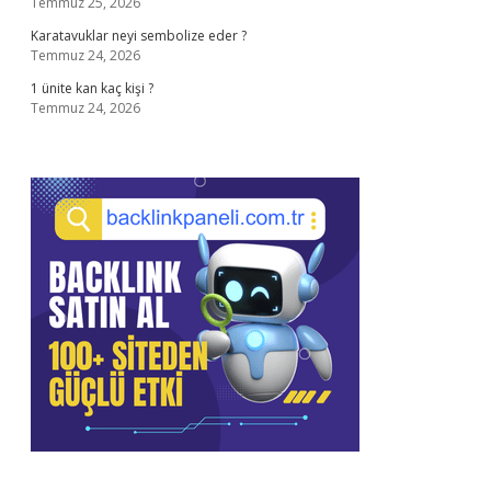
Temmuz 25, 2026
Karatavuklar neyi sembolize eder ?
Temmuz 24, 2026
1 ünite kan kaç kişi ?
Temmuz 24, 2026