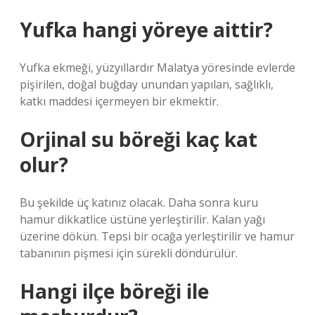
Yufka hangi yöreye aittir?
Yufka ekmeği, yüzyıllardır Malatya yöresinde evlerde
pişirilen, doğal buğday unundan yapılan, sağlıklı,
katkı maddesi içermeyen bir ekmektir.
Orjinal su böreği kaç kat
olur?
Bu şekilde üç katınız olacak. Daha sonra kuru
hamur dikkatlice üstüne yerleştirilir. Kalan yağı
üzerine dökün. Tepsi bir ocağa yerleştirilir ve hamur
tabanının pişmesi için sürekli döndürülür.
Hangi ilçe böreği ile