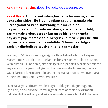
Reklam ve İletişim:
Skype: live:.cid.575569c608265c69
Yasal Uyarı:
Bu internet sitesi, herhangi bir marka, kurum
veya şahıs şirketi ile hiçbir bağlantısı bulunmamaktadır.
Sitede yalnızca kendi hazırladığımız makaleler
paylaşılmaktadır. Burada yer alan içerikler haber niteliği
taşımamakta olup, gerçek kurum ve kişiler hakkında
paylaşım yapılmamaktadır. Gerçek kurum ve kişiler ile isim
benzerlikleri tamamen tesadüfidir. Sitemizdeki bilgiler
taslak halindedir ve tavsiye niteliği taşımazlar.
Sitemiz, 5651 Sayılı Kanun gereğince Bilgi Teknolojileri ve İletişim
Kurumu (BTK) tarafından onaylanmış bir Yer Sağlayıcı olarak hizmet
vermektedir. Bu nedenle, sitedeki içerikleri proaktif olarak denetleme
veya araştırma yükümlülüğümüz bulunmamaktadır. Ancak, üyelerimiz
yazdıkları içeriklerin sorumluluğunu taşımakta olup, siteye üye olarak
bu sorumluluğu kabul etmiş sayılırlar.
Hukuka ve yasal düzenlemelere aykırı olduğunu düşündüğünüz
içerikleri,
backlinkpanelicomtr@gmail.com
adresine bildirmeniz
halinde, ilgili içerikler yasal süre içerisinde sitemizden kaldırılacaktır.
Arama