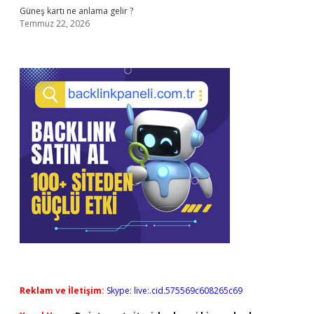
Güneş kartı ne anlama gelir ?
Temmuz 22, 2026
Reklam ve İletişim:
Skype: live:.cid.575569c608265c69