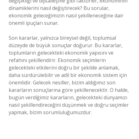
değişikliği ve dijitalleşme gibi faktörler, ekonominin
dinamiklerini nasıl değiştirecek? Bu sorular,
ekonomik geleceğimizin nasıl şekilleneceğine dair
önemli ipuçları sunar.
Son kararlar, yalnızca bireysel değil, toplumsal
düzeyde de büyük sonuçlar doğurur. Bu kararlar,
toplumların gelecekteki ekonomik yapısını ve
refahını şekillendirir. Ekonomik seçimlerin
gelecekteki etkilerini doğru bir şekilde anlamak,
daha sürdürülebilir ve adil bir ekonomik sistem için
önemlidir. Gelecek nesiller, bizim aldığımız son
kararların sonuçlarına göre şekillenecektir. O halde,
bugün verdiğimiz kararların, gelecekteki dünyamızı
nasıl şekillendireceğini düşünmek ve doğru seçimler
yapmak, bizim sorumluluğumuzdur.