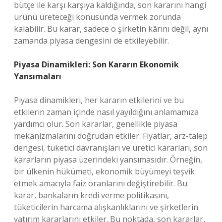
bütçe ile karşı karşıya kaldığında, son kararını hangi
ürünü üreteceği konusunda vermek zorunda
kalabilir. Bu karar, sadece o şirketin kârını değil, aynı
zamanda piyasa dengesini de etkileyebilir.
Piyasa Dinamikleri: Son Kararın Ekonomik
Yansımaları
Piyasa dinamikleri, her kararın etkilerini ve bu
etkilerin zaman içinde nasıl yayıldığını anlamamıza
yardımcı olur. Son kararlar, genellikle piyasa
mekanizmalarını doğrudan etkiler. Fiyatlar, arz-talep
dengesi, tüketici davranışları ve üretici kararları, son
kararların piyasa üzerindeki yansımasıdır. Örneğin,
bir ülkenin hükümeti, ekonomik büyümeyi teşvik
etmek amacıyla faiz oranlarını değiştirebilir. Bu
karar, bankaların kredi verme politikasını,
tüketicilerin harcama alışkanlıklarını ve şirketlerin
yatırım kararlarını etkiler. Bu noktada, son kararlar,