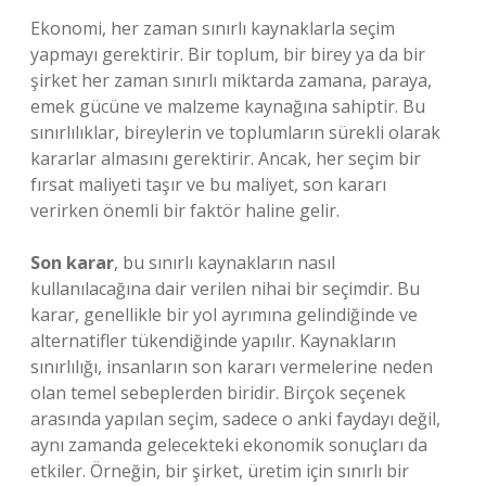
Ekonomi, her zaman sınırlı kaynaklarla seçim
yapmayı gerektirir. Bir toplum, bir birey ya da bir
şirket her zaman sınırlı miktarda zamana, paraya,
emek gücüne ve malzeme kaynağına sahiptir. Bu
sınırlılıklar, bireylerin ve toplumların sürekli olarak
kararlar almasını gerektirir. Ancak, her seçim bir
fırsat maliyeti taşır ve bu maliyet, son kararı
verirken önemli bir faktör haline gelir.
Son karar
, bu sınırlı kaynakların nasıl
kullanılacağına dair verilen nihai bir seçimdir. Bu
karar, genellikle bir yol ayrımına gelindiğinde ve
alternatifler tükendiğinde yapılır. Kaynakların
sınırlılığı, insanların son kararı vermelerine neden
olan temel sebeplerden biridir. Birçok seçenek
arasında yapılan seçim, sadece o anki faydayı değil,
aynı zamanda gelecekteki ekonomik sonuçları da
etkiler. Örneğin, bir şirket, üretim için sınırlı bir