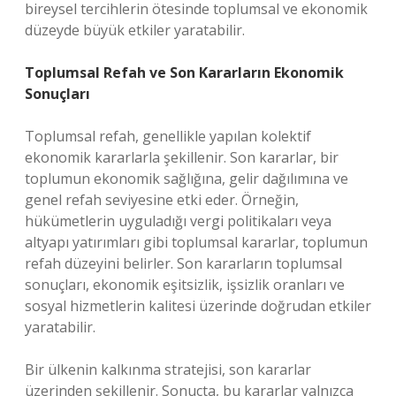
bireysel tercihlerin ötesinde toplumsal ve ekonomik
düzeyde büyük etkiler yaratabilir.
Toplumsal Refah ve Son Kararların Ekonomik
Sonuçları
Toplumsal refah, genellikle yapılan kolektif
ekonomik kararlarla şekillenir. Son kararlar, bir
toplumun ekonomik sağlığına, gelir dağılımına ve
genel refah seviyesine etki eder. Örneğin,
hükümetlerin uyguladığı vergi politikaları veya
altyapı yatırımları gibi toplumsal kararlar, toplumun
refah düzeyini belirler. Son kararların toplumsal
sonuçları, ekonomik eşitsizlik, işsizlik oranları ve
sosyal hizmetlerin kalitesi üzerinde doğrudan etkiler
yaratabilir.
Bir ülkenin kalkınma stratejisi, son kararlar
üzerinden şekillenir. Sonuçta, bu kararlar yalnızca