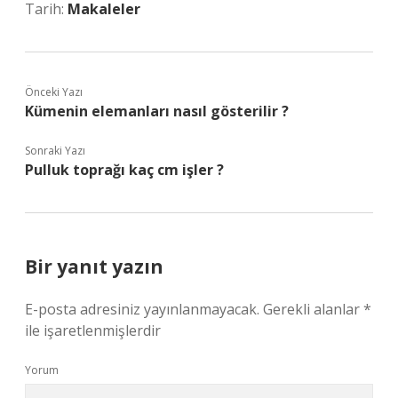
Tarih:
Makaleler
Önceki Yazı
Kümenin elemanları nasıl gösterilir ?
Sonraki Yazı
Pulluk toprağı kaç cm işler ?
Bir yanıt yazın
E-posta adresiniz yayınlanmayacak.
Gerekli alanlar
*
ile işaretlenmişlerdir
Yorum