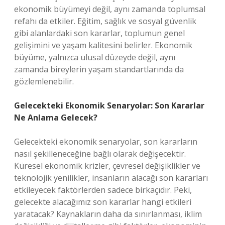
ekonomik büyümeyi değil, aynı zamanda toplumsal
refahı da etkiler. Eğitim, sağlık ve sosyal güvenlik
gibi alanlardaki son kararlar, toplumun genel
gelişimini ve yaşam kalitesini belirler. Ekonomik
büyüme, yalnızca ulusal düzeyde değil, aynı
zamanda bireylerin yaşam standartlarında da
gözlemlenebilir.
Gelecekteki Ekonomik Senaryolar: Son Kararlar
Ne Anlama Gelecek?
Gelecekteki ekonomik senaryolar, son kararların
nasıl şekilleneceğine bağlı olarak değişecektir.
Küresel ekonomik krizler, çevresel değişiklikler ve
teknolojik yenilikler, insanların alacağı son kararları
etkileyecek faktörlerden sadece birkaçıdır. Peki,
gelecekte alacağımız son kararlar hangi etkileri
yaratacak? Kaynakların daha da sınırlanması, iklim