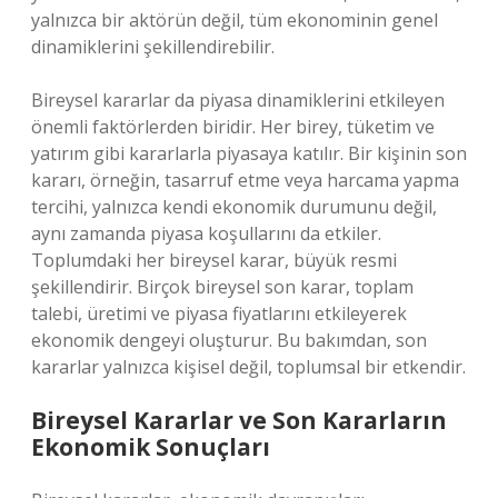
yalnızca bir aktörün değil, tüm ekonominin genel
dinamiklerini şekillendirebilir.
Bireysel kararlar da piyasa dinamiklerini etkileyen
önemli faktörlerden biridir. Her birey, tüketim ve
yatırım gibi kararlarla piyasaya katılır. Bir kişinin son
kararı, örneğin, tasarruf etme veya harcama yapma
tercihi, yalnızca kendi ekonomik durumunu değil,
aynı zamanda piyasa koşullarını da etkiler.
Toplumdaki her bireysel karar, büyük resmi
şekillendirir. Birçok bireysel son karar, toplam
talebi, üretimi ve piyasa fiyatlarını etkileyerek
ekonomik dengeyi oluşturur. Bu bakımdan, son
kararlar yalnızca kişisel değil, toplumsal bir etkendir.
Bireysel Kararlar ve Son Kararların
Ekonomik Sonuçları