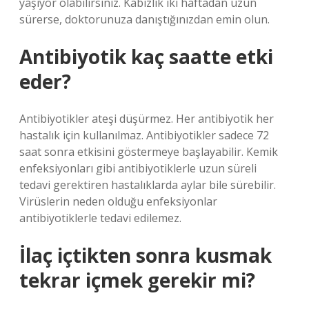
yaşıyor olabilirsiniz. Kabızlık iki haftadan uzun
sürerse, doktorunuza danıştığınızdan emin olun.
Antibiyotik kaç saatte etki
eder?
Antibiyotikler ateşi düşürmez. Her antibiyotik her
hastalık için kullanılmaz. Antibiyotikler sadece 72
saat sonra etkisini göstermeye başlayabilir. Kemik
enfeksiyonları gibi antibiyotiklerle uzun süreli
tedavi gerektiren hastalıklarda aylar bile sürebilir.
Virüslerin neden olduğu enfeksiyonlar
antibiyotiklerle tedavi edilemez.
İlaç içtikten sonra kusmak
tekrar içmek gerekir mi?