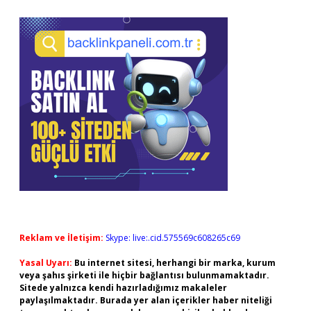
Reklam ve İletişim:
Skype: live:.cid.575569c608265c69
Yasal Uyarı:
Bu internet sitesi, herhangi bir marka, kurum
veya şahıs şirketi ile hiçbir bağlantısı bulunmamaktadır.
Sitede yalnızca kendi hazırladığımız makaleler
paylaşılmaktadır. Burada yer alan içerikler haber niteliği