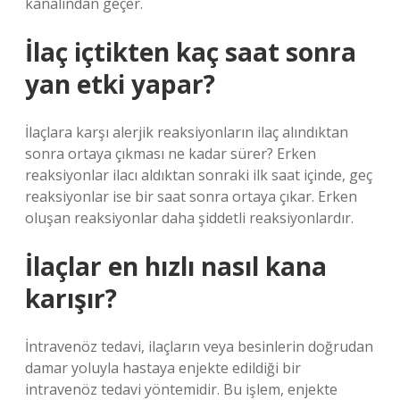
kanalından geçer.
İlaç içtikten kaç saat sonra
yan etki yapar?
İlaçlara karşı alerjik reaksiyonların ilaç alındıktan
sonra ortaya çıkması ne kadar sürer? Erken
reaksiyonlar ilacı aldıktan sonraki ilk saat içinde, geç
reaksiyonlar ise bir saat sonra ortaya çıkar. Erken
oluşan reaksiyonlar daha şiddetli reaksiyonlardır.
İlaçlar en hızlı nasıl kana
karışır?
İntravenöz tedavi, ilaçların veya besinlerin doğrudan
damar yoluyla hastaya enjekte edildiği bir
intravenöz tedavi yöntemidir. Bu işlem, enjekte