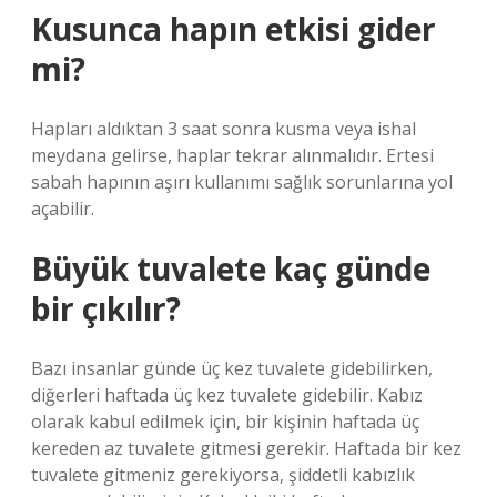
Kusunca hapın etkisi gider
mi?
Hapları aldıktan 3 saat sonra kusma veya ishal
meydana gelirse, haplar tekrar alınmalıdır. Ertesi
sabah hapının aşırı kullanımı sağlık sorunlarına yol
açabilir.
Büyük tuvalete kaç günde
bir çıkılır?
Bazı insanlar günde üç kez tuvalete gidebilirken,
diğerleri haftada üç kez tuvalete gidebilir. Kabız
olarak kabul edilmek için, bir kişinin haftada üç
kereden az tuvalete gitmesi gerekir. Haftada bir kez
tuvalete gitmeniz gerekiyorsa, şiddetli kabızlık