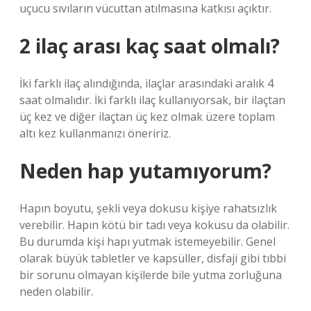
uçucu sıvıların vücuttan atılmasına katkısı açıktır.
2 ilaç arası kaç saat olmalı?
İki farklı ilaç alındığında, ilaçlar arasındaki aralık 4
saat olmalıdır. İki farklı ilaç kullanıyorsak, bir ilaçtan
üç kez ve diğer ilaçtan üç kez olmak üzere toplam
altı kez kullanmanızı öneririz.
Neden hap yutamıyorum?
Hapın boyutu, şekli veya dokusu kişiye rahatsızlık
verebilir. Hapın kötü bir tadı veya kokusu da olabilir.
Bu durumda kişi hapı yutmak istemeyebilir. Genel
olarak büyük tabletler ve kapsüller, disfaji gibi tıbbi
bir sorunu olmayan kişilerde bile yutma zorluğuna
neden olabilir.