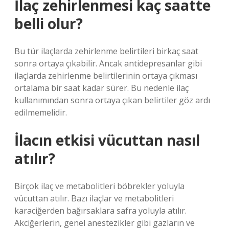
İlaç zehirlenmesi kaç saatte
belli olur?
Bu tür ilaçlarda zehirlenme belirtileri birkaç saat
sonra ortaya çıkabilir. Ancak antidepresanlar gibi
ilaçlarda zehirlenme belirtilerinin ortaya çıkması
ortalama bir saat kadar sürer. Bu nedenle ilaç
kullanımından sonra ortaya çıkan belirtiler göz ardı
edilmemelidir.
İlacın etkisi vücuttan nasıl
atılır?
Birçok ilaç ve metabolitleri böbrekler yoluyla
vücuttan atılır. Bazı ilaçlar ve metabolitleri
karaciğerden bağırsaklara safra yoluyla atılır.
Akciğerlerin, genel anestezikler gibi gazların ve