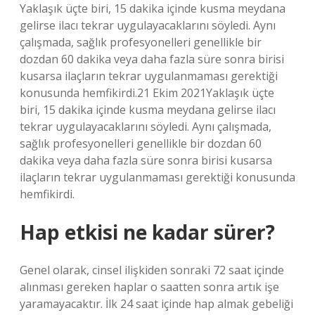
Yaklaşık üçte biri, 15 dakika içinde kusma meydana
gelirse ilacı tekrar uygulayacaklarını söyledi. Aynı
çalışmada, sağlık profesyonelleri genellikle bir
dozdan 60 dakika veya daha fazla süre sonra birisi
kusarsa ilaçların tekrar uygulanmaması gerektiği
konusunda hemfikirdi.21 Ekim 2021Yaklaşık üçte
biri, 15 dakika içinde kusma meydana gelirse ilacı
tekrar uygulayacaklarını söyledi. Aynı çalışmada,
sağlık profesyonelleri genellikle bir dozdan 60
dakika veya daha fazla süre sonra birisi kusarsa
ilaçların tekrar uygulanmaması gerektiği konusunda
hemfikirdi.
Hap etkisi ne kadar sürer?
Genel olarak, cinsel ilişkiden sonraki 72 saat içinde
alınması gereken haplar o saatten sonra artık işe
yaramayacaktır. İlk 24 saat içinde hap almak gebeliği