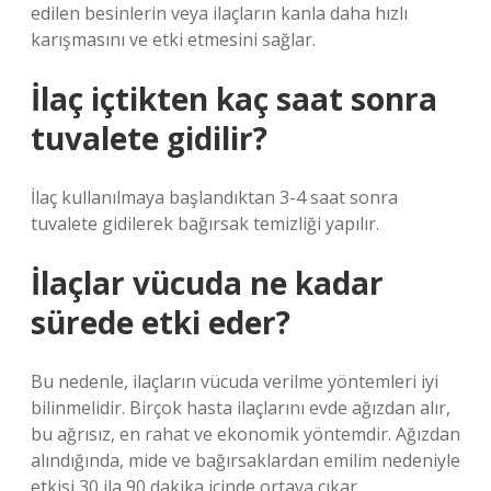
edilen besinlerin veya ilaçların kanla daha hızlı
karışmasını ve etki etmesini sağlar.
İlaç içtikten kaç saat sonra
tuvalete gidilir?
İlaç kullanılmaya başlandıktan 3-4 saat sonra
tuvalete gidilerek bağırsak temizliği yapılır.
İlaçlar vücuda ne kadar
sürede etki eder?
Bu nedenle, ilaçların vücuda verilme yöntemleri iyi
bilinmelidir. Birçok hasta ilaçlarını evde ağızdan alır,
bu ağrısız, en rahat ve ekonomik yöntemdir. Ağızdan
alındığında, mide ve bağırsaklardan emilim nedeniyle
etkisi 30 ila 90 dakika içinde ortaya çıkar.