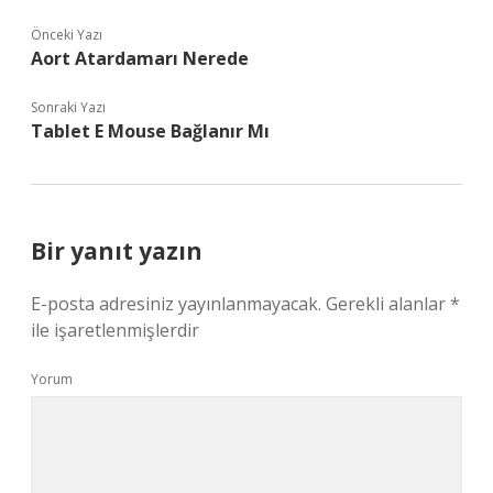
Önceki Yazı
Aort Atardamarı Nerede
Sonraki Yazı
Tablet E Mouse Bağlanır Mı
Bir yanıt yazın
E-posta adresiniz yayınlanmayacak.
Gerekli alanlar
*
ile işaretlenmişlerdir
Yorum