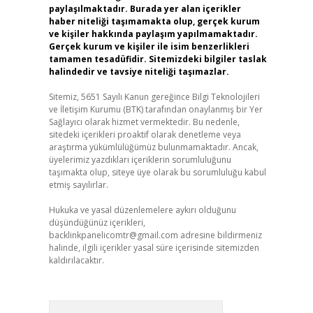
paylaşılmaktadır. Burada yer alan içerikler
haber niteliği taşımamakta olup, gerçek kurum
ve kişiler hakkında paylaşım yapılmamaktadır.
Gerçek kurum ve kişiler ile isim benzerlikleri
tamamen tesadüfidir. Sitemizdeki bilgiler taslak
halindedir ve tavsiye niteliği taşımazlar.
Sitemiz, 5651 Sayılı Kanun gereğince Bilgi Teknolojileri
ve İletişim Kurumu (BTK) tarafından onaylanmış bir Yer
Sağlayıcı olarak hizmet vermektedir. Bu nedenle,
sitedeki içerikleri proaktif olarak denetleme veya
araştırma yükümlülüğümüz bulunmamaktadır. Ancak,
üyelerimiz yazdıkları içeriklerin sorumluluğunu
taşımakta olup, siteye üye olarak bu sorumluluğu kabul
etmiş sayılırlar.
Hukuka ve yasal düzenlemelere aykırı olduğunu
düşündüğünüz içerikleri,
backlinkpanelicomtr@gmail.com
adresine bildirmeniz
halinde, ilgili içerikler yasal süre içerisinde sitemizden
kaldırılacaktır.
Arama