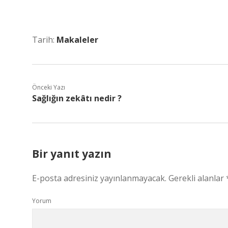
Tarih:
Makaleler
Önceki Yazı
Sağlığın zekâtı nedir ?
Bir yanıt yazın
E-posta adresiniz yayınlanmayacak.
Gerekli alanlar
Yorum