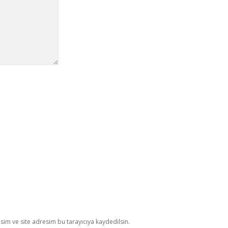
im ve site adresim bu tarayıcıya kaydedilsin.