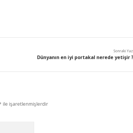
Sonraki Yaz
Dünyanın en iyi portakal nerede yetişir 
*
ile işaretlenmişlerdir