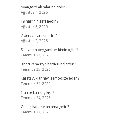
Avangard akımlar nelerdir ?
Ağustos 4, 2026
19 harfinin sırrı nedir ?
Ağustos 3, 2026
2 derece yırtık nedir ?
Ağustos 3, 2026
Süleyman peygamber kimin oğlu ?
Temmuz 28, 2026
Izharı kameriye harfleri nelerdir ?
Temmuz 25, 2026
Karatavuklar neyi sembolize eder ?
Temmuz 24, 2026
1 ünite kan kaç kişi ?
Temmuz 24, 2026
Güneş kartı ne anlama gelir ?
Temmuz 22, 2026