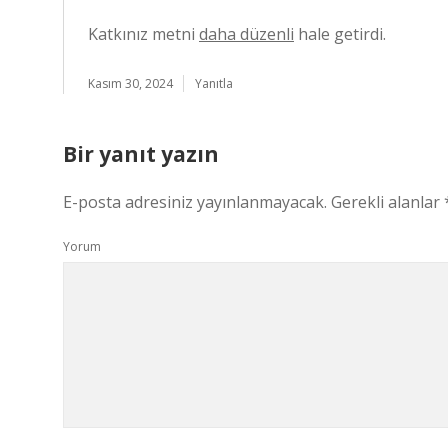
Katkınız metni
daha düzenli
hale getirdi.
Kasım 30, 2024
Yanıtla
Bir yanıt yazın
E-posta adresiniz yayınlanmayacak.
Gerekli alanlar
Yorum