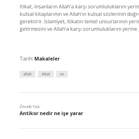
Itikat, insanların Allah’a karşı sorumluluklarını yerin
kutsal kitaplarının ve Allah’ın kutsal sözlerinin doğ
gerektirir. İslamiyet, itikatın temel unsurlarının yeri
getirmesini ve Allah’a karşı sorumluluklarını yerine 
Tarih:
Makaleler
allah
itikat
ve
Önceki Yazı
Antikor nedir ne işe yarar