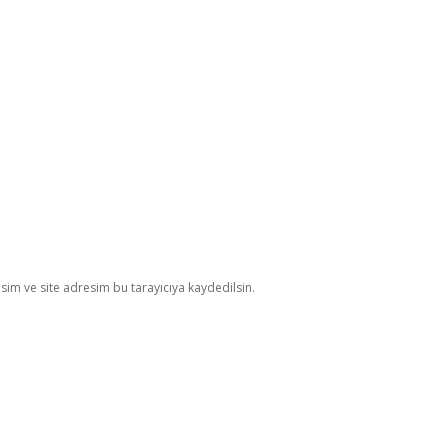
im ve site adresim bu tarayıcıya kaydedilsin.