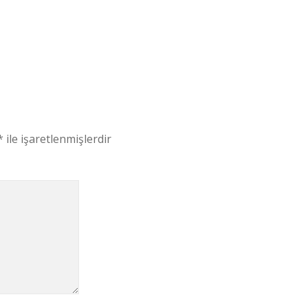
*
ile işaretlenmişlerdir