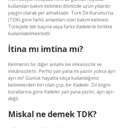
kullanılan bakım kelimesi dilimizde uzun yıllardır
yaygın olarak yer almaktadır. Türk Dil Kurumu’na
(TDK) göre farklı anlamları olan bakım kelimesi
Türkçede tek başına veya farklı ifadelerle birlikte
kullanılabilmektedir.
İtina mı imtina mı?
Kelimenin bir diğer anlamı ise imkansızlık ve
imkânsızlıktır. Perhiz yan yana mı yazılır yoksa ayrı
ayrı mı? Günlük hayatta sıkça kullandığımız
kelimelerden biri olan çöp, bir ifadedir. Dil bilgisi
kurallarına göre ifadeler yan yana yazılır, ayrı ayrı
değil.
Miskal ne demek TDK?