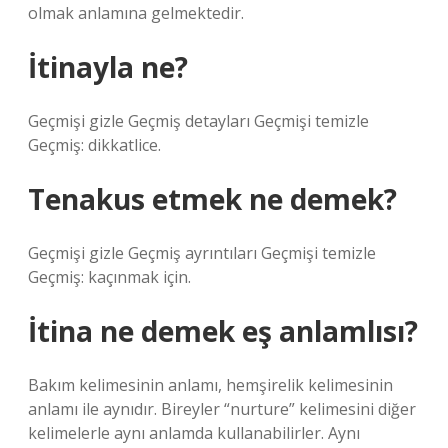
olmak anlamına gelmektedir.
İtinayla ne?
Geçmişi gizle Geçmiş detayları Geçmişi temizle
Geçmiş: dikkatlice.
Tenakus etmek ne demek?
Geçmişi gizle Geçmiş ayrıntıları Geçmişi temizle
Geçmiş: kaçınmak için.
İtina ne demek eş anlamlısı?
Bakım kelimesinin anlamı, hemşirelik kelimesinin
anlamı ile aynıdır. Bireyler “nurture” kelimesini diğer
kelimelerle aynı anlamda kullanabilirler. Aynı