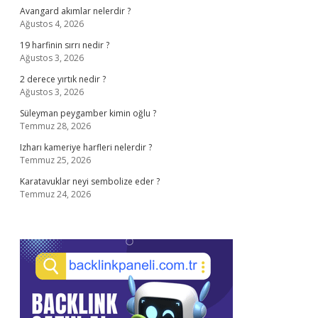
Avangard akımlar nelerdir ?
Ağustos 4, 2026
19 harfinin sırrı nedir ?
Ağustos 3, 2026
2 derece yırtık nedir ?
Ağustos 3, 2026
Süleyman peygamber kimin oğlu ?
Temmuz 28, 2026
Izharı kameriye harfleri nelerdir ?
Temmuz 25, 2026
Karatavuklar neyi sembolize eder ?
Temmuz 24, 2026