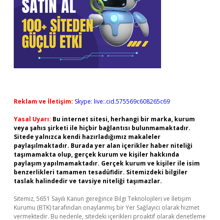
Reklam ve İletişim:
Skype: live:.cid.575569c608265c69
Yasal Uyarı:
Bu internet sitesi, herhangi bir marka, kurum
veya şahıs şirketi ile hiçbir bağlantısı bulunmamaktadır.
Sitede yalnızca kendi hazırladığımız makaleler
paylaşılmaktadır. Burada yer alan içerikler haber niteliği
taşımamakta olup, gerçek kurum ve kişiler hakkında
paylaşım yapılmamaktadır. Gerçek kurum ve kişiler ile isim
benzerlikleri tamamen tesadüfidir. Sitemizdeki bilgiler
taslak halindedir ve tavsiye niteliği taşımazlar.
Sitemiz, 5651 Sayılı Kanun gereğince Bilgi Teknolojileri ve İletişim
Kurumu (BTK) tarafından onaylanmış bir Yer Sağlayıcı olarak hizmet
vermektedir. Bu nedenle, sitedeki içerikleri proaktif olarak denetleme