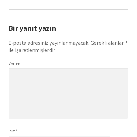
Bir yanıt yazın
E-posta adresiniz yayınlanmayacak.
Gerekli alanlar
*
ile işaretlenmişlerdir
Yorum
İsim*