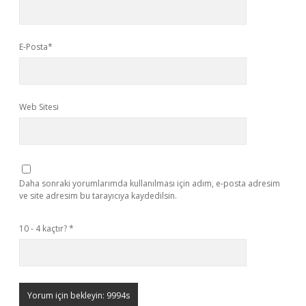
E-Posta*
Web Sitesi
Daha sonraki yorumlarımda kullanılması için adım, e-posta adresim
ve site adresim bu tarayıcıya kaydedilsin.
10 - 4 kaçtır?
*