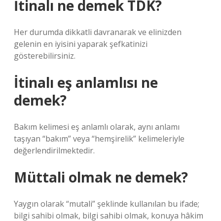
İtinalı ne demek TDK?
Her durumda dikkatli davranarak ve elinizden
gelenin en iyisini yaparak şefkatinizi
gösterebilirsiniz.
İtinalı eş anlamlısı ne
demek?
Bakım kelimesi eş anlamlı olarak, aynı anlamı
taşıyan “bakım” veya “hemşirelik” kelimeleriyle
değerlendirilmektedir.
Müttali olmak ne demek?
Yaygın olarak “mutali” şeklinde kullanılan bu ifade;
bilgi sahibi olmak, bilgi sahibi olmak, konuya hâkim