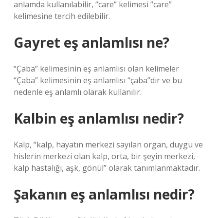
anlamda kullanılabilir, “care” kelimesi “care”
kelimesine tercih edilebilir.
Gayret eş anlamlısı ne?
“Çaba” kelimesinin eş anlamlısı olan kelimeler
“Çaba” kelimesinin eş anlamlısı “çaba”dır ve bu
nedenle eş anlamlı olarak kullanılır.
Kalbin eş anlamlısı nedir?
Kalp, “kalp, hayatın merkezi sayılan organ, duygu ve
hislerin merkezi olan kalp, orta, bir şeyin merkezi,
kalp hastalığı, aşk, gönül” olarak tanımlanmaktadır.
Şakanın eş anlamlısı nedir?