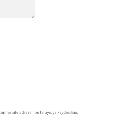
im ve site adresim bu tarayıcıya kaydedilsin.