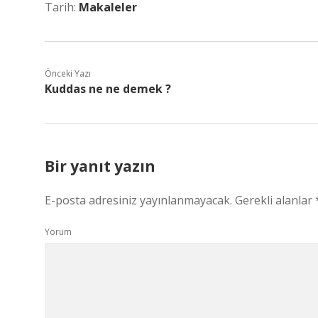
Tarih:
Makaleler
Önceki Yazı
Kuddas ne ne demek ?
Bir yanıt yazın
E-posta adresiniz yayınlanmayacak.
Gerekli alanlar
Yorum