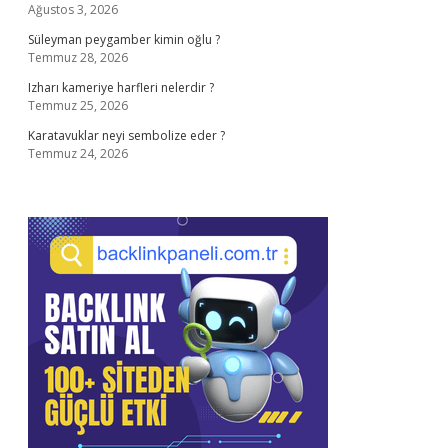
Ağustos 3, 2026
Süleyman peygamber kimin oğlu ?
Temmuz 28, 2026
Izharı kameriye harfleri nelerdir ?
Temmuz 25, 2026
Karatavuklar neyi sembolize eder ?
Temmuz 24, 2026