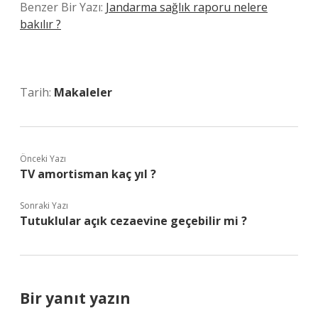
Benzer Bir Yazı:
Jandarma sağlık raporu nelere
bakılır ?
Tarih:
Makaleler
Önceki Yazı
TV amortisman kaç yıl ?
Sonraki Yazı
Tutuklular açık cezaevine geçebilir mi ?
Bir yanıt yazın