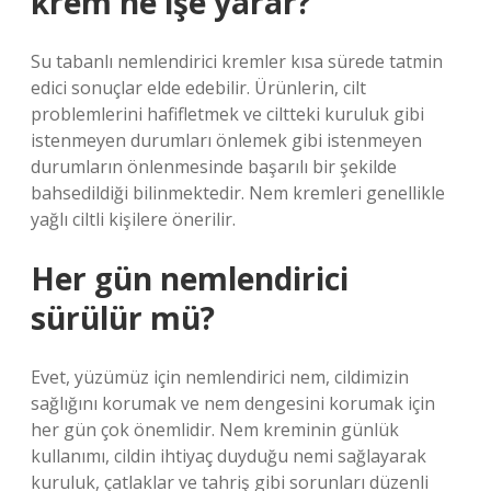
krem ne işe yarar?
Su tabanlı nemlendirici kremler kısa sürede tatmin
edici sonuçlar elde edebilir. Ürünlerin, cilt
problemlerini hafifletmek ve ciltteki kuruluk gibi
istenmeyen durumları önlemek gibi istenmeyen
durumların önlenmesinde başarılı bir şekilde
bahsedildiği bilinmektedir. Nem kremleri genellikle
yağlı ciltli kişilere önerilir.
Her gün nemlendirici
sürülür mü?
Evet, yüzümüz için nemlendirici nem, cildimizin
sağlığını korumak ve nem dengesini korumak için
her gün çok önemlidir. Nem kreminin günlük
kullanımı, cildin ihtiyaç duyduğu nemi sağlayarak
kuruluk, çatlaklar ve tahriş gibi sorunları düzenli