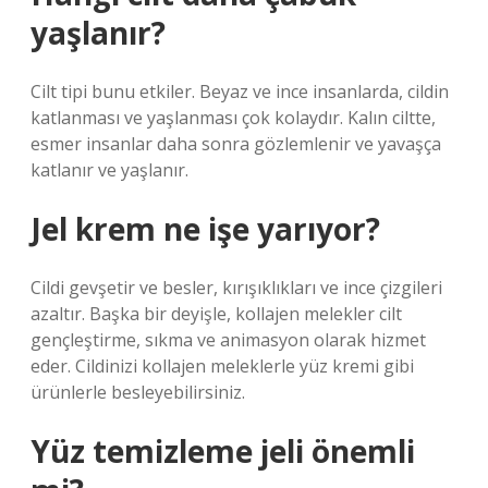
yaşlanır?
Cilt tipi bunu etkiler. Beyaz ve ince insanlarda, cildin
katlanması ve yaşlanması çok kolaydır. Kalın ciltte,
esmer insanlar daha sonra gözlemlenir ve yavaşça
katlanır ve yaşlanır.
Jel krem ne işe yarıyor?
Cildi gevşetir ve besler, kırışıklıkları ve ince çizgileri
azaltır. Başka bir deyişle, kollajen melekler cilt
gençleştirme, sıkma ve animasyon olarak hizmet
eder. Cildinizi kollajen meleklerle yüz kremi gibi
ürünlerle besleyebilirsiniz.
Yüz temizleme jeli önemli