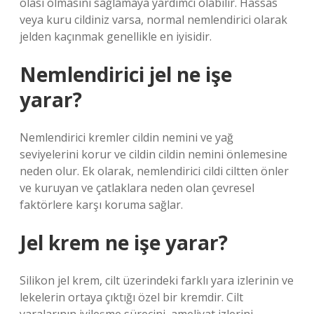
olası olmasını sağlamaya yardımcı olabilir. Hassas
veya kuru cildiniz varsa, normal nemlendirici olarak
jelden kaçınmak genellikle en iyisidir.
Nemlendirici jel ne işe
yarar?
Nemlendirici kremler cildin nemini ve yağ
seviyelerini korur ve cildin cildin nemini önlemesine
neden olur. Ek olarak, nemlendirici cildi ciltten önler
ve kuruyan ve çatlaklara neden olan çevresel
faktörlere karşı koruma sağlar.
Jel krem ne işe yarar?
Silikon jel krem, cilt üzerindeki farklı yara izlerinin ve
lekelerin ortaya çıktığı özel bir kremdir. Cilt