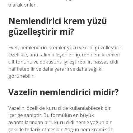
olarak önler.
Nemlendirici krem yüzü
güzelleştirir mi?
Evet, nemlendirici kremler yüzü ve cildi güzelleştirir.
Özellikle, anti -alım bileşenleri içeren nem kremleri
cilt tonunu ve dokusunu iyileştirebilir, hassas cildi
hafifletebilir ve daha yararlı ve daha sağlıklı
görünebilir.
Vazelin nemlendirici midir?
Vazelin, özellikle kuru ciltle kullanılabilecek bir
içeriğe sahiptir. Bu formülün en büyük
avantajlarından biri, kuru cildi nemle yoğun bir
şekilde tedarik etmesidir. Yoğun nem kremi söz