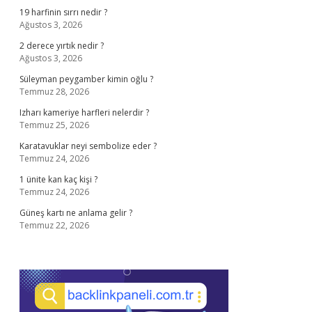
19 harfinin sırrı nedir ?
Ağustos 3, 2026
2 derece yırtık nedir ?
Ağustos 3, 2026
Süleyman peygamber kimin oğlu ?
Temmuz 28, 2026
Izharı kameriye harfleri nelerdir ?
Temmuz 25, 2026
Karatavuklar neyi sembolize eder ?
Temmuz 24, 2026
1 ünite kan kaç kişi ?
Temmuz 24, 2026
Güneş kartı ne anlama gelir ?
Temmuz 22, 2026