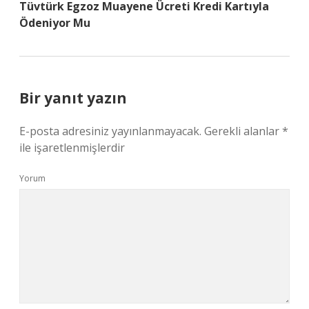
Tüvtürk Egzoz Muayene Ücreti Kredi Kartıyla
Ödeniyor Mu
Bir yanıt yazın
E-posta adresiniz yayınlanmayacak.
Gerekli alanlar
*
ile işaretlenmişlerdir
Yorum