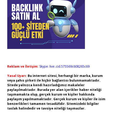
Reklam ve İletişim:
Skype: live:.cid.575569c608265c69
Yasal Uyarı:
Bu internet sitesi, herhangi bir marka, kurum
veya şahıs şirketi ile hiçbir bağlantısı bulunmamaktadır.
Sitede yalnızca kendi hazırladığımız makaleler
paylaşılmaktadır. Burada yer alan içerikler haber niteliği
taşımamakta olup, gerçek kurum ve kişiler hakkında
paylaşım yapılmamaktadır. Gerçek kurum ve kişiler ile isim
benzerlikleri tamamen tesadüfidir. Sitemizdeki bilgiler
taslak halindedir ve tavsiye niteliği taşımazlar.