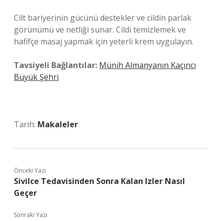
Cilt bariyerinin gücünü destekler ve cildin parlak
görünümü ve netliği sunar. Cildi temizlemek ve
hafifçe masaj yapmak için yeterli krem ​​uygulayın.
Tavsiyeli Bağlantılar:
Münih Almanyanın Kaçıncı
Büyük Şehri
Tarih:
Makaleler
Önceki Yazı
Sivilce Tedavisinden Sonra Kalan Izler Nasıl
Geçer
Sonraki Yazı