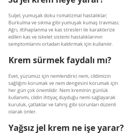
Suljel, yumuşak doku romatizmal hastalıklar;
Burkulma ve sıkma gibi yumuşak kumaş travması;
Ağrı, iltihaplanma ve kas stresleri ile karakterize
edilen kas ve iskelet sistemi hastalıklarının
semptomlarını ortadan kaldırmak için kullanılır.
Krem sürmek faydalı mı?
Evet, yüzümüz için nemlendirici nem, cildimizin
sağlığını korumak ve nem dengesini korumak için
her gün çok önemlidir. Nem kreminin günlük
kullanımı, cildin ihtiyaç duyduğu nemi sağlayarak
kuruluk, çatlaklar ve tahriş gibi sorunları düzenli
olarak önler.
Yağsız jel krem ne işe yarar?