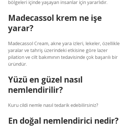
bölgeleri içinde yaşayan insanlar için yararlıdır.
Madecassol krem ne işe
yarar?
Madecassol Cream, akne yara izleri, lekeler, özellikle
yaralar ve tahriş üzerindeki etkisine göre lazer
pilation ve cilt bakımının tedavisinde çok başarılı bir
üründür.
Yüzü en güzel nasıl
nemlendirilir?
Kuru cildi nemle nasıl tedarik edebilirsiniz?
En doğal nemlendirici nedir?