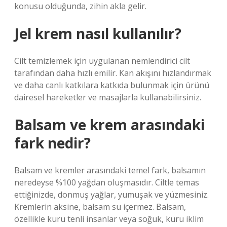
konusu olduğunda, zihin akla gelir.
Jel krem nasıl kullanılır?
Cilt temizlemek için uygulanan nemlendirici cilt
tarafından daha hızlı emilir. Kan akışını hızlandırmak
ve daha canlı katkılara katkıda bulunmak için ürünü
dairesel hareketler ve masajlarla kullanabilirsiniz.
Balsam ve krem arasındaki
fark nedir?
Balsam ve kremler arasındaki temel fark, balsamın
neredeyse %100 yağdan oluşmasıdır. Ciltle temas
ettiğinizde, donmuş yağlar, yumuşak ve yüzmesiniz.
Kremlerin aksine, balsam su içermez. Balsam,
özellikle kuru tenli insanlar veya soğuk, kuru iklim