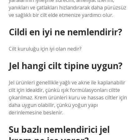
yaralarının iyileşme sürecini, ameliyat izlerini,
yanıkları ve çatlakları hızlandırarak daha pürüzsüz
ve sağlıklı bir cilt elde etmenize yardımcı olur.
Cildi en iyi ne nemlendirir?
Cilt kuruluğu için iyi olan nedir?
Jel hangi cilt tipine uygun?
Jel ürünleri genellikle yağlı ve akne ile kaplanabilir
cilt için idealdir, çünkü ışık formülasyonları ciltte
çıkarılmaz. Krem ürünleri kuru ve hassas ciltler için
daha uygun olabilir, çünkü yoğun yapı
derinlemesine beslenir.
Su bazlı nemlendirici jel