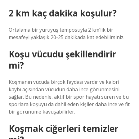
2 km kaç dakika koşulur?
Ortalama bir yürüyüş temposuyla 2 km’lik bir
mesafeyi yaklaşık 20-25 dakikada kat edebilirsiniz.
Koşu vücudu şekillendirir
mi?
Koşmanın vücuda birçok faydası vardır ve kalori
kaybı açısından vücudun daha ince görünmesini
sağlar. Bu nedenle, aktif bir spor hayatı süren ve bu
sporlara koşuyu da dahil eden kişiler daha ince ve fit
bir görünüme kavuşabilirler.
Koşmak ciğerleri temizler