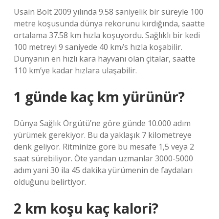
Usain Bolt 2009 yılında 9.58 saniyelik bir süreyle 100
metre koşusunda dünya rekorunu kırdığında, saatte
ortalama 37.58 km hızla koşuyordu. Sağlıklı bir kedi
100 metreyi 9 saniyede 40 km/s hızla koşabilir.
Dünyanın en hızlı kara hayvanı olan çitalar, saatte
110 km’ye kadar hızlara ulaşabilir.
1 günde kaç km yürünür?
Dünya Sağlık Örgütü’ne göre günde 10.000 adım
yürümek gerekiyor. Bu da yaklaşık 7 kilometreye
denk geliyor. Ritminize göre bu mesafe 1,5 veya 2
saat sürebiliyor. Öte yandan uzmanlar 3000-5000
adım yani 30 ila 45 dakika yürümenin de faydaları
olduğunu belirtiyor.
2 km koşu kaç kalori?