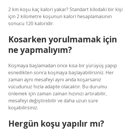
2 km koşu kaç kalori yakar? Standart kilodaki bir kişi
için 2 kilometre koşunun kalori hesaplamasının
sonucu 120 kaloridir.
Kosarken yorulmamak için
ne yapmalıyım?
Koşmaya başlamadan önce kısa bir yürüyüş yapıp
esnedikten sonra koşmaya başlayabilirsiniz. Her
zaman aynı mesafeyi aynı anda koşarsanız
vücudunuz hızla adapte olacaktır. Bu durumu
önlemek için zaman zaman hızınızı artırabilir,
mesafeyi değiştirebilir ve daha uzun süre
koşabilirsiniz.
Hergün koşu yapılır mı?