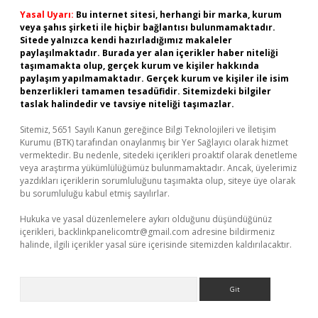
Yasal Uyarı:
Bu internet sitesi, herhangi bir marka, kurum
veya şahıs şirketi ile hiçbir bağlantısı bulunmamaktadır.
Sitede yalnızca kendi hazırladığımız makaleler
paylaşılmaktadır. Burada yer alan içerikler haber niteliği
taşımamakta olup, gerçek kurum ve kişiler hakkında
paylaşım yapılmamaktadır. Gerçek kurum ve kişiler ile isim
benzerlikleri tamamen tesadüfidir. Sitemizdeki bilgiler
taslak halindedir ve tavsiye niteliği taşımazlar.
Sitemiz, 5651 Sayılı Kanun gereğince Bilgi Teknolojileri ve İletişim
Kurumu (BTK) tarafından onaylanmış bir Yer Sağlayıcı olarak hizmet
vermektedir. Bu nedenle, sitedeki içerikleri proaktif olarak denetleme
veya araştırma yükümlülüğümüz bulunmamaktadır. Ancak, üyelerimiz
yazdıkları içeriklerin sorumluluğunu taşımakta olup, siteye üye olarak
bu sorumluluğu kabul etmiş sayılırlar.
Hukuka ve yasal düzenlemelere aykırı olduğunu düşündüğünüz
içerikleri,
backlinkpanelicomtr@gmail.com
adresine bildirmeniz
halinde, ilgili içerikler yasal süre içerisinde sitemizden kaldırılacaktır.
Arama