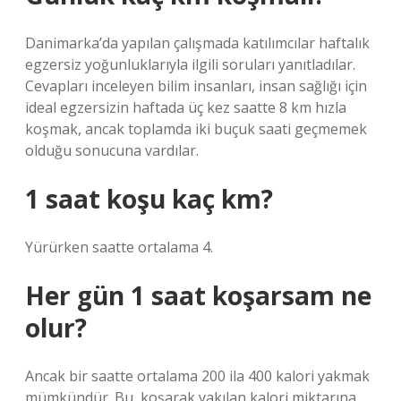
Danimarka’da yapılan çalışmada katılımcılar haftalık
egzersiz yoğunluklarıyla ilgili soruları yanıtladılar.
Cevapları inceleyen bilim insanları, insan sağlığı için
ideal egzersizin haftada üç kez saatte 8 km hızla
koşmak, ancak toplamda iki buçuk saati geçmemek
olduğu sonucuna vardılar.
1 saat koşu kaç km?
Yürürken saatte ortalama 4.
Her gün 1 saat koşarsam ne
olur?
Ancak bir saatte ortalama 200 ila 400 kalori yakmak
mümkündür. Bu, koşarak yakılan kalori miktarına