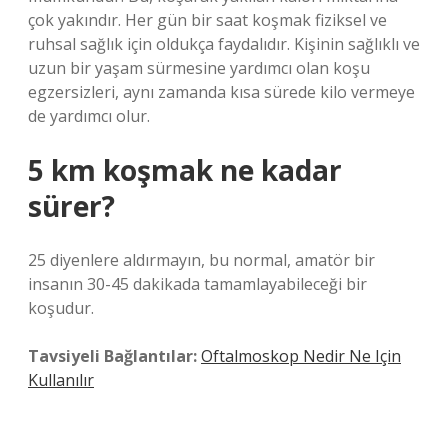
çok yakındır. Her gün bir saat koşmak fiziksel ve
ruhsal sağlık için oldukça faydalıdır. Kişinin sağlıklı ve
uzun bir yaşam sürmesine yardımcı olan koşu
egzersizleri, aynı zamanda kısa sürede kilo vermeye
de yardımcı olur.
5 km koşmak ne kadar
sürer?
25 diyenlere aldırmayın, bu normal, amatör bir
insanın 30-45 dakikada tamamlayabileceği bir
koşudur.
Tavsiyeli Bağlantılar:
Oftalmoskop Nedir Ne Için
Kullanılır