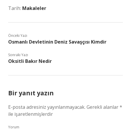
Tarih:
Makaleler
Önceki Yazı
Osmanlı Devletinin Deniz Savaşçısı Kimdir
Sonraki Yazı
Oksitli Bakır Nedir
Bir yanıt yazın
E-posta adresiniz yayınlanmayacak.
Gerekli alanlar
*
ile işaretlenmişlerdir
Yorum