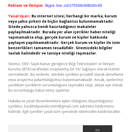
Reklam ve İletişim:
Skype: live:.cid.575569c608265c69
Yasal Uyarı:
Bu internet sitesi, herhangi bir marka, kurum
veya şahıs şirketi ile hiçbir bağlantısı bulunmamaktadır.
Sitede yalnızca kendi hazırladığımız makaleler
paylaşılmaktadır. Burada yer alan içerikler haber niteliği
taşımamakta olup, gerçek kurum ve kişiler hakkında
paylaşım yapılmamaktadır. Gerçek kurum ve kişiler ile isim
benzerlikleri tamamen tesadüfidir. Sitemizdeki bilgiler
taslak halindedir ve tavsiye niteliği taşımazlar.
Sitemiz, 5651 Sayılı Kanun gereğince Bilgi Teknolojileri ve İletişim
Kurumu (BTK) tarafından onaylanmış bir Yer Sağlayıcı olarak hizmet
vermektedir. Bu nedenle, sitedeki içerikleri proaktif olarak denetleme
veya araştırma yükümlülüğümüz bulunmamaktadır. Ancak, üyelerimiz
yazdıkları içeriklerin sorumluluğunu taşımakta olup, siteye üye olarak
bu sorumluluğu kabul etmiş sayılırlar.
Hukuka ve yasal düzenlemelere aykırı olduğunu düşündüğünüz
içerikleri,
backlinkpanelicomtr@gmail.com
adresine bildirmeniz
halinde, ilgili içerikler yasal süre içerisinde sitemizden kaldırılacaktır.
Arama