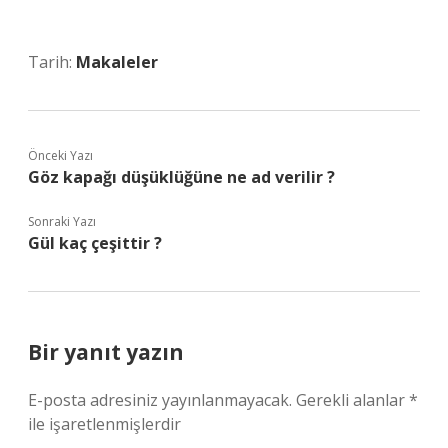
Tarih:
Makaleler
Önceki Yazı
Göz kapağı düşüklüğüne ne ad verilir ?
Sonraki Yazı
Gül kaç çeşittir ?
Bir yanıt yazın
E-posta adresiniz yayınlanmayacak.
Gerekli alanlar
*
ile işaretlenmişlerdir