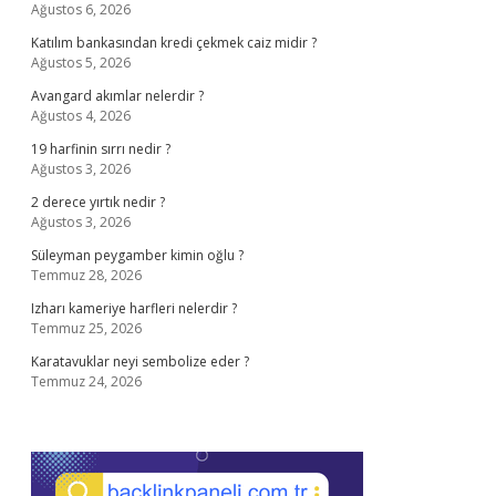
Ağustos 6, 2026
Katılım bankasından kredi çekmek caiz midir ?
Ağustos 5, 2026
Avangard akımlar nelerdir ?
Ağustos 4, 2026
19 harfinin sırrı nedir ?
Ağustos 3, 2026
2 derece yırtık nedir ?
Ağustos 3, 2026
Süleyman peygamber kimin oğlu ?
Temmuz 28, 2026
Izharı kameriye harfleri nelerdir ?
Temmuz 25, 2026
Karatavuklar neyi sembolize eder ?
Temmuz 24, 2026