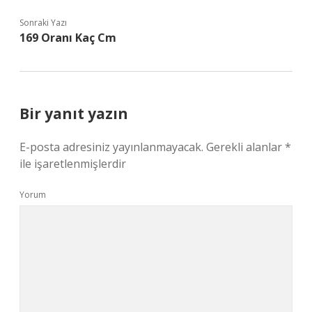
Sonraki Yazı
169 Oranı Kaç Cm
Bir yanıt yazın
E-posta adresiniz yayınlanmayacak.
Gerekli alanlar
*
ile işaretlenmişlerdir
Yorum