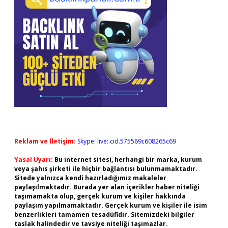
Reklam ve İletişim:
Skype: live:.cid.575569c608265c69
Yasal Uyarı:
Bu internet sitesi, herhangi bir marka, kurum
veya şahıs şirketi ile hiçbir bağlantısı bulunmamaktadır.
Sitede yalnızca kendi hazırladığımız makaleler
paylaşılmaktadır. Burada yer alan içerikler haber niteliği
taşımamakta olup, gerçek kurum ve kişiler hakkında
paylaşım yapılmamaktadır. Gerçek kurum ve kişiler ile isim
benzerlikleri tamamen tesadüfidir. Sitemizdeki bilgiler
taslak halindedir ve tavsiye niteliği taşımazlar.