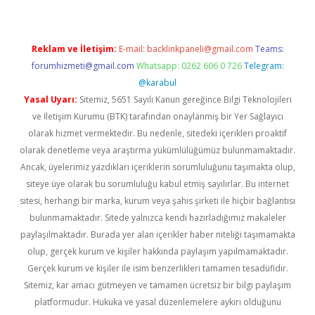
Reklam ve İletişim:
E-mail:
backlinkpaneli@gmail.com
Teams:
forumhizmeti@gmail.com
Whatsapp: 0262 606 0 726
Telegram:
@karabul
Yasal Uyarı:
Sitemiz, 5651 Sayılı Kanun gereğince Bilgi Teknolojileri
ve İletişim Kurumu (BTK) tarafından onaylanmış bir Yer Sağlayıcı
olarak hizmet vermektedir. Bu nedenle, sitedeki içerikleri proaktif
olarak denetleme veya araştırma yükümlülüğümüz bulunmamaktadır.
Ancak, üyelerimiz yazdıkları içeriklerin sorumluluğunu taşımakta olup,
siteye üye olarak bu sorumluluğu kabul etmiş sayılırlar. Bu internet
sitesi, herhangi bir marka, kurum veya şahıs şirketi ile hiçbir bağlantısı
bulunmamaktadır. Sitede yalnızca kendi hazırladığımız makaleler
paylaşılmaktadır. Burada yer alan içerikler haber niteliği taşımamakta
olup, gerçek kurum ve kişiler hakkında paylaşım yapılmamaktadır.
Gerçek kurum ve kişiler ile isim benzerlikleri tamamen tesadüfidir.
Sitemiz, kar amacı gütmeyen ve tamamen ücretsiz bir bilgi paylaşım
platformudur. Hukuka ve yasal düzenlemelere aykırı olduğunu