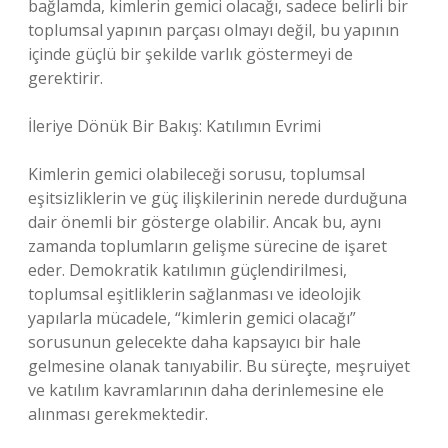
bağlamda, kimlerin gemici olacağı, sadece belirli bir
toplumsal yapının parçası olmayı değil, bu yapının
içinde güçlü bir şekilde varlık göstermeyi de
gerektirir.
İleriye Dönük Bir Bakış: Katılımın Evrimi
Kimlerin gemici olabileceği sorusu, toplumsal
eşitsizliklerin ve güç ilişkilerinin nerede durduğuna
dair önemli bir gösterge olabilir. Ancak bu, aynı
zamanda toplumların gelişme sürecine de işaret
eder. Demokratik katılımın güçlendirilmesi,
toplumsal eşitliklerin sağlanması ve ideolojik
yapılarla mücadele, “kimlerin gemici olacağı”
sorusunun gelecekte daha kapsayıcı bir hale
gelmesine olanak tanıyabilir. Bu süreçte, meşruiyet
ve katılım kavramlarının daha derinlemesine ele
alınması gerekmektedir.