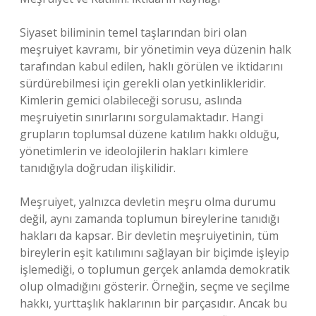
Siyaset biliminin temel taşlarından biri olan
meşruiyet kavramı, bir yönetimin veya düzenin halk
tarafından kabul edilen, haklı görülen ve iktidarını
sürdürebilmesi için gerekli olan yetkinlikleridir.
Kimlerin gemici olabileceği sorusu, aslında
meşruiyetin sınırlarını sorgulamaktadır. Hangi
grupların toplumsal düzene katılım hakkı olduğu,
yönetimlerin ve ideolojilerin hakları kimlere
tanıdığıyla doğrudan ilişkilidir.
Meşruiyet, yalnızca devletin meşru olma durumu
değil, aynı zamanda toplumun bireylerine tanıdığı
hakları da kapsar. Bir devletin meşruiyetinin, tüm
bireylerin eşit katılımını sağlayan bir biçimde işleyip
işlemediği, o toplumun gerçek anlamda demokratik
olup olmadığını gösterir. Örneğin, seçme ve seçilme
hakkı, yurttaşlık haklarının bir parçasıdır. Ancak bu