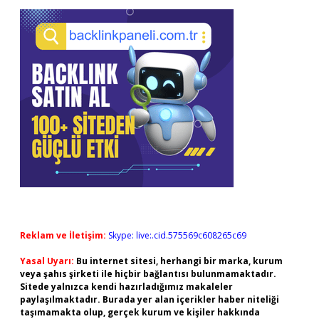
Reklam ve İletişim:
Skype: live:.cid.575569c608265c69
Yasal Uyarı:
Bu internet sitesi, herhangi bir marka, kurum
veya şahıs şirketi ile hiçbir bağlantısı bulunmamaktadır.
Sitede yalnızca kendi hazırladığımız makaleler
paylaşılmaktadır. Burada yer alan içerikler haber niteliği
taşımamakta olup, gerçek kurum ve kişiler hakkında