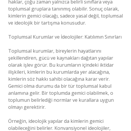
haklar, çoğu zaman yalnızca belirli sınıflara veya
toplumsal gruplara tanınmış olabilir. Sonuç olarak,
kimlerin gemici olacağı, sadece yasal değil, toplumsal
ve ideolojik bir tartışma konusudur.
Toplumsal Kurumlar ve İdeolojiler: Katılımın Sınırları
Toplumsal kurumlar, bireylerin hayatlarını
şekillendiren, gücü ve kaynakları dağıtan yapılar
olarak işlev görür. Bu kurumların içindeki iktidar
ilişkileri, kimlerin bu kurumlarda yer alacağına,
kimlerin söz hakkı sahibi olacağına karar verir.
Gemici olma durumu da bir tür toplumsal kabul
anlamına gelir. Bir toplumda gemici olabilmek, o
toplumun belirlediği normlar ve kurallara uygun
olmayı gerektirir.
Örneğin, ideolojik yapılar da kimlerin gemici
olabileceğini belirler. Konvansiyonel ideolojiler,