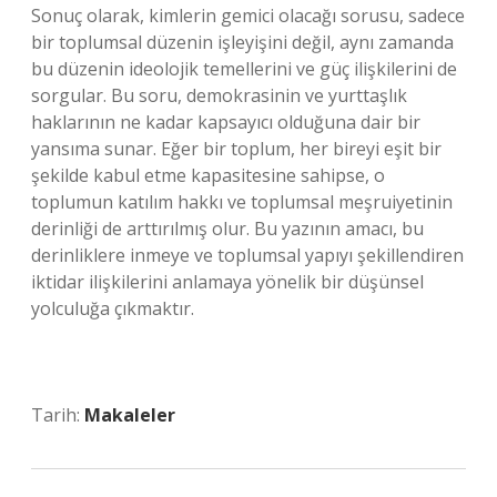
Sonuç olarak, kimlerin gemici olacağı sorusu, sadece
bir toplumsal düzenin işleyişini değil, aynı zamanda
bu düzenin ideolojik temellerini ve güç ilişkilerini de
sorgular. Bu soru, demokrasinin ve yurttaşlık
haklarının ne kadar kapsayıcı olduğuna dair bir
yansıma sunar. Eğer bir toplum, her bireyi eşit bir
şekilde kabul etme kapasitesine sahipse, o
toplumun katılım hakkı ve toplumsal meşruiyetinin
derinliği de arttırılmış olur. Bu yazının amacı, bu
derinliklere inmeye ve toplumsal yapıyı şekillendiren
iktidar ilişkilerini anlamaya yönelik bir düşünsel
yolculuğa çıkmaktır.
Tarih:
Makaleler