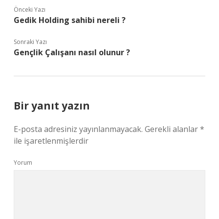
Önceki Yazı
Gedik Holding sahibi nereli ?
Sonraki Yazı
Gençlik Çalışanı nasıl olunur ?
Bir yanıt yazın
E-posta adresiniz yayınlanmayacak.
Gerekli alanlar
*
ile işaretlenmişlerdir
Yorum