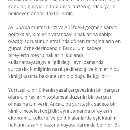
konular, bireylerin toplumsal düzen içindeki yerini
belirleyen önemli faktörlerdir.
Avrupa’da mülteci krizi ve ABD’deki göçmen karşıtı
politikalar, kimlerin vatandaşlık haklarına sahip
olacağı sorusunun etrafında dönen tartışmaların en
güncel örneklerindendir. Bu durum, sadece
bireylerin meşru haklarını kullanıp
kullanamayacağıyla ilgili değil, aynı zamanda
yurttaşlık kimliğinin nasıl şekillendiği ve kimlerin bu
kimliği taşıma hakkına sahip olduğu ile ilgilidir.
Yurttaşlık, bir ülkenin yasal çerçevesinin bir parçası
olarak, bireylerin toplumsal düzenin bir parçası
olmasına izin verir. Ancak, bu yurttaşlık sadece bir
kimlik meselesi değildir; aynı zamanda bireylerin
ekonomik, kültürel ve politik alanlarda eşit katılım
hakkını kazanıp kazanamayacaklarını da belirler. Bu