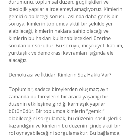
durumunu, toplumsal düzen, güç ilişkileri ve
ideolojik yapılarla irdelemeyi amaçlıyoruz. Kimlerin
gemici olabileceği sorusu, aslında daha geniş bir
soruya, kimlerin toplumda aktif bir şekilde yer
alabileceği, kimlerin haklara sahip olacağı ve
kimlerin bu hakları kullanabilecekleri üzerine
sorulan bir sorudur. Bu soruyu, meşruiyet, katılım,
yurttaşlık ve demokrasi kavramları ışığında ele
alacağız.
Demokrasi ve İktidar: Kimlerin Söz Hakkı Var?
Toplumlar, sadece bireylerden oluşmaz; aynı
zamanda bu bireylerin bir arada yaşadığı bir
düzenin etkileşime girdiği karmaşık yapılar
bütünüdür. Bir toplumda kimlerin “gemici”
olabileceğini sorgulamak, bu düzenin nasıl işlerlik
kazandığını ve kimlerin bu düzenin içinde aktif bir
rol oynayabileceğini sorgulamaktır. Bu bağlamda,