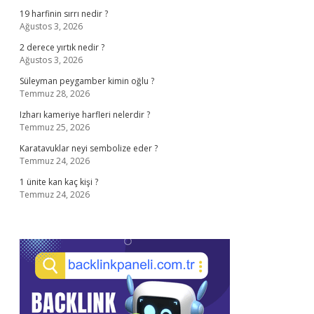
19 harfinin sırrı nedir ?
Ağustos 3, 2026
2 derece yırtık nedir ?
Ağustos 3, 2026
Süleyman peygamber kimin oğlu ?
Temmuz 28, 2026
Izharı kameriye harfleri nelerdir ?
Temmuz 25, 2026
Karatavuklar neyi sembolize eder ?
Temmuz 24, 2026
1 ünite kan kaç kişi ?
Temmuz 24, 2026