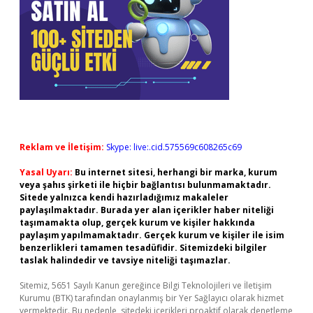
Reklam ve İletişim:
Skype: live:.cid.575569c608265c69
Yasal Uyarı:
Bu internet sitesi, herhangi bir marka, kurum
veya şahıs şirketi ile hiçbir bağlantısı bulunmamaktadır.
Sitede yalnızca kendi hazırladığımız makaleler
paylaşılmaktadır. Burada yer alan içerikler haber niteliği
taşımamakta olup, gerçek kurum ve kişiler hakkında
paylaşım yapılmamaktadır. Gerçek kurum ve kişiler ile isim
benzerlikleri tamamen tesadüfidir. Sitemizdeki bilgiler
taslak halindedir ve tavsiye niteliği taşımazlar.
Sitemiz, 5651 Sayılı Kanun gereğince Bilgi Teknolojileri ve İletişim
Kurumu (BTK) tarafından onaylanmış bir Yer Sağlayıcı olarak hizmet
vermektedir. Bu nedenle, sitedeki içerikleri proaktif olarak denetleme