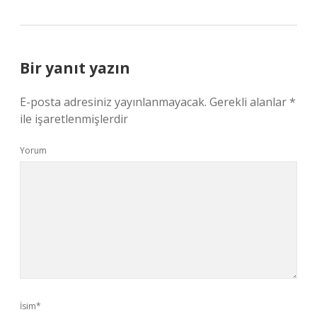
Bir yanıt yazın
E-posta adresiniz yayınlanmayacak.
Gerekli alanlar
*
ile işaretlenmişlerdir
Yorum
İsim*