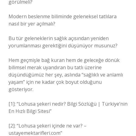
görülmeli?
Modern beslenme biliminde geleneksel tatlılara
nasıl bir yer açılmalı?
Bu tür geleneklerin sağlık açısından yeniden
yorumlanması gerektiğini düşünüyor musunuz?
Hem geçmişle bağ kuran hem de geleceğe dönük
bilimsel merak uyandıran bu tatlı üzerine
düşündüğümüz her şey, aslında “sağlıklı ve anlamlı
yaşam” için ne kadar çok boyut olduğunu
gösteriyor.
[1]: “Lohusa şekeri nedir? Bilgi Sözlüğü | Türkiye’nin
En Hızlı Bilgi Sitesi”
[2]: “Lohusa şekeri içinde ne var? –
ustayemektarifleri.com”