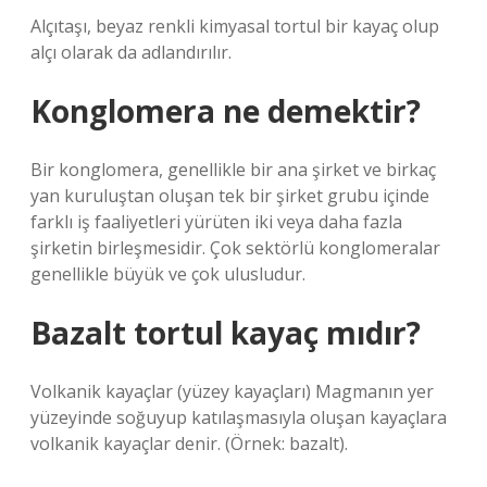
Alçıtaşı, beyaz renkli kimyasal tortul bir kayaç olup
alçı olarak da adlandırılır.
Konglomera ne demektir?
Bir konglomera, genellikle bir ana şirket ve birkaç
yan kuruluştan oluşan tek bir şirket grubu içinde
farklı iş faaliyetleri yürüten iki veya daha fazla
şirketin birleşmesidir. Çok sektörlü konglomeralar
genellikle büyük ve çok ulusludur.
Bazalt tortul kayaç mıdır?
Volkanik kayaçlar (yüzey kayaçları) Magmanın yer
yüzeyinde soğuyup katılaşmasıyla oluşan kayaçlara
volkanik kayaçlar denir. (Örnek: bazalt).