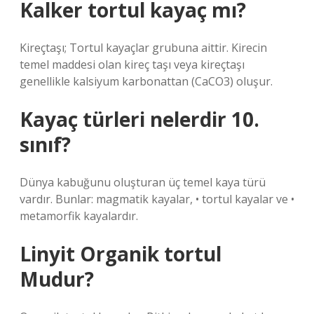
Kalker tortul kayaç mı?
Kireçtaşı; Tortul kayaçlar grubuna aittir. Kirecin
temel maddesi olan kireç taşı veya kireçtaşı
genellikle kalsiyum karbonattan (CaCO3) oluşur.
Kayaç türleri nelerdir 10.
sınıf?
Dünya kabuğunu oluşturan üç temel kaya türü
vardır. Bunlar: magmatik kayalar, • tortul kayalar ve •
metamorfik kayalardır.
Linyit Organik tortul
Mudur?