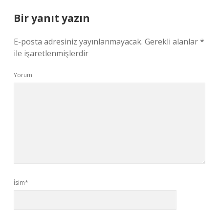
Bir yanıt yazın
E-posta adresiniz yayınlanmayacak.
Gerekli alanlar
*
ile işaretlenmişlerdir
Yorum
İsim*