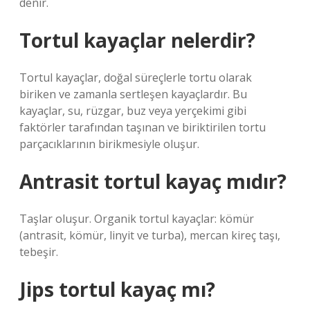
denir.
Tortul kayaçlar nelerdir?
Tortul kayaçlar, doğal süreçlerle tortu olarak
biriken ve zamanla sertleşen kayaçlardır. Bu
kayaçlar, su, rüzgar, buz veya yerçekimi gibi
faktörler tarafından taşınan ve biriktirilen tortu
parçacıklarının birikmesiyle oluşur.
Antrasit tortul kayaç mıdır?
Taşlar oluşur. Organik tortul kayaçlar: kömür
(antrasit, kömür, linyit ve turba), mercan kireç taşı,
tebeşir.
Jips tortul kayaç mı?