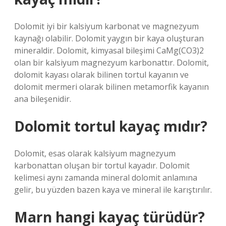
Dolomit iyi bir kalsiyum karbonat ve magnezyum
kaynağı olabilir. Dolomit yaygın bir kaya oluşturan
mineraldir. Dolomit, kimyasal bileşimi CaMg(CO3)2
olan bir kalsiyum magnezyum karbonattır. Dolomit,
dolomit kayası olarak bilinen tortul kayanın ve
dolomit mermeri olarak bilinen metamorfik kayanın
ana bileşenidir.
Dolomit tortul kayaç mıdır?
Dolomit, esas olarak kalsiyum magnezyum
karbonattan oluşan bir tortul kayadır. Dolomit
kelimesi aynı zamanda mineral dolomit anlamına
gelir, bu yüzden bazen kaya ve mineral ile karıştırılır.
Marn hangi kayaç türüdür?