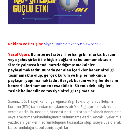
Reklam ve İletişim:
Skype: live:.cid.575569c608265c69
Yasal Uyarı:
Bu internet sitesi, herhangi bir marka, kurum
veya şahıs şirketi ile hiçbir bağlantısı bulunmamaktadır.
Sitede yalnızca kendi hazırladığımız makaleler
paylaşılmaktadır. Burada yer alan içerikler haber niteliği
taşımamakta olup, gerçek kurum ve kişiler hakkında
paylaşım yapılmamaktadır. Gerçek kurum ve kişiler ile isim
benzerlikleri tamamen tesadüfidir. Sitemizdeki bilgiler
taslak halindedir ve tavsiye niteliği taşımazlar.
Sitemiz, 5651 Sayılı Kanun gereğince Bilgi Teknolojileri ve İletişim
Kurumu (BTK) tarafından onaylanmış bir Yer Sağlayıcı olarak hizmet
vermektedir. Bu nedenle, sitedeki içerikleri proaktif olarak denetleme
veya araştırma yükümlülüğümüz bulunmamaktadır. Ancak, üyelerimiz
yazdıkları içeriklerin sorumluluğunu taşımakta olup, siteye üye olarak
bu sorumluluğu kabul etmiş sayılırlar.