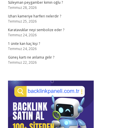
Süleyman peygamber kimin oğlu ?
Temmuz 28, 2026
Izharı kameriye harfleri nelerdir ?
Temmuz 25, 2026
Karatavuklar neyi sembolize eder ?
Temmuz 24, 2026
1 ünite kan kaç kişi ?
Temmuz 24, 2026
Güneş kartı ne anlama gelir ?
Temmuz 22, 2026