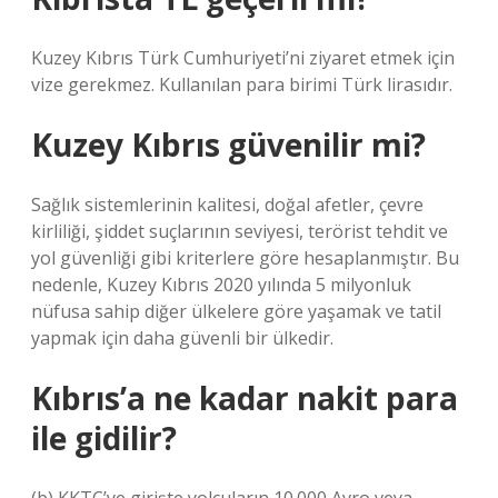
Kuzey Kıbrıs Türk Cumhuriyeti’ni ziyaret etmek için
vize gerekmez. Kullanılan para birimi Türk lirasıdır.
Kuzey Kıbrıs güvenilir mi?
Sağlık sistemlerinin kalitesi, doğal afetler, çevre
kirliliği, şiddet suçlarının seviyesi, terörist tehdit ve
yol güvenliği gibi kriterlere göre hesaplanmıştır. Bu
nedenle, Kuzey Kıbrıs 2020 yılında 5 milyonluk
nüfusa sahip diğer ülkelere göre yaşamak ve tatil
yapmak için daha güvenli bir ülkedir.
Kıbrıs’a ne kadar nakit para
ile gidilir?