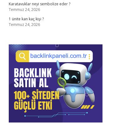
Karatavuklar neyi sembolize eder ?
Temmuz 24, 2026
1 ünite kan kaç kişi ?
Temmuz 24, 2026