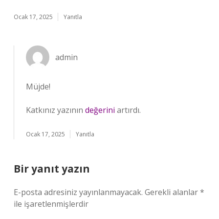
Ocak 17, 2025
Yanıtla
admin
Müjde!
Katkınız yazının
değerini
artırdı.
Ocak 17, 2025
Yanıtla
Bir yanıt yazın
E-posta adresiniz yayınlanmayacak.
Gerekli alanlar
*
ile işaretlenmişlerdir