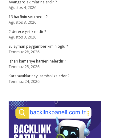
Avangard akımlar nelerdir ?
Ağustos 4, 2026
19 harfinin sırrı nedir ?
Ağustos 3, 2026
2 derece yırtık nedir ?
Ağustos 3, 2026
Süleyman peygamber kimin oğlu ?
Temmuz 28, 2026
Izharı kameriye harfleri nelerdir ?
Temmuz 25, 2026
Karatavuklar neyi sembolize eder ?
Temmuz 24, 2026