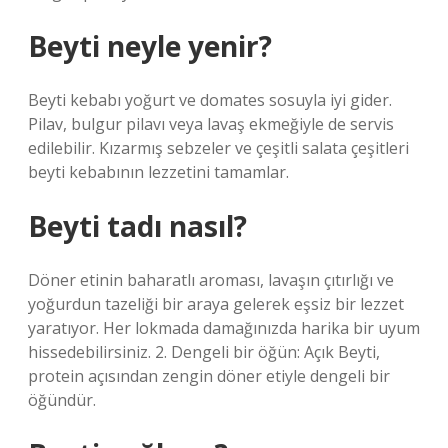
Beyti neyle yenir?
Beyti kebabı yoğurt ve domates sosuyla iyi gider.
Pilav, bulgur pilavı veya lavaş ekmeğiyle de servis
edilebilir. Kızarmış sebzeler ve çeşitli salata çeşitleri
beyti kebabının lezzetini tamamlar.
Beyti tadı nasıl?
Döner etinin baharatlı aroması, lavaşın çıtırlığı ve
yoğurdun tazeliği bir araya gelerek eşsiz bir lezzet
yaratıyor. Her lokmada damağınızda harika bir uyum
hissedebilirsiniz. 2. Dengeli bir öğün: Açık Beyti,
protein açısından zengin döner etiyle dengeli bir
öğündür.