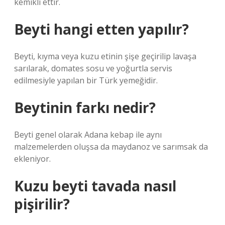
kemikli ettir.
Beyti hangi etten yapılır?
Beyti, kıyma veya kuzu etinin şişe geçirilip lavaşa
sarılarak, domates sosu ve yoğurtla servis
edilmesiyle yapılan bir Türk yemeğidir.
Beytinin farkı nedir?
Beyti genel olarak Adana kebap ile aynı
malzemelerden oluşsa da maydanoz ve sarımsak da
ekleniyor.
Kuzu beyti tavada nasıl
pişirilir?