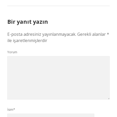
Bir yanıt yazın
E-posta adresiniz yayınlanmayacak.
Gerekli alanlar
*
ile işaretlenmişlerdir
Yorum
İsim*