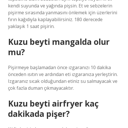
kendi suyunda ve yağında pişsin. Et ve sebzelerin
pişirme sırasında yanmasını önlemek için üzerlerini
fırın kağıdıyla kaplayabilirsiniz. 180 derecede
yaklaşık 1 saat pişirin.
Kuzu beyti mangalda olur
mu?
Pişirmeye başlamadan önce ızgaranızı 10 dakika
önceden ısıtın ve ardından eti ızgaranıza yerleştirin.
Izgaranız sıcak olduğundan etiniz su salmayacak ve
çok fazla duman çıkmayacaktır.
Kuzu beyti airfryer kaç
dakikada pişer?