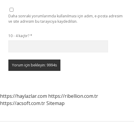
Daha sonraki yorumlarımda kullanılması için adım, e-posta adresim
ve site adresim bu tarayıcıya kaydedilsin.
10 - 4 kaçtır?
*
https://haylazlar.com
https://ribellion.com.tr
https://acsoft.com.tr
Sitemap