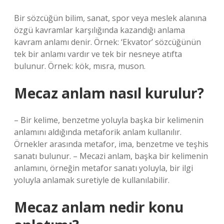
Bir sözcüğün bilim, sanat, spor veya meslek alanına
özgü kavramlar karşılığında kazandığı anlama
kavram anlamı denir. Örnek: ‘Ekvator’ sözcüğünün
tek bir anlamı vardır ve tek bir nesneye atıfta
bulunur. Örnek: kök, mısra, muson.
Mecaz anlam nasıl kurulur?
– Bir kelime, benzetme yoluyla başka bir kelimenin
anlamını aldığında metaforik anlam kullanılır.
Örnekler arasında metafor, ima, benzetme ve teşhis
sanatı bulunur. – Mecazi anlam, başka bir kelimenin
anlamını, örneğin metafor sanatı yoluyla, bir ilgi
yoluyla anlamak suretiyle de kullanılabilir.
Mecaz anlam nedir konu