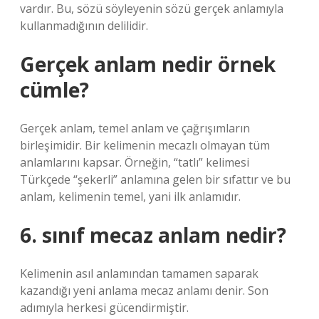
vardır. Bu, sözü söyleyenin sözü gerçek anlamıyla
kullanmadığının delilidir.
Gerçek anlam nedir örnek
cümle?
Gerçek anlam, temel anlam ve çağrışımların
birleşimidir. Bir kelimenin mecazlı olmayan tüm
anlamlarını kapsar. Örneğin, “tatlı” kelimesi
Türkçede “şekerli” anlamına gelen bir sıfattır ve bu
anlam, kelimenin temel, yani ilk anlamıdır.
6. sınıf mecaz anlam nedir?
Kelimenin asıl anlamından tamamen saparak
kazandığı yeni anlama mecaz anlamı denir. Son
adımıyla herkesi gücendirmiştir.