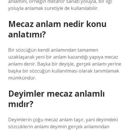
anlamını, örneğin metafor sanatı yoluyla, bir ilgi
yoluyla anlamak suretiyle de kullanılabilir.
Mecaz anlam nedir konu
anlatımı?
Bir sözcüğün kendi anlamından tamamen
uzaklaşarak yeni bir anlam kazandığı yapıya mecaz
anlamı denir. Başka bir deyişle, gerçek anlamı yerine
başka bir sözcüğün kullanılması olarak tanımlamak
mümkündür.
Deyimler mecaz anlamlı
mıdır?
Deyimlerin çoğu mecaz anlam taşır, yani deyimdeki
sözcüklerin anlamı deyimin gerçek anlamından