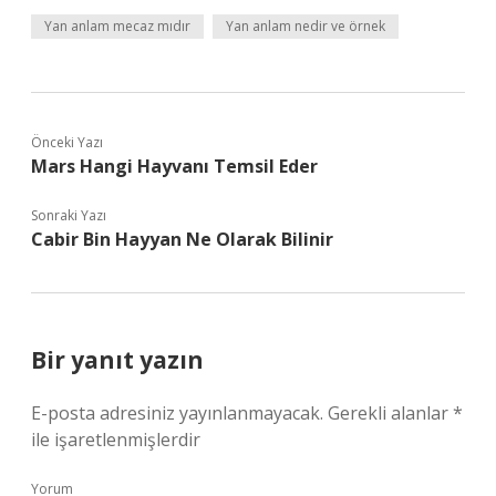
Yan anlam mecaz mıdır
Yan anlam nedir ve örnek
Önceki Yazı
Mars Hangi Hayvanı Temsil Eder
Sonraki Yazı
Cabir Bin Hayyan Ne Olarak Bilinir
Bir yanıt yazın
E-posta adresiniz yayınlanmayacak.
Gerekli alanlar
*
ile işaretlenmişlerdir
Yorum