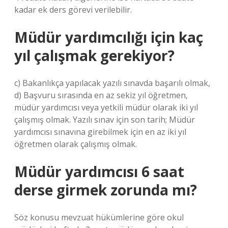
kadar ek ders görevi verilebilir.
Müdür yardımcılığı için kaç
yıl çalışmak gerekiyor?
c) Bakanlıkça yapılacak yazılı sınavda başarılı olmak,
d) Başvuru sırasında en az sekiz yıl öğretmen,
müdür yardımcısı veya yetkili müdür olarak iki yıl
çalışmış olmak. Yazılı sınav için son tarih; Müdür
yardımcısı sınavına girebilmek için en az iki yıl
öğretmen olarak çalışmış olmak.
Müdür yardımcısı 6 saat
derse girmek zorunda mı?
Söz konusu mevzuat hükümlerine göre okul