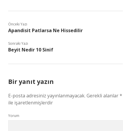
Önceki Yazı
Apandisit Patlarsa Ne Hissedilir
Sonraki Yazı
Beyit Nedir 10 Sinif
Bir yanıt yazın
E-posta adresiniz yayınlanmayacak.
Gerekli alanlar
*
ile işaretlenmişlerdir
Yorum