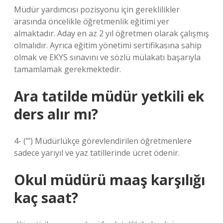
Müdür yardımcısı pozisyonu için gereklilikler
arasında öncelikle öğretmenlik eğitimi yer
almaktadır. Aday en az 2 yıl öğretmen olarak çalışmış
olmalıdır. Ayrıca eğitim yönetimi sertifikasına sahip
olmak ve EKYS sınavını ve sözlü mülakatı başarıyla
tamamlamak gerekmektedir.
Ara tatilde müdür yetkili ek
ders alır mı?
4- (”’) Müdürlükçe görevlendirilen öğretmenlere
sadece yarıyıl ve yaz tatillerinde ücret ödenir.
Okul müdürü maaş karşılığı
kaç saat?