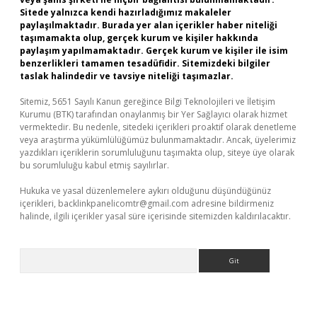
Sitede yalnızca kendi hazırladığımız makaleler
paylaşılmaktadır. Burada yer alan içerikler haber niteliği
taşımamakta olup, gerçek kurum ve kişiler hakkında
paylaşım yapılmamaktadır. Gerçek kurum ve kişiler ile isim
benzerlikleri tamamen tesadüfidir. Sitemizdeki bilgiler
taslak halindedir ve tavsiye niteliği taşımazlar.
Sitemiz, 5651 Sayılı Kanun gereğince Bilgi Teknolojileri ve İletişim
Kurumu (BTK) tarafından onaylanmış bir Yer Sağlayıcı olarak hizmet
vermektedir. Bu nedenle, sitedeki içerikleri proaktif olarak denetleme
veya araştırma yükümlülüğümüz bulunmamaktadır. Ancak, üyelerimiz
yazdıkları içeriklerin sorumluluğunu taşımakta olup, siteye üye olarak
bu sorumluluğu kabul etmiş sayılırlar.
Hukuka ve yasal düzenlemelere aykırı olduğunu düşündüğünüz
içerikleri,
backlinkpanelicomtr@gmail.com
adresine bildirmeniz
halinde, ilgili içerikler yasal süre içerisinde sitemizden kaldırılacaktır.
Arama