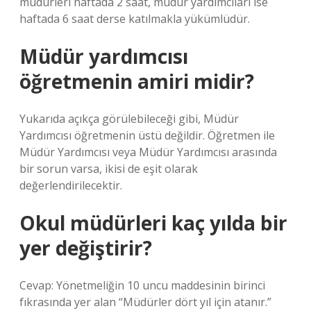
müdürleri haftada 2 saat, müdür yardımcıları ise
haftada 6 saat derse katılmakla yükümlüdür.
Müdür yardımcısı
öğretmenin amiri midir?
Yukarıda açıkça görülebileceği gibi, Müdür
Yardımcısı öğretmenin üstü değildir. Öğretmen ile
Müdür Yardımcısı veya Müdür Yardımcısı arasında
bir sorun varsa, ikisi de eşit olarak
değerlendirilecektir.
Okul müdürleri kaç yılda bir
yer değiştirir?
Cevap: Yönetmeliğin 10 uncu maddesinin birinci
fıkrasında yer alan “Müdürler dört yıl için atanır.”