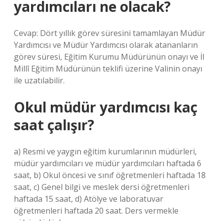
yardımcıları ne olacak?
Cevap: Dört yıllık görev süresini tamamlayan Müdür
Yardımcısı ve Müdür Yardımcısı olarak atananların
görev süresi, Eğitim Kurumu Müdürünün onayı ve İl
Millî Eğitim Müdürünün teklifi üzerine Valinin onayı
ile uzatılabilir.
Okul müdür yardımcısı kaç
saat çalışır?
a) Resmi ve yaygın eğitim kurumlarının müdürleri,
müdür yardımcıları ve müdür yardımcıları haftada 6
saat, b) Okul öncesi ve sınıf öğretmenleri haftada 18
saat, c) Genel bilgi ve meslek dersi öğretmenleri
haftada 15 saat, d) Atölye ve laboratuvar
öğretmenleri haftada 20 saat. Ders vermekle