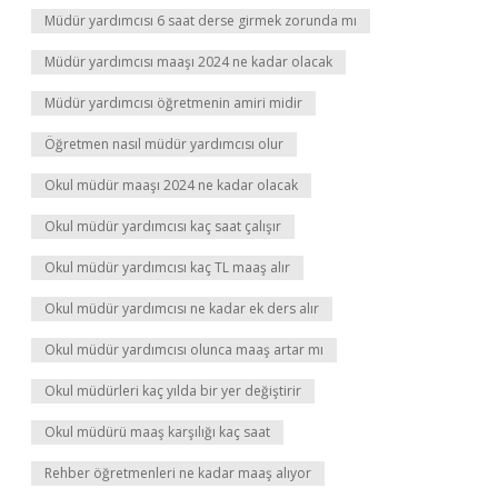
Müdür yardımcısı 6 saat derse girmek zorunda mı
Müdür yardımcısı maaşı 2024 ne kadar olacak
Müdür yardımcısı öğretmenin amiri midir
Öğretmen nasıl müdür yardımcısı olur
Okul müdür maaşı 2024 ne kadar olacak
Okul müdür yardımcısı kaç saat çalışır
Okul müdür yardımcısı kaç TL maaş alır
Okul müdür yardımcısı ne kadar ek ders alır
Okul müdür yardımcısı olunca maaş artar mı
Okul müdürleri kaç yılda bir yer değiştirir
Okul müdürü maaş karşılığı kaç saat
Rehber öğretmenleri ne kadar maaş alıyor