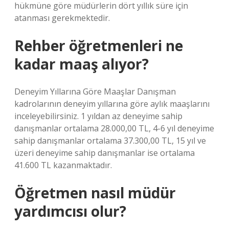
hükmüne göre müdürlerin dört yıllık süre için
atanması gerekmektedir.
Rehber öğretmenleri ne
kadar maaş alıyor?
Deneyim Yıllarına Göre Maaşlar Danışman
kadrolarının deneyim yıllarına göre aylık maaşlarını
inceleyebilirsiniz. 1 yıldan az deneyime sahip
danışmanlar ortalama 28.000,00 TL, 4-6 yıl deneyime
sahip danışmanlar ortalama 37.300,00 TL, 15 yıl ve
üzeri deneyime sahip danışmanlar ise ortalama
41.600 TL kazanmaktadır.
Öğretmen nasıl müdür
yardımcısı olur?