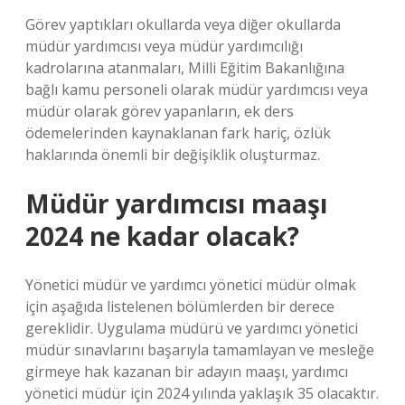
Görev yaptıkları okullarda veya diğer okullarda
müdür yardımcısı veya müdür yardımcılığı
kadrolarına atanmaları, Milli Eğitim Bakanlığına
bağlı kamu personeli olarak müdür yardımcısı veya
müdür olarak görev yapanların, ek ders
ödemelerinden kaynaklanan fark hariç, özlük
haklarında önemli bir değişiklik oluşturmaz.
Müdür yardımcısı maaşı
2024 ne kadar olacak?
Yönetici müdür ve yardımcı yönetici müdür olmak
için aşağıda listelenen bölümlerden bir derece
gereklidir. Uygulama müdürü ve yardımcı yönetici
müdür sınavlarını başarıyla tamamlayan ve mesleğe
girmeye hak kazanan bir adayın maaşı, yardımcı
yönetici müdür için 2024 yılında yaklaşık 35 olacaktır.