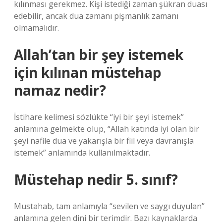
kılınması gerekmez. Kişi istediği zaman şükran duası
edebilir, ancak dua zamanı pişmanlık zamanı
olmamalıdır.
Allah’tan bir şey istemek
için kılınan müstehap
namaz nedir?
İstihare kelimesi sözlükte “iyi bir şeyi istemek”
anlamına gelmekte olup, “Allah katında iyi olan bir
şeyi nafile dua ve yakarışla bir fiil veya davranışla
istemek” anlamında kullanılmaktadır.
Müstehap nedir 5. sınıf?
Mustahab, tam anlamıyla “sevilen ve saygı duyulan”
anlamına gelen dini bir terimdir. Bazı kaynaklarda