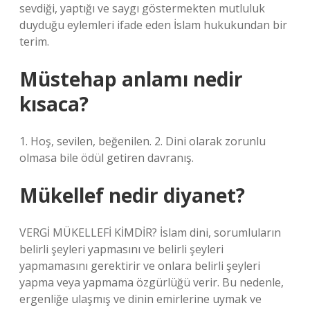
sevdiği, yaptığı ve saygı göstermekten mutluluk
duyduğu eylemleri ifade eden İslam hukukundan bir
terim.
Müstehap anlamı nedir
kısaca?
1. Hoş, sevilen, beğenilen. 2. Dini olarak zorunlu
olmasa bile ödül getiren davranış.
Mükellef nedir diyanet?
VERGİ MÜKELLEFİ KİMDİR? İslam dini, sorumluların
belirli şeyleri yapmasını ve belirli şeyleri
yapmamasını gerektirir ve onlara belirli şeyleri
yapma veya yapmama özgürlüğü verir. Bu nedenle,
ergenliğe ulaşmış ve dinin emirlerine uymak ve