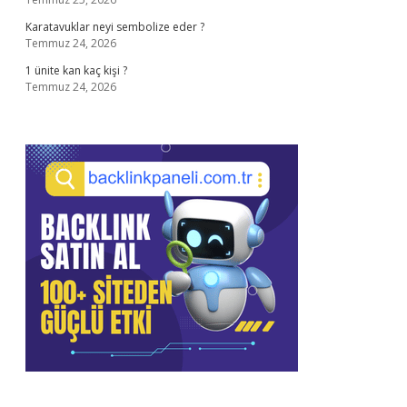
Karatavuklar neyi sembolize eder ?
Temmuz 24, 2026
1 ünite kan kaç kişi ?
Temmuz 24, 2026