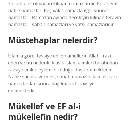
zorunluluk olmadan kılınan namazlardır. En önemli
nafile namazlar, beş vakit namazla ilgili sünnet
namazları, Ramazan ayında geceleyin kılınan teravih
namazları, sabah namazları ve yatsı namazlarıdır.
Müstehaplar nelerdir?
İslam’a göre, tavsiye edilen amellerin Allah’ı razı
eden ve bu nedenle klasik İslam alimleri tarafından
tavsiye edilen eylemler olduğu düşünülmektedir.
Nafile sadaka vermek, sabah namazını kılmak, farz
namazlardan sonra dağılmak vb. tavsiye
edilmektedir.
Mükellef ve EF al-i
mükellefin nedir?