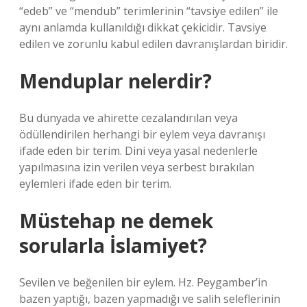
“edeb” ve “mendub” terimlerinin “tavsiye edilen” ile
aynı anlamda kullanıldığı dikkat çekicidir. Tavsiye
edilen ve zorunlu kabul edilen davranışlardan biridir.
Menduplar nelerdir?
Bu dünyada ve ahirette cezalandırılan veya
ödüllendirilen herhangi bir eylem veya davranışı
ifade eden bir terim. Dini veya yasal nedenlerle
yapılmasına izin verilen veya serbest bırakılan
eylemleri ifade eden bir terim.
Müstehap ne demek
sorularla İslamiyet?
Sevilen ve beğenilen bir eylem. Hz. Peygamber’in
bazen yaptığı, bazen yapmadığı ve salih seleflerinin