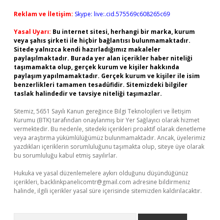
Reklam ve İletişim:
Skype: live:.cid.575569c608265c69
Yasal Uyarı:
Bu internet sitesi, herhangi bir marka, kurum
veya şahıs şirketi ile hiçbir bağlantısı bulunmamaktadır.
Sitede yalnızca kendi hazırladığımız makaleler
paylaşılmaktadır. Burada yer alan içerikler haber niteliği
taşımamakta olup, gerçek kurum ve kişiler hakkında
paylaşım yapılmamaktadır. Gerçek kurum ve kişiler ile isim
benzerlikleri tamamen tesadüfidir. Sitemizdeki bilgiler
taslak halindedir ve tavsiye niteliği taşımazlar.
Sitemiz, 5651 Sayılı Kanun gereğince Bilgi Teknolojileri ve İletişim
Kurumu (BTK) tarafından onaylanmış bir Yer Sağlayıcı olarak hizmet
vermektedir. Bu nedenle, sitedeki içerikleri proaktif olarak denetleme
veya araştırma yükümlülüğümüz bulunmamaktadır. Ancak, üyelerimiz
yazdıkları içeriklerin sorumluluğunu taşımakta olup, siteye üye olarak
bu sorumluluğu kabul etmiş sayılırlar.
Hukuka ve yasal düzenlemelere aykırı olduğunu düşündüğünüz
içerikleri,
backlinkpanelicomtr@gmail.com
adresine bildirmeniz
halinde, ilgili içerikler yasal süre içerisinde sitemizden kaldırılacaktır.
Arama