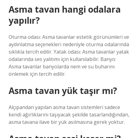
Asma tavan hangi odalara
yapılır?
Oturma odası: Asma tavanlar estetik görünümleri ve
aydınlatma seçenekleri nedeniyle oturma odalarında
sıklıkla tercih edilir. Yatak odası: Asma tavanlar yatak
odalarında ses yalıtımı için kullanılabilir. Banyo:
Asma tavanlar banyolarda nem ve su buharını
önlemek için tercih edilir.
Asma tavan yük taşır mı?
Alçıpandan yapılan asma tavan sistemleri sadece
kendi ağırlıklarını taşıyacak şekilde tasarlandığından,
asma tavana ilave bir yük asılmasına gerek yoktur.