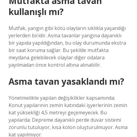
Mutfakta asma tavan
kullanışlı mı?
Mutfak, yangın gibi kötü olayların sıklıkla yaşandığı
yerlerden biridir. Asma tavanlar yangına dayanıklı
bir yapıda yapıldığından, bu olay durumunda ekstra
bir saat koruma sağlar. Bu şekilde mutfakta
meydana gelebilecek olaylar diğer odalara
yayılmadan önce kontrol altına alınabilir.
Asma tavan yasaklandı mı?
Yönetmelikte yapılan değişiklikler kapsamında;
Konut yapılarının zemin katındaki işyerlerinin zemin
kat yüksekliği 4,5 metreyi geçemeyecek. Bu
yapılarda; Depreme dayanıklı perde duvar sistemi
zorunlu tutuluyor, kısa kolon oluşturulmuyor. Asma
kat yapılmıyor.