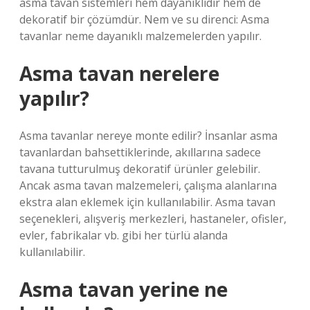
asma tavan sistemleri hem dayanıklıdır hem de
dekoratif bir çözümdür. Nem ve su direnci: Asma
tavanlar neme dayanıklı malzemelerden yapılır.
Asma tavan nerelere
yapılır?
Asma tavanlar nereye monte edilir? İnsanlar asma
tavanlardan bahsettiklerinde, akıllarına sadece
tavana tutturulmuş dekoratif ürünler gelebilir.
Ancak asma tavan malzemeleri, çalışma alanlarına
ekstra alan eklemek için kullanılabilir. Asma tavan
seçenekleri, alışveriş merkezleri, hastaneler, ofisler,
evler, fabrikalar vb. gibi her türlü alanda
kullanılabilir.
Asma tavan yerine ne