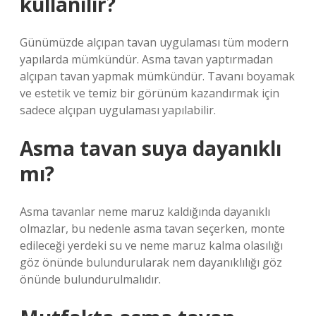
kullanılır?
Günümüzde alçıpan tavan uygulaması tüm modern
yapılarda mümkündür. Asma tavan yaptırmadan
alçıpan tavan yapmak mümkündür. Tavanı boyamak
ve estetik ve temiz bir görünüm kazandırmak için
sadece alçıpan uygulaması yapılabilir.
Asma tavan suya dayanıklı
mı?
Asma tavanlar neme maruz kaldığında dayanıklı
olmazlar, bu nedenle asma tavan seçerken, monte
edileceği yerdeki su ve neme maruz kalma olasılığı
göz önünde bulundurularak nem dayanıklılığı göz
önünde bulundurulmalıdır.