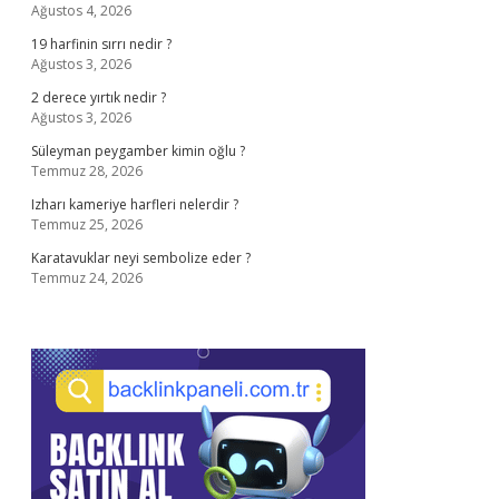
Ağustos 4, 2026
19 harfinin sırrı nedir ?
Ağustos 3, 2026
2 derece yırtık nedir ?
Ağustos 3, 2026
Süleyman peygamber kimin oğlu ?
Temmuz 28, 2026
Izharı kameriye harfleri nelerdir ?
Temmuz 25, 2026
Karatavuklar neyi sembolize eder ?
Temmuz 24, 2026