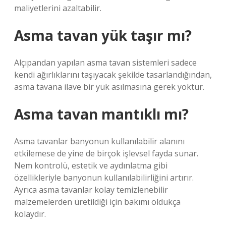
maliyetlerini azaltabilir.
Asma tavan yük taşır mı?
Alçıpandan yapılan asma tavan sistemleri sadece
kendi ağırlıklarını taşıyacak şekilde tasarlandığından,
asma tavana ilave bir yük asılmasına gerek yoktur.
Asma tavan mantıklı mı?
Asma tavanlar banyonun kullanılabilir alanını
etkilemese de yine de birçok işlevsel fayda sunar.
Nem kontrolü, estetik ve aydınlatma gibi
özellikleriyle banyonun kullanılabilirliğini artırır.
Ayrıca asma tavanlar kolay temizlenebilir
malzemelerden üretildiği için bakımı oldukça
kolaydır.