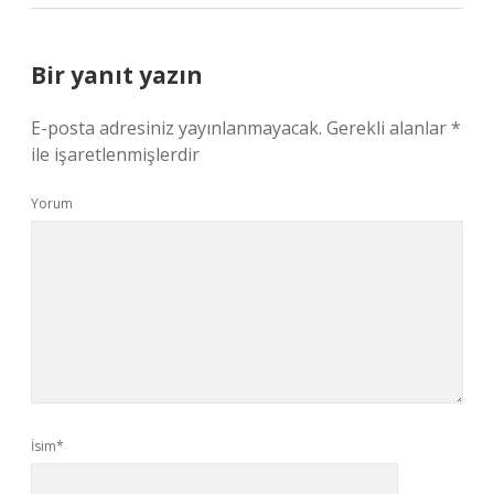
Bir yanıt yazın
E-posta adresiniz yayınlanmayacak.
Gerekli alanlar
*
ile işaretlenmişlerdir
Yorum
İsim*