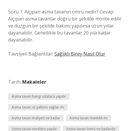
Soru 1: Alçıpan asma tavanın ömrü nedir? Cevap:
Alçıpan asma tavanlar doğru bir şekilde monte edilir
ve düzgün bir şekilde bakımı yapılırsa uzun yıllar
dayanabilir. Genellikle bu tavanlar 20 yıla kadar
dayanabilir.
Tavsiyeli Bağlantılar:
Sağlıklı Birey Nasıl Olur
Tarih:
Makaleler
Asma tavan hangi odalara yapılır
Asma tavan ısı yalıtımı sağlar mı
Asma tavan maliyeti ne kadar
Asma tavan mantıklı mı
Asma tavan nerelere yapılır
Asma tavan ömrü ne kadardır