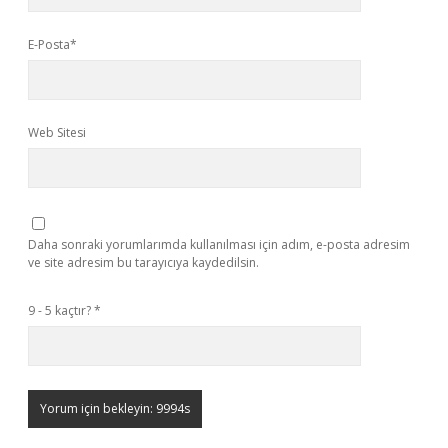
E-Posta*
Web Sitesi
Daha sonraki yorumlarımda kullanılması için adım, e-posta adresim
ve site adresim bu tarayıcıya kaydedilsin.
9 - 5 kaçtır?
*