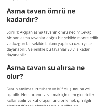
Asma tavan ömrü ne
kadardır?
Soru 1: Alçıpan asma tavanın ömrü nedir? Cevap:
Alçıpan asma tavanlar doğru bir şekilde monte edilir
ve düzgün bir şekilde bakımı yapılırsa uzun yıllar
dayanabilir. Genellikle bu tavanlar 20 yıla kadar
dayanabilir.
Asma tavan su alırsa ne
olur?
Suyun emilmesi rutubete ve küf oluşumuna yol
açabilir. Nem oranını azaltmak için nem gidericiler
kullanabilir ve küf oluşumunu önlemek için ilgili