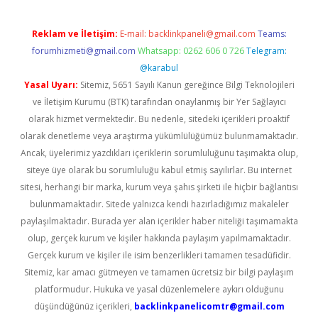
Reklam ve İletişim:
E-mail:
backlinkpaneli@gmail.com
Teams:
forumhizmeti@gmail.com
Whatsapp: 0262 606 0 726
Telegram:
@karabul
Yasal Uyarı:
Sitemiz, 5651 Sayılı Kanun gereğince Bilgi Teknolojileri
ve İletişim Kurumu (BTK) tarafından onaylanmış bir Yer Sağlayıcı
olarak hizmet vermektedir. Bu nedenle, sitedeki içerikleri proaktif
olarak denetleme veya araştırma yükümlülüğümüz bulunmamaktadır.
Ancak, üyelerimiz yazdıkları içeriklerin sorumluluğunu taşımakta olup,
siteye üye olarak bu sorumluluğu kabul etmiş sayılırlar. Bu internet
sitesi, herhangi bir marka, kurum veya şahıs şirketi ile hiçbir bağlantısı
bulunmamaktadır. Sitede yalnızca kendi hazırladığımız makaleler
paylaşılmaktadır. Burada yer alan içerikler haber niteliği taşımamakta
olup, gerçek kurum ve kişiler hakkında paylaşım yapılmamaktadır.
Gerçek kurum ve kişiler ile isim benzerlikleri tamamen tesadüfidir.
Sitemiz, kar amacı gütmeyen ve tamamen ücretsiz bir bilgi paylaşım
platformudur. Hukuka ve yasal düzenlemelere aykırı olduğunu
düşündüğünüz içerikleri,
backlinkpanelicomtr@gmail.com