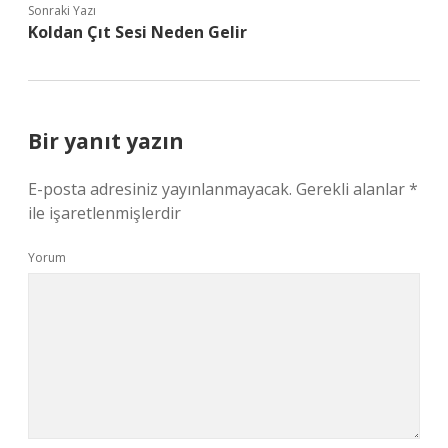
Sonraki Yazı
Koldan Çıt Sesi Neden Gelir
Bir yanıt yazın
E-posta adresiniz yayınlanmayacak.
Gerekli alanlar
*
ile işaretlenmişlerdir
Yorum