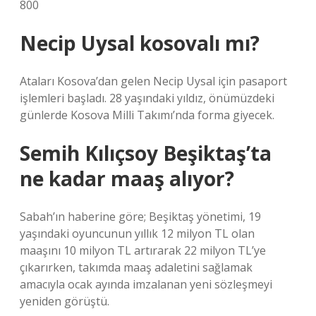
800
Necip Uysal kosovalı mı?
Ataları Kosova’dan gelen Necip Uysal için pasaport
işlemleri başladı. 28 yaşındaki yıldız, önümüzdeki
günlerde Kosova Milli Takımı’nda forma giyecek.
Semih Kılıçsoy Beşiktaş’ta
ne kadar maaş alıyor?
Sabah’ın haberine göre; Beşiktaş yönetimi, 19
yaşındaki oyuncunun yıllık 12 milyon TL olan
maaşını 10 milyon TL artırarak 22 milyon TL’ye
çıkarırken, takımda maaş adaletini sağlamak
amacıyla ocak ayında imzalanan yeni sözleşmeyi
yeniden görüştü.