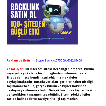
Reklam ve İletişim:
Skype: live:.cid.575569c608265c69
Yasal Uyarı:
Bu internet sitesi, herhangi bir marka, kurum
veya şahıs şirketi ile hiçbir bağlantısı bulunmamaktadır.
Sitede yalnızca kendi hazırladığımız makaleler
paylaşılmaktadır. Burada yer alan içerikler haber niteliği
taşımamakta olup, gerçek kurum ve kişiler hakkında
paylaşım yapılmamaktadır. Gerçek kurum ve kişiler ile isim
benzerlikleri tamamen tesadüfidir. Sitemizdeki bilgiler
taslak halindedir ve tavsiye niteliği taşımazlar.