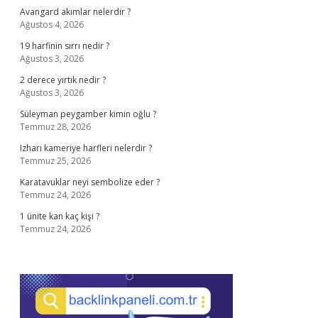
Avangard akımlar nelerdir ?
Ağustos 4, 2026
19 harfinin sırrı nedir ?
Ağustos 3, 2026
2 derece yırtık nedir ?
Ağustos 3, 2026
Süleyman peygamber kimin oğlu ?
Temmuz 28, 2026
Izharı kameriye harfleri nelerdir ?
Temmuz 25, 2026
Karatavuklar neyi sembolize eder ?
Temmuz 24, 2026
1 ünite kan kaç kişi ?
Temmuz 24, 2026