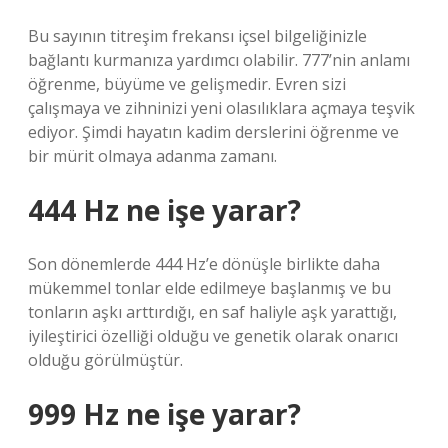
Bu sayının titreşim frekansı içsel bilgeliğinizle
bağlantı kurmanıza yardımcı olabilir. 777’nin anlamı
öğrenme, büyüme ve gelişmedir. Evren sizi
çalışmaya ve zihninizi yeni olasılıklara açmaya teşvik
ediyor. Şimdi hayatın kadim derslerini öğrenme ve
bir mürit olmaya adanma zamanı.
444 Hz ne işe yarar?
Son dönemlerde 444 Hz’e dönüşle birlikte daha
mükemmel tonlar elde edilmeye başlanmış ve bu
tonların aşkı arttırdığı, en saf haliyle aşk yarattığı,
iyileştirici özelliği olduğu ve genetik olarak onarıcı
olduğu görülmüştür.
999 Hz ne işe yarar?