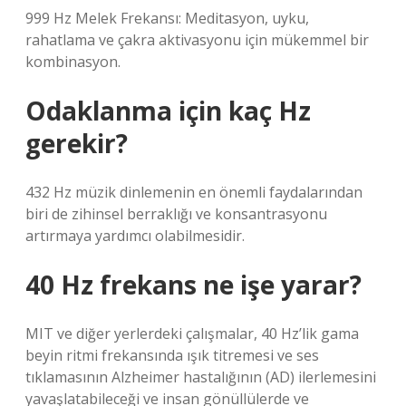
999 Hz Melek Frekansı: Meditasyon, uyku,
rahatlama ve çakra aktivasyonu için mükemmel bir
kombinasyon.
Odaklanma için kaç Hz
gerekir?
432 Hz müzik dinlemenin en önemli faydalarından
biri de zihinsel berraklığı ve konsantrasyonu
artırmaya yardımcı olabilmesidir.
40 Hz frekans ne işe yarar?
MIT ve diğer yerlerdeki çalışmalar, 40 Hz’lik gama
beyin ritmi frekansında ışık titremesi ve ses
tıklamasının Alzheimer hastalığının (AD) ilerlemesini
yavaşlatabileceği ve insan gönüllülerde ve