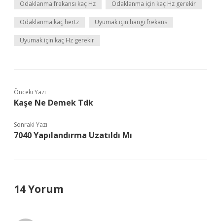
Odaklanma frekansı kaç Hz
Odaklanma için kaç Hz gerekir
Odaklanma kaç hertz
Uyumak için hangi frekans
Uyumak için kaç Hz gerekir
Önceki Yazı
Kaşe Ne Demek Tdk
Sonraki Yazı
7040 Yapılandırma Uzatıldı Mı
14 Yorum