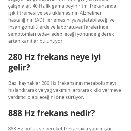
çalışmalar, 40 Hz’lik gama beyin ritmi frekansında
ışık titremesi ve ses tıklamasının Alzheimer
hastalığının (AD) ilerlemesini yavaşlatabileceği ve
insan gönüllülerde ve laboratuvar farelerinde
semptomları tedavi edebileceği yönünde giderek
artan kanıtlar bulunuyor.
280 Hz frekans neye iyi
gelir?
Bazı kaynaklar 280 Hz frekansının metabolizmayı
hızlandırarak ve yağ yakımını artırarak kilo vermeye
yardımcı olabileceğini öne sürüyor.
888 Hz frekans nedir?
888 Hz bolluk ve bereket frekansıyla yapılmıştır.