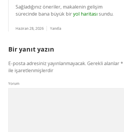
Sağladığınız öneriler, makalenin gelişim
sürecinde bana büyük bir
yol haritası
sundu.
Haziran 28, 2026
Yanıtla
Bir yanıt yazın
E-posta adresiniz yayınlanmayacak.
Gerekli alanlar
*
ile işaretlenmişlerdir
Yorum