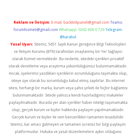
Reklam ve İletişim:
E-mail:
backlinkpaneli@gmail.com
Teams:
forumhizmeti@gmail.com
Whatsapp: 0262 606 0 726
Telegram:
@karabul
Yasal Uyarı:
Sitemiz, 5651 Sayılı Kanun gereğince Bilgi Teknolojileri
ve İletişim Kurumu (BTK) tarafından onaylanmış bir Yer Sağlayıcı
olarak hizmet vermektedir. Bu nedenle, sitedeki içerikleri proaktif
olarak denetleme veya araştırma yükümlülüğümüz bulunmamaktadır.
Ancak, üyelerimiz yazdıkları içeriklerin sorumluluğunu taşımakta olup,
siteye üye olarak bu sorumluluğu kabul etmiş sayılırlar. Bu internet
sitesi, herhangi bir marka, kurum veya şahıs şirketi ile hiçbir bağlantısı
bulunmamaktadır. Sitede yalnızca kendi hazırladığımız makaleler
paylaşılmaktadır. Burada yer alan içerikler haber niteliği taşımamakta
olup, gerçek kurum ve kişiler hakkında paylaşım yapılmamaktadır.
Gerçek kurum ve kişiler ile isim benzerlikleri tamamen tesadüfidir.
Sitemiz, kar amacı gütmeyen ve tamamen ücretsiz bir bilgi paylaşım
platformudur. Hukuka ve yasal düzenlemelere aykırı olduğunu