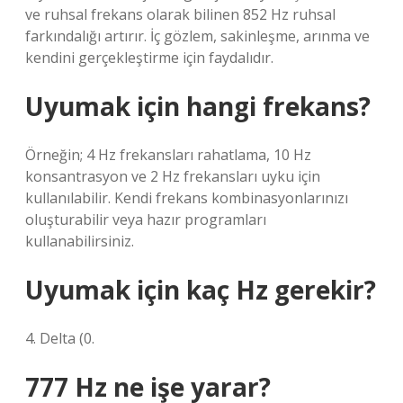
ve ruhsal frekans olarak bilinen 852 Hz ruhsal
farkındalığı artırır. İç gözlem, sakinleşme, arınma ve
kendini gerçekleştirme için faydalıdır.
Uyumak için hangi frekans?
Örneğin; 4 Hz frekansları rahatlama, 10 Hz
konsantrasyon ve 2 Hz frekansları uyku için
kullanılabilir. Kendi frekans kombinasyonlarınızı
oluşturabilir veya hazır programları
kullanabilirsiniz.
Uyumak için kaç Hz gerekir?
4. Delta (0.
777 Hz ne işe yarar?