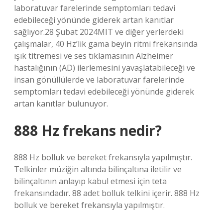
laboratuvar farelerinde semptomları tedavi
edebileceği yönünde giderek artan kanıtlar
sağlıyor.28 Şubat 2024MIT ve diğer yerlerdeki
çalışmalar, 40 Hz’lik gama beyin ritmi frekansında
ışık titremesi ve ses tıklamasının Alzheimer
hastalığının (AD) ilerlemesini yavaşlatabileceği ve
insan gönüllülerde ve laboratuvar farelerinde
semptomları tedavi edebileceği yönünde giderek
artan kanıtlar bulunuyor.
888 Hz frekans nedir?
888 Hz bolluk ve bereket frekansıyla yapılmıştır.
Telkinler müziğin altında bilinçaltına iletilir ve
bilinçaltının anlayıp kabul etmesi için teta
frekansındadır. 88 adet bolluk telkini içerir. 888 Hz
bolluk ve bereket frekansıyla yapılmıştır.