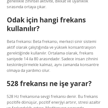
genellikle zihinsel aktivite, dikkat ve uyanıklık
sırasında ortaya çıkar.
Odak için hangi frekans
kullanılır?
Beta frekansı: Beta frekansı, merkezi sinir sistemi
aktif olarak çalıştığında ve yüksek konsantrasyon
gerektiğinde kullanılır. Ortalama olarak, frekans
saniyede 14 ila 80 arasındadır. Sadece insan zihnini
keskinleştirmekle kalmaz, aynı zamanda konsantre
olmaya da yardımcı olur.
528 frekansı ne işe yarar?
528 Hz frekansına sevgi frekansı denir. Bu frekans
pozitife dönüşür, pozitif enerjiyi artırır, stresi azaltır