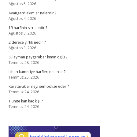
Ağustos 5, 2026
Avangard akımlar nelerdir ?
Ağustos 4, 2026
19 harfinin sırrı nedir ?
Ağustos 3, 2026
2 derece yırtık nedir ?
Ağustos 3, 2026
Süleyman peygamber kimin oğlu ?
Temmuz 28, 2026
Izharı kameriye harfleri nelerdir ?
Temmuz 25, 2026
Karatavuklar neyi sembolize eder ?
Temmuz 24, 2026
1 ünite kan kaç kişi ?
Temmuz 24, 2026