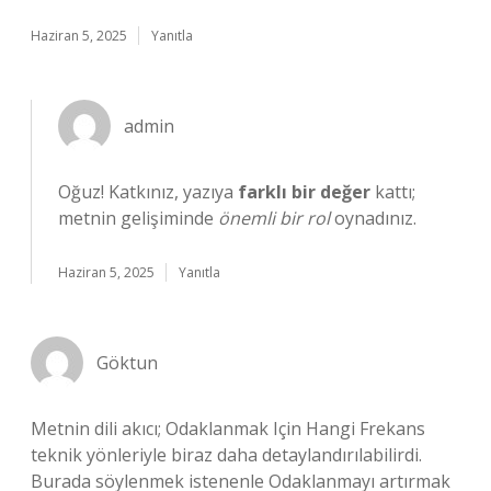
Haziran 5, 2025
Yanıtla
admin
Oğuz! Katkınız, yazıya
farklı bir değer
kattı;
metnin gelişiminde
önemli bir rol
oynadınız.
Haziran 5, 2025
Yanıtla
Göktun
Metnin dili akıcı; Odaklanmak Için Hangi Frekans
teknik yönleriyle biraz daha detaylandırılabilirdi.
Burada söylenmek istenenle Odaklanmayı artırmak