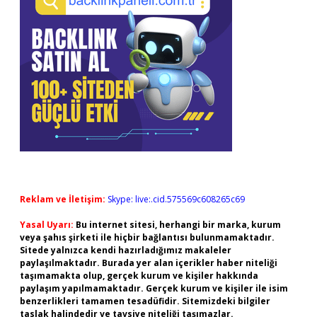
Reklam ve İletişim:
Skype: live:.cid.575569c608265c69
Yasal Uyarı:
Bu internet sitesi, herhangi bir marka, kurum
veya şahıs şirketi ile hiçbir bağlantısı bulunmamaktadır.
Sitede yalnızca kendi hazırladığımız makaleler
paylaşılmaktadır. Burada yer alan içerikler haber niteliği
taşımamakta olup, gerçek kurum ve kişiler hakkında
paylaşım yapılmamaktadır. Gerçek kurum ve kişiler ile isim
benzerlikleri tamamen tesadüfidir. Sitemizdeki bilgiler
taslak halindedir ve tavsiye niteliği taşımazlar.