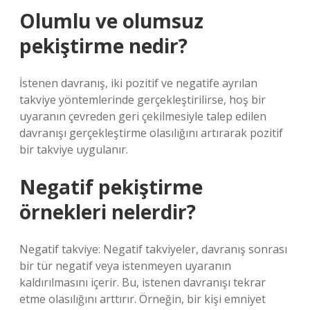
Olumlu ve olumsuz
pekiştirme nedir?
İstenen davranış, iki pozitif ve negatife ayrılan
takviye yöntemlerinde gerçekleştirilirse, hoş bir
uyaranın çevreden geri çekilmesiyle talep edilen
davranışı gerçekleştirme olasılığını artırarak pozitif
bir takviye uygulanır.
Negatif pekiştirme
örnekleri nelerdir?
Negatif takviye: Negatif takviyeler, davranış sonrası
bir tür negatif veya istenmeyen uyaranın
kaldırılmasını içerir. Bu, istenen davranışı tekrar
etme olasılığını arttırır. Örneğin, bir kişi emniyet