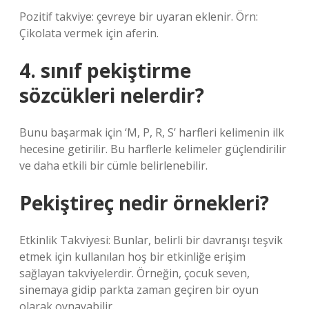
Pozitif takviye: çevreye bir uyaran eklenir. Örn:
Çikolata vermek için aferin.
4. sınıf pekiştirme
sözcükleri nelerdir?
Bunu başarmak için ‘M, P, R, S’ harfleri kelimenin ilk
hecesine getirilir. Bu harflerle kelimeler güçlendirilir
ve daha etkili bir cümle belirlenebilir.
Pekiştireç nedir örnekleri?
Etkinlik Takviyesi: Bunlar, belirli bir davranışı teşvik
etmek için kullanılan hoş bir etkinliğe erişim
sağlayan takviyelerdir. Örneğin, çocuk seven,
sinemaya gidip parkta zaman geçiren bir oyun
olarak oynayabilir.