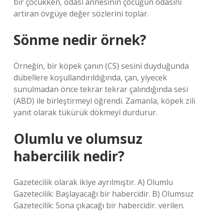
bir çocukken, odası annesinin çocuğun odasını
artıran övgüye değer sözlerini toplar.
Sönme nedir örnek?
Örneğin, bir köpek çanın (CS) sesini duyduğunda
dübellere koşullandırıldığında, çan, yiyecek
sunulmadan önce tekrar tekrar çalındığında sesi
(ABD) ile birleştirmeyi öğrendi. Zamanla, köpek zili
yanıt olarak tükürük dökmeyi durdurur.
Olumlu ve olumsuz
habercilik nedir?
Gazetecilik olarak ikiye ayrılmıştır. A) Olumlu
Gazetecilik: Başlayacağı bir habercidir. B) Olumsuz
Gazetecilik: Sona çıkacağı bir habercidir. verilen.