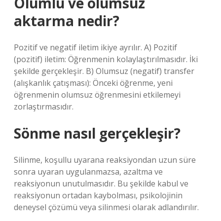
Olumlu ve olumsuz
aktarma nedir?
Pozitif ve negatif iletim ikiye ayrılır. A) Pozitif
(pozitif) iletim: Öğrenmenin kolaylaştırılmasıdır. İki
şekilde gerçekleşir. B) Olumsuz (negatif) transfer
(alışkanlık çatışması): Önceki öğrenme, yeni
öğrenmenin olumsuz öğrenmesini etkilemeyi
zorlaştırmasıdır.
Sönme nasıl gerçekleşir?
Silinme, koşullu uyarana reaksiyondan uzun süre
sonra uyaran uygulanmazsa, azaltma ve
reaksiyonun unutulmasıdır. Bu şekilde kabul ve
reaksiyonun ortadan kaybolması, psikolojinin
deneysel çözümü veya silinmesi olarak adlandırılır.