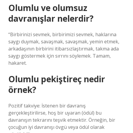
Olumlu ve olumsuz
davranışlar nelerdir?
“Birbirinizi sevmek, birbirimizi sevmek, haklarına
saygı duymak, savaşmak, savaşmak, yemin etmek,
arkadaşının birbirini itibarsızlaştırmak, takma ada
saygı göstermek için sırrını söylemek. Tamam,
hakaret.
Olumlu pekiştireç nedir
örnek?
Pozitif takviye: İstenen bir davranış
gerçekleştirilirse, hoş bir uyaran (ödül) bu
davranışın tekrarını teşvik etmektir. Örneğin, bir
çocuğun iyi davranışı övgü veya ödül olarak