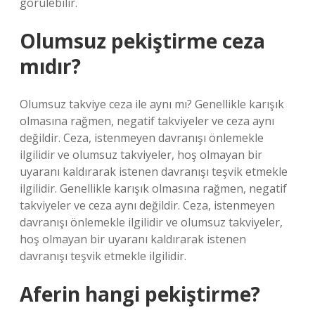
görülebilir.
Olumsuz pekiştirme ceza
mıdır?
Olumsuz takviye ceza ile aynı mı? Genellikle karışık
olmasına rağmen, negatif takviyeler ve ceza aynı
değildir. Ceza, istenmeyen davranışı önlemekle
ilgilidir ve olumsuz takviyeler, hoş olmayan bir
uyaranı kaldırarak istenen davranışı teşvik etmekle
ilgilidir. Genellikle karışık olmasına rağmen, negatif
takviyeler ve ceza aynı değildir. Ceza, istenmeyen
davranışı önlemekle ilgilidir ve olumsuz takviyeler,
hoş olmayan bir uyaranı kaldırarak istenen
davranışı teşvik etmekle ilgilidir.
Aferin hangi pekiştirme?