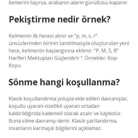
kemerini taşırsa, arabanın alarm gürültüsü kapanır.
Pekiştirme nedir örnek?
Kelimenin ilk hecesi alınır ve “p, m, s, r”
ünsüzlerinden birinin tanıtılmasıyla oluşturulan yeni
hece, kelimenin başlangıcına eklenir. “P, M, S, R”
Harfleri Mektupları Güçlendirir “. Örnekler: Kop-
Koyu.
Sönme hangi koşullanma?
Klasik koşullandırma yoluyla elde edilen davranışlar,
koşullu uyaran-özellikli uyaran ortadan
kaldırıldığında kademeli olarak azalır ve kaybolur.
Buna silme davranışı denir. Klasik şartlandırma,
insanların karmaşık bilgilerini açıklamaz.