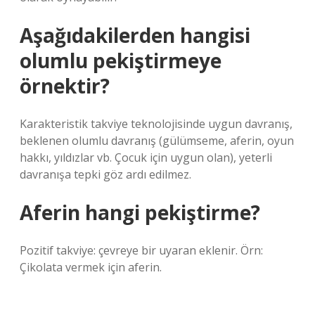
Aşağıdakilerden hangisi
olumlu pekiştirmeye
örnektir?
Karakteristik takviye teknolojisinde uygun davranış,
beklenen olumlu davranış (gülümseme, aferin, oyun
hakkı, yıldızlar vb. Çocuk için uygun olan), yeterli
davranışa tepki göz ardı edilmez.
Aferin hangi pekiştirme?
Pozitif takviye: çevreye bir uyaran eklenir. Örn:
Çikolata vermek için aferin.