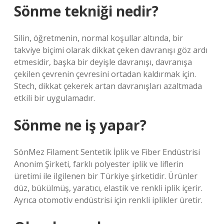
Sönme tekniği nedir?
Silin, öğretmenin, normal koşullar altında, bir
takviye biçimi olarak dikkat çeken davranışı göz ardı
etmesidir, başka bir deyişle davranışı, davranışa
çekilen çevrenin çevresini ortadan kaldırmak için.
Stech, dikkat çekerek artan davranışları azaltmada
etkili bir uygulamadır.
Sönme ne iş yapar?
SönMez Filament Sentetik İplik ve Fiber Endüstrisi
Anonim Şirketi, farklı polyester iplik ve liflerin
üretimi ile ilgilenen bir Türkiye şirketidir. Ürünler
düz, bükülmüş, yaratıcı, elastik ve renkli iplik içerir.
Ayrıca otomotiv endüstrisi için renkli iplikler üretir.