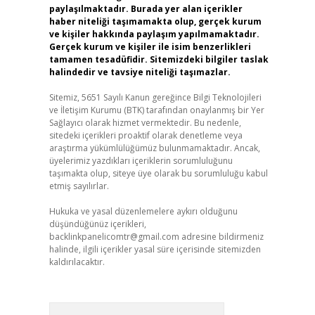
paylaşılmaktadır. Burada yer alan içerikler
haber niteliği taşımamakta olup, gerçek kurum
ve kişiler hakkında paylaşım yapılmamaktadır.
Gerçek kurum ve kişiler ile isim benzerlikleri
tamamen tesadüfidir. Sitemizdeki bilgiler taslak
halindedir ve tavsiye niteliği taşımazlar.
Sitemiz, 5651 Sayılı Kanun gereğince Bilgi Teknolojileri
ve İletişim Kurumu (BTK) tarafından onaylanmış bir Yer
Sağlayıcı olarak hizmet vermektedir. Bu nedenle,
sitedeki içerikleri proaktif olarak denetleme veya
araştırma yükümlülüğümüz bulunmamaktadır. Ancak,
üyelerimiz yazdıkları içeriklerin sorumluluğunu
taşımakta olup, siteye üye olarak bu sorumluluğu kabul
etmiş sayılırlar.
Hukuka ve yasal düzenlemelere aykırı olduğunu
düşündüğünüz içerikleri,
backlinkpanelicomtr@gmail.com
adresine bildirmeniz
halinde, ilgili içerikler yasal süre içerisinde sitemizden
kaldırılacaktır.
Arama