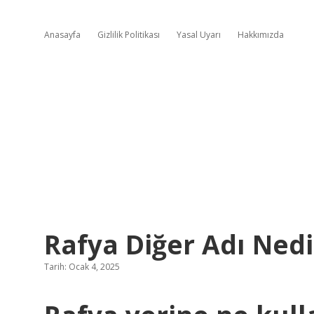
Anasayfa
Gizlilik Politikası
Yasal Uyarı
Hakkımızda
Rafya Diğer Adı Nedi
Tarih: Ocak 4, 2025