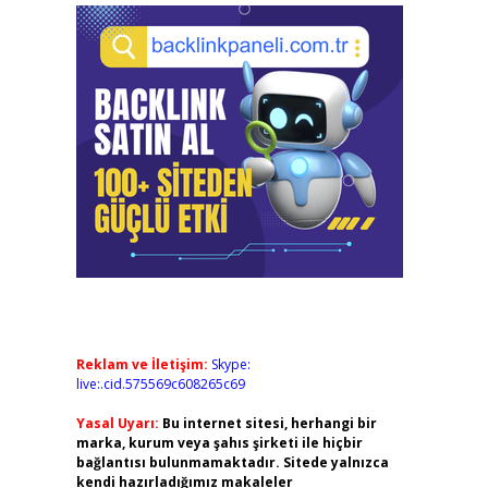
Reklam ve İletişim:
Skype:
live:.cid.575569c608265c69
Yasal Uyarı:
Bu internet sitesi, herhangi bir
marka, kurum veya şahıs şirketi ile hiçbir
bağlantısı bulunmamaktadır. Sitede yalnızca
kendi hazırladığımız makaleler