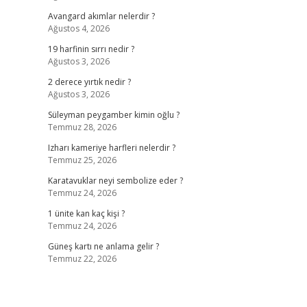
Avangard akımlar nelerdir ?
Ağustos 4, 2026
19 harfinin sırrı nedir ?
Ağustos 3, 2026
2 derece yırtık nedir ?
Ağustos 3, 2026
Süleyman peygamber kimin oğlu ?
Temmuz 28, 2026
Izharı kameriye harfleri nelerdir ?
Temmuz 25, 2026
Karatavuklar neyi sembolize eder ?
Temmuz 24, 2026
1 ünite kan kaç kişi ?
Temmuz 24, 2026
Güneş kartı ne anlama gelir ?
Temmuz 22, 2026