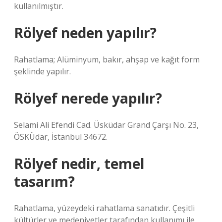
kullanılmıştır.
Rölyef neden yapılır?
Rahatlama; Alüminyum, bakır, ahşap ve kağıt form
şeklinde yapılır.
Rölyef nerede yapılır?
Selami Ali Efendi Cad. Üsküdar Grand Çarşı No. 23,
ÖSKÜdar, İstanbul 34672.
Rölyef nedir, temel
tasarım?
Rahatlama, yüzeydeki rahatlama sanatıdır. Çeşitli
kültürler ve medeniyetler tarafından kullanımı ile,