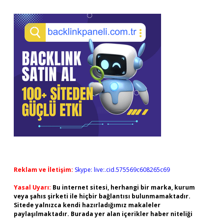
Reklam ve İletişim:
Skype: live:.cid.575569c608265c69
Yasal Uyarı:
Bu internet sitesi, herhangi bir marka, kurum
veya şahıs şirketi ile hiçbir bağlantısı bulunmamaktadır.
Sitede yalnızca kendi hazırladığımız makaleler
paylaşılmaktadır. Burada yer alan içerikler haber niteliği