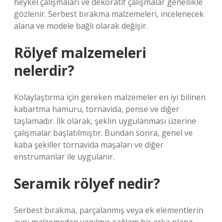
heykel çalışmaları ve dekoratif çalışmalar genellikle
gözlenir. Serbest bırakma malzemeleri, incelenecek
alana ve modele bağlı olarak değişir.
Rölyef malzemeleri
nelerdir?
Kolaylaştırma için gereken malzemeler en iyi bilinen
kabartma hamuru, tornavida, pense ve diğer
taşlamadır. İlk olarak, şeklin uygulanması üzerine
çalışmalar başlatılmıştır. Bundan sonra, genel ve
kaba şekiller tornavida maşaları ve diğer
enstrümanlar ile uygulanır.
Seramik rölyef nedir?
Serbest bırakma, parçalanmış veya ek elementlerin