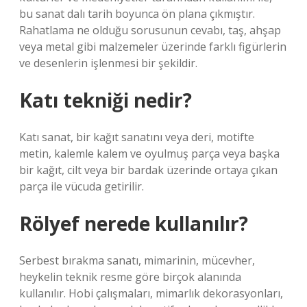
bu sanat dalı tarih boyunca ön plana çıkmıştır.
Rahatlama ne olduğu sorusunun cevabı, taş, ahşap
veya metal gibi malzemeler üzerinde farklı figürlerin
ve desenlerin işlenmesi bir şekildir.
Katı tekniği nedir?
Katı sanat, bir kağıt sanatını veya deri, motifte
metin, kalemle kalem ve oyulmuş parça veya başka
bir kağıt, cilt veya bir bardak üzerinde ortaya çıkan
parça ile vücuda getirilir.
Rölyef nerede kullanılır?
Serbest bırakma sanatı, mimarinin, mücevher,
heykelin teknik resme göre birçok alanında
kullanılır. Hobi çalışmaları, mimarlık dekorasyonları,