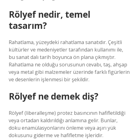
Rölyef nedir, temel
tasarım?
Rahatlama, yüzeydeki rahatlama sanatıdır. Çeşitli
kültürler ve medeniyetler tarafından kullanımı ile,
bu sanat dalı tarih boyunca ön plana çıkmıştır.
Rahatlama ne olduğu sorusunun cevabı, taş, ahşap
veya metal gibi malzemeler üzerinde farklı figürlerin
ve desenlerin işlenmesi bir şekildir.
Rölyef ne demek diş?
Rölyef (liberalleşme) protez basıncının hafifletildiği
veya ortadan kaldırıldığı anlamına gelir. Bunlar,
doku enamülasyonlarını önleme veya aşırı yük
dokusunu giderme ve hafifletme işleridir.