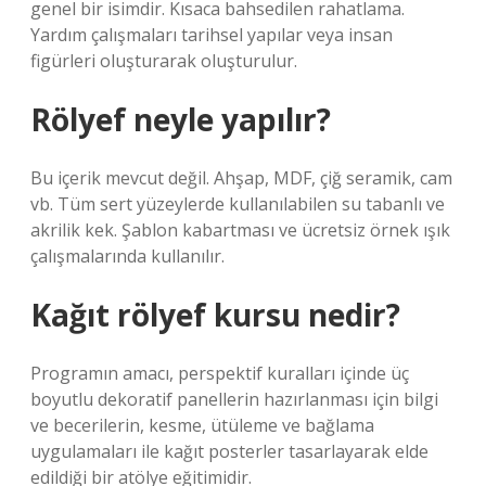
genel bir isimdir. Kısaca bahsedilen rahatlama.
Yardım çalışmaları tarihsel yapılar veya insan
figürleri oluşturarak oluşturulur.
Rölyef neyle yapılır?
Bu içerik mevcut değil. Ahşap, MDF, çiğ seramik, cam
vb. Tüm sert yüzeylerde kullanılabilen su tabanlı ve
akrilik kek. Şablon kabartması ve ücretsiz örnek ışık
çalışmalarında kullanılır.
Kağıt rölyef kursu nedir?
Programın amacı, perspektif kuralları içinde üç
boyutlu dekoratif panellerin hazırlanması için bilgi
ve becerilerin, kesme, ütüleme ve bağlama
uygulamaları ile kağıt posterler tasarlayarak elde
edildiği bir atölye eğitimidir.