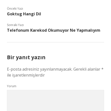
Önceki Yazı
Goktug Hangi Dil
Sonraki Yazı
Telefonum Karekod Okumuyor Ne Yapmalıyım
Bir yanıt yazın
E-posta adresiniz yayınlanmayacak.
Gerekli alanlar
*
ile işaretlenmişlerdir
Yorum