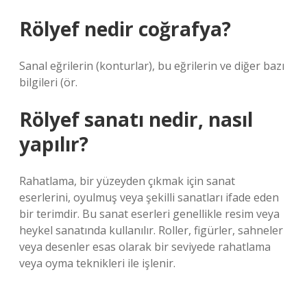
Rölyef nedir coğrafya?
Sanal eğrilerin (konturlar), bu eğrilerin ve diğer bazı
bilgileri (ör.
Rölyef sanatı nedir, nasıl
yapılır?
Rahatlama, bir yüzeyden çıkmak için sanat
eserlerini, oyulmuş veya şekilli sanatları ifade eden
bir terimdir. Bu sanat eserleri genellikle resim veya
heykel sanatında kullanılır. Roller, figürler, sahneler
veya desenler esas olarak bir seviyede rahatlama
veya oyma teknikleri ile işlenir.