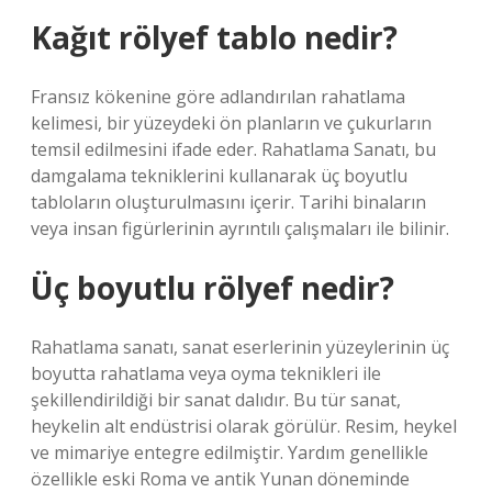
Kağıt rölyef tablo nedir?
Fransız kökenine göre adlandırılan rahatlama
kelimesi, bir yüzeydeki ön planların ve çukurların
temsil edilmesini ifade eder. Rahatlama Sanatı, bu
damgalama tekniklerini kullanarak üç boyutlu
tabloların oluşturulmasını içerir. Tarihi binaların
veya insan figürlerinin ayrıntılı çalışmaları ile bilinir.
Üç boyutlu rölyef nedir?
Rahatlama sanatı, sanat eserlerinin yüzeylerinin üç
boyutta rahatlama veya oyma teknikleri ile
şekillendirildiği bir sanat dalıdır. Bu tür sanat,
heykelin alt endüstrisi olarak görülür. Resim, heykel
ve mimariye entegre edilmiştir. Yardım genellikle
özellikle eski Roma ve antik Yunan döneminde