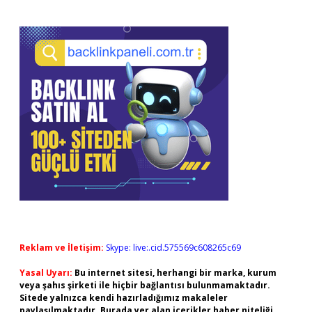
Reklam ve İletişim:
Skype: live:.cid.575569c608265c69
Yasal Uyarı:
Bu internet sitesi, herhangi bir marka, kurum
veya şahıs şirketi ile hiçbir bağlantısı bulunmamaktadır.
Sitede yalnızca kendi hazırladığımız makaleler
paylaşılmaktadır. Burada yer alan içerikler haber niteliği