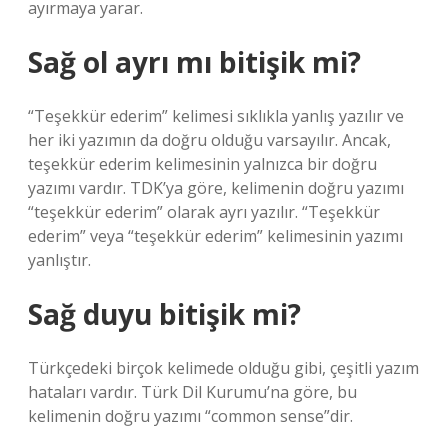
ayırmaya yarar.
Sağ ol ayrı mı bitişik mi?
“Teşekkür ederim” kelimesi sıklıkla yanlış yazılır ve
her iki yazımın da doğru olduğu varsayılır. Ancak,
teşekkür ederim kelimesinin yalnızca bir doğru
yazımı vardır. TDK’ya göre, kelimenin doğru yazımı
“teşekkür ederim” olarak ayrı yazılır. “Teşekkür
ederim” veya “teşekkür ederim” kelimesinin yazımı
yanlıştır.
Sağ duyu bitişik mi?
Türkçedeki birçok kelimede olduğu gibi, çeşitli yazım
hataları vardır. Türk Dil Kurumu’na göre, bu
kelimenin doğru yazımı “common sense”dir.