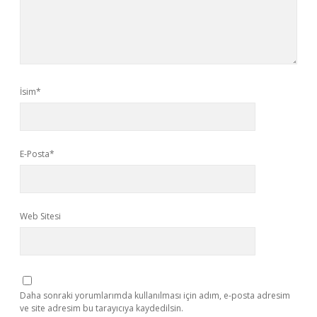
İsim*
E-Posta*
Web Sitesi
Daha sonraki yorumlarımda kullanılması için adım, e-posta adresim
ve site adresim bu tarayıcıya kaydedilsin.