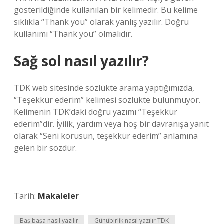
gösterildiğinde kullanılan bir kelimedir. Bu kelime
sıklıkla “Thank you” olarak yanlış yazılır. Doğru
kullanımı “Thank you” olmalıdır.
Sağ sol nasıl yazılır?
TDK web sitesinde sözlükte arama yaptığımızda,
“Teşekkür ederim” kelimesi sözlükte bulunmuyor.
Kelimenin TDK’daki doğru yazımı “Teşekkür
ederim”dir. İyilik, yardım veya hoş bir davranışa yanıt
olarak “Seni korusun, teşekkür ederim” anlamına
gelen bir sözdür.
Tarih:
Makaleler
Baş başa nasıl yazılır
Günübirlik nasıl yazılır TDK