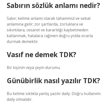
Sabırın sözlük anlamı nedir?
Sabır; kelime anlamı olarak tahammül ve sebat
anlamına gelir; zor şartlarda, zorluklara ve
sıkıntılara, cesaret ve kararlılığı kaybetmeden
katlanmak, hatalara rağmen doğru yolda ısrarla
durmak demektir.
Vasıf ne demek TDK?
Bir kişinin veya şeyin durumu.
Günübirlik nasıl yazılır TDK?
Bu kelime sıklıkla yanlış yazılır daily. Doğru kullanımı
daily olmalıdır.