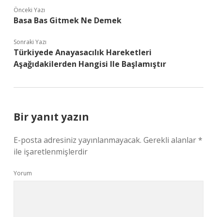
Önceki Yazı
Basa Bas Gitmek Ne Demek
Sonraki Yazı
Türkiyede Anayasacılık Hareketleri
Aşağıdakilerden Hangisi Ile Başlamıştır
Bir yanıt yazın
E-posta adresiniz yayınlanmayacak.
Gerekli alanlar
*
ile işaretlenmişlerdir
Yorum