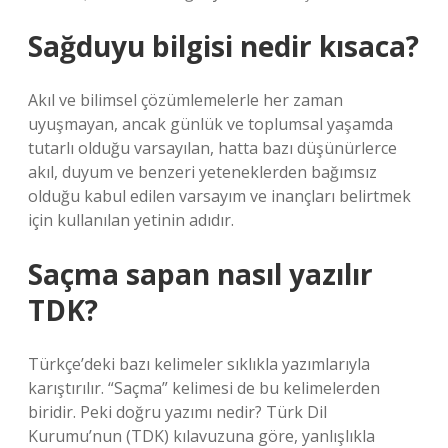
Sağduyu bilgisi nedir kısaca?
Akıl ve bilimsel çözümlemelerle her zaman
uyuşmayan, ancak günlük ve toplumsal yaşamda
tutarlı olduğu varsayılan, hatta bazı düşünürlerce
akıl, duyum ve benzeri yeteneklerden bağımsız
olduğu kabul edilen varsayım ve inançları belirtmek
için kullanılan yetinin adıdır.
Saçma sapan nasıl yazılır
TDK?
Türkçe’deki bazı kelimeler sıklıkla yazımlarıyla
karıştırılır. “Saçma” kelimesi de bu kelimelerden
biridir. Peki doğru yazımı nedir? Türk Dil
Kurumu’nun (TDK) kılavuzuna göre, yanlışlıkla