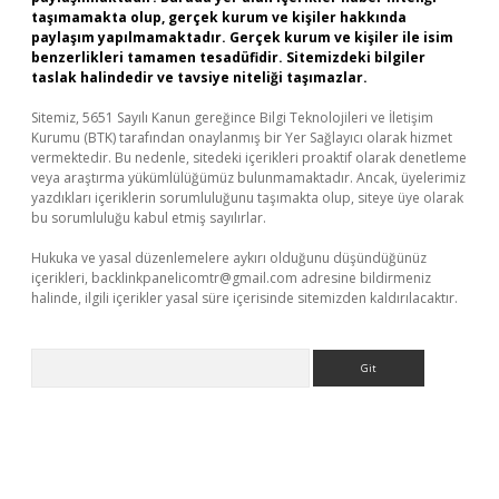
taşımamakta olup, gerçek kurum ve kişiler hakkında
paylaşım yapılmamaktadır. Gerçek kurum ve kişiler ile isim
benzerlikleri tamamen tesadüfidir. Sitemizdeki bilgiler
taslak halindedir ve tavsiye niteliği taşımazlar.
Sitemiz, 5651 Sayılı Kanun gereğince Bilgi Teknolojileri ve İletişim
Kurumu (BTK) tarafından onaylanmış bir Yer Sağlayıcı olarak hizmet
vermektedir. Bu nedenle, sitedeki içerikleri proaktif olarak denetleme
veya araştırma yükümlülüğümüz bulunmamaktadır. Ancak, üyelerimiz
yazdıkları içeriklerin sorumluluğunu taşımakta olup, siteye üye olarak
bu sorumluluğu kabul etmiş sayılırlar.
Hukuka ve yasal düzenlemelere aykırı olduğunu düşündüğünüz
içerikleri,
backlinkpanelicomtr@gmail.com
adresine bildirmeniz
halinde, ilgili içerikler yasal süre içerisinde sitemizden kaldırılacaktır.
Arama