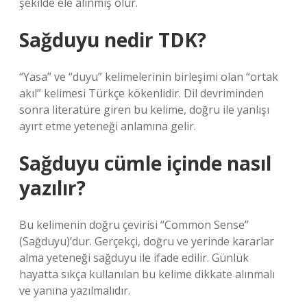
şekilde ele alınmış olur.
Sağduyu nedir TDK?
“Yasa” ve “duyu” kelimelerinin birleşimi olan “ortak
akıl” kelimesi Türkçe kökenlidir. Dil devriminden
sonra literatüre giren bu kelime, doğru ile yanlışı
ayırt etme yeteneği anlamına gelir.
Sağduyu cümle içinde nasıl
yazılır?
Bu kelimenin doğru çevirisi “Common Sense”
(Sağduyu)’dur. Gerçekçi, doğru ve yerinde kararlar
alma yeteneği sağduyu ile ifade edilir. Günlük
hayatta sıkça kullanılan bu kelime dikkate alınmalı
ve yanına yazılmalıdır.