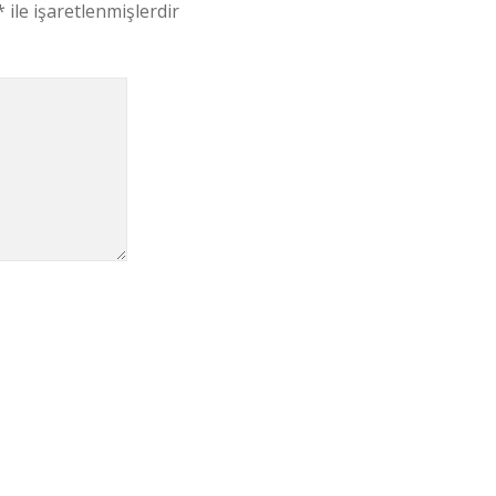
*
ile işaretlenmişlerdir