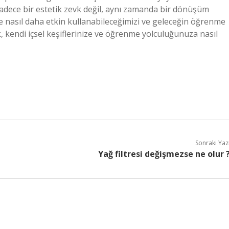
sadece bir estetik zevk değil, aynı zamanda bir dönüşüm
de nasıl daha etkin kullanabileceğimizi ve geleceğin öğrenme
, kendi içsel keşiflerinize ve öğrenme yolculuğunuza nasıl
Sonraki Yaz
Yağ filtresi değişmezse ne olur 