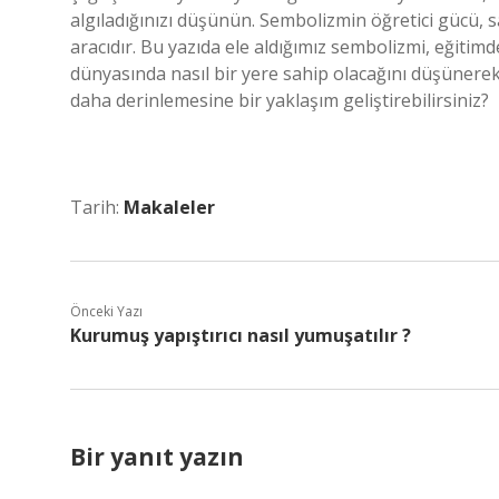
algıladığınızı düşünün. Sembolizmin öğretici gücü, 
aracıdır. Bu yazıda ele aldığımız sembolizmi, eğitim
dünyasında nasıl bir yere sahip olacağını düşünerek
daha derinlemesine bir yaklaşım geliştirebilirsiniz?
Tarih:
Makaleler
Önceki Yazı
Kurumuş yapıştırıcı nasıl yumuşatılır ?
Bir yanıt yazın