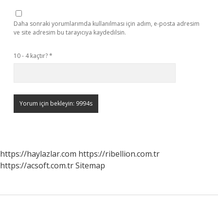
Daha sonraki yorumlarımda kullanılması için adım, e-posta adresim
ve site adresim bu tarayıcıya kaydedilsin.
10 - 4 kaçtır?
*
https://haylazlar.com
https://ribellion.com.tr
https://acsoft.com.tr
Sitemap