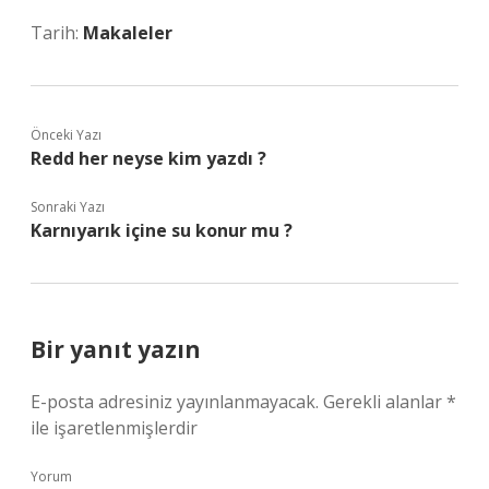
Tarih:
Makaleler
Önceki Yazı
Redd her neyse kim yazdı ?
Sonraki Yazı
Karnıyarık içine su konur mu ?
Bir yanıt yazın
E-posta adresiniz yayınlanmayacak.
Gerekli alanlar
*
ile işaretlenmişlerdir
Yorum