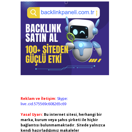
,
Reklam ve İletişim:
Skype:
live:.cid.575569c608265c69
Yasal Uyarı:
Bu internet sitesi, herhangi bir
marka, kurum veya şahıs şirketi ile hiçbir
bağlantısı bulunmamaktadır. Sitede yalnızca
kendi hazırladığımız makaleler