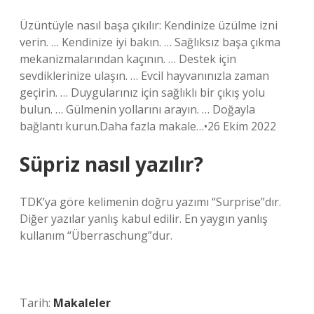
Üzüntüyle nasıl başa çıkılır: Kendinize üzülme izni
verin. … Kendinize iyi bakın. … Sağlıksız başa çıkma
mekanizmalarından kaçının. … Destek için
sevdiklerinize ulaşın. … Evcil hayvanınızla zaman
geçirin. … Duygularınız için sağlıklı bir çıkış yolu
bulun. … Gülmenin yollarını arayın. … Doğayla
bağlantı kurun.Daha fazla makale…•26 Ekim 2022
Süpriz nasıl yazılır?
TDK’ya göre kelimenin doğru yazımı “Surprise”dır.
Diğer yazılar yanlış kabul edilir. En yaygın yanlış
kullanım “Überraschung”dur.
Tarih:
Makaleler