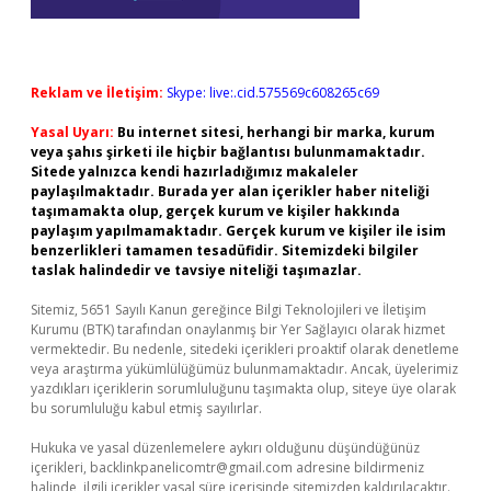
Reklam ve İletişim:
Skype: live:.cid.575569c608265c69
Yasal Uyarı:
Bu internet sitesi, herhangi bir marka, kurum
veya şahıs şirketi ile hiçbir bağlantısı bulunmamaktadır.
Sitede yalnızca kendi hazırladığımız makaleler
paylaşılmaktadır. Burada yer alan içerikler haber niteliği
taşımamakta olup, gerçek kurum ve kişiler hakkında
paylaşım yapılmamaktadır. Gerçek kurum ve kişiler ile isim
benzerlikleri tamamen tesadüfidir. Sitemizdeki bilgiler
taslak halindedir ve tavsiye niteliği taşımazlar.
Sitemiz, 5651 Sayılı Kanun gereğince Bilgi Teknolojileri ve İletişim
Kurumu (BTK) tarafından onaylanmış bir Yer Sağlayıcı olarak hizmet
vermektedir. Bu nedenle, sitedeki içerikleri proaktif olarak denetleme
veya araştırma yükümlülüğümüz bulunmamaktadır. Ancak, üyelerimiz
yazdıkları içeriklerin sorumluluğunu taşımakta olup, siteye üye olarak
bu sorumluluğu kabul etmiş sayılırlar.
Hukuka ve yasal düzenlemelere aykırı olduğunu düşündüğünüz
içerikleri,
backlinkpanelicomtr@gmail.com
adresine bildirmeniz
halinde, ilgili içerikler yasal süre içerisinde sitemizden kaldırılacaktır.