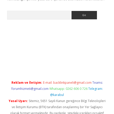
Arama
iriş
Reklam ve İletişim:
E-mail:
backlinkpaneli@gmail.com
Teams:
forumhizmeti@gmail.com
Whatsapp: 0262 606 0 726
Telegram:
@karabul
Yasal Uyarı:
Sitemiz, 5651 Sayılı Kanun gereğince Bilgi Teknolojileri
ve İletişim Kurumu (BTK) tarafından onaylanmış bir Yer Sağlayıcı
olarak hizmet vermektedir. Bu nedenle, sitedeki içerikleri proaktif