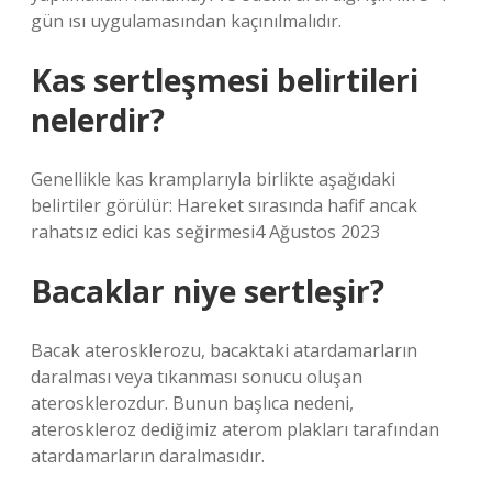
gün ısı uygulamasından kaçınılmalıdır.
Kas sertleşmesi belirtileri
nelerdir?
Genellikle kas kramplarıyla birlikte aşağıdaki
belirtiler görülür: Hareket sırasında hafif ancak
rahatsız edici kas seğirmesi4 Ağustos 2023
Bacaklar niye sertleşir?
Bacak aterosklerozu, bacaktaki atardamarların
daralması veya tıkanması sonucu oluşan
aterosklerozdur. Bunun başlıca nedeni,
ateroskleroz dediğimiz aterom plakları tarafından
atardamarların daralmasıdır.