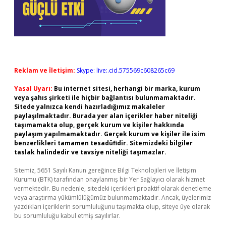
Reklam ve İletişim:
Skype: live:.cid.575569c608265c69
Yasal Uyarı:
Bu internet sitesi, herhangi bir marka, kurum
veya şahıs şirketi ile hiçbir bağlantısı bulunmamaktadır.
Sitede yalnızca kendi hazırladığımız makaleler
paylaşılmaktadır. Burada yer alan içerikler haber niteliği
taşımamakta olup, gerçek kurum ve kişiler hakkında
paylaşım yapılmamaktadır. Gerçek kurum ve kişiler ile isim
benzerlikleri tamamen tesadüfidir. Sitemizdeki bilgiler
taslak halindedir ve tavsiye niteliği taşımazlar.
Sitemiz, 5651 Sayılı Kanun gereğince Bilgi Teknolojileri ve İletişim
Kurumu (BTK) tarafından onaylanmış bir Yer Sağlayıcı olarak hizmet
vermektedir. Bu nedenle, sitedeki içerikleri proaktif olarak denetleme
veya araştırma yükümlülüğümüz bulunmamaktadır. Ancak, üyelerimiz
yazdıkları içeriklerin sorumluluğunu taşımakta olup, siteye üye olarak
bu sorumluluğu kabul etmiş sayılırlar.