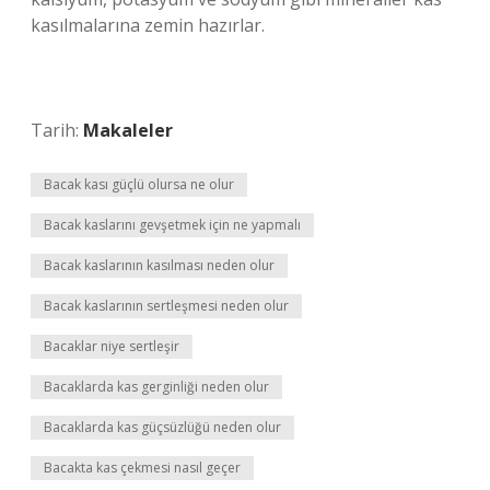
kasılmalarına zemin hazırlar.
Tarih:
Makaleler
Bacak kası güçlü olursa ne olur
Bacak kaslarını gevşetmek için ne yapmalı
Bacak kaslarının kasılması neden olur
Bacak kaslarının sertleşmesi neden olur
Bacaklar niye sertleşir
Bacaklarda kas gerginliği neden olur
Bacaklarda kas güçsüzlüğü neden olur
Bacakta kas çekmesi nasıl geçer