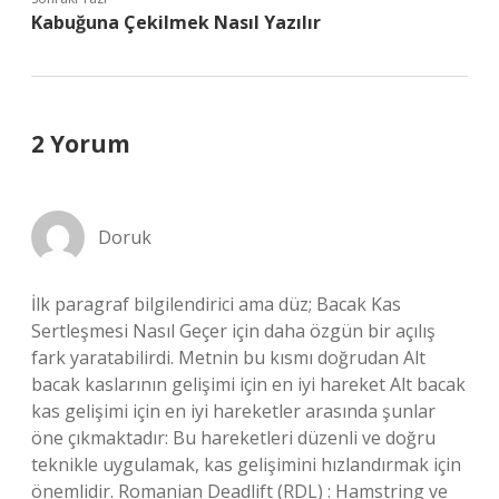
Kabuğuna Çekilmek Nasıl Yazılır
2 Yorum
Doruk
İlk paragraf bilgilendirici ama düz; Bacak Kas
Sertleşmesi Nasıl Geçer için daha özgün bir açılış
fark yaratabilirdi. Metnin bu kısmı doğrudan Alt
bacak kaslarının gelişimi için en iyi hareket Alt bacak
kas gelişimi için en iyi hareketler arasında şunlar
öne çıkmaktadır: Bu hareketleri düzenli ve doğru
teknikle uygulamak, kas gelişimini hızlandırmak için
önemlidir. Romanian Deadlift (RDL) : Hamstring ve