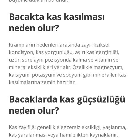
Bacakta kas kasılması
neden olur?
Krampların nedenleri arasında zayıf fiziksel
kondisyon, kas yorgunluğu, aşırı kas gerginliği,
uzun süre aynı pozisyonda kalma ve vitamin ve
mineral eksiklikleri yer alır. Özellikle magnezyum,
kalsiyum, potasyum ve sodyum gibi mineraller kas
kasılmalarına zemin hazırlar.
Bacaklarda kas güçsüzlüğü
neden olur?
Kas zayıflığı genellikle egzersiz eksikliği, yaşlanma,
kas yaralanması veya hamilelikten kaynaklanır.