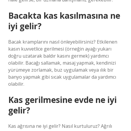
Bacakta kas kasılmasına ne
iyi gelir?
Bacak kramplarını nasıl önleyebilirsiniz? Etkilenen
kasın kuvvetlice gerilmesi (örneğin ayağı yukarı
doğru uzatarak baldır kasını germek) yardımcı
olabilir. Bacağı sallamak, masaj yapmak, kendinizi
yürümeye zorlamak, buz uygulamak veya ılık bir
banyo yapmak gibi sıcak uygulamalar da yardımcı
olabilir.
Kas gerilmesine evde ne iyi
gelir?
Kas ağrısına ne iyi gelir? Nasıl kurtuluruz? Ağrılı