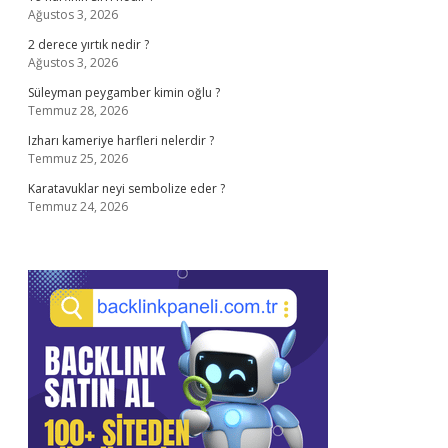
Ağustos 3, 2026
2 derece yırtık nedir ?
Ağustos 3, 2026
Süleyman peygamber kimin oğlu ?
Temmuz 28, 2026
Izharı kameriye harfleri nelerdir ?
Temmuz 25, 2026
Karatavuklar neyi sembolize eder ?
Temmuz 24, 2026