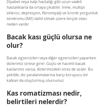
Diyabet veya kalp hastalığı gibi uzun vadeli
hastalıklarla da ortaya çıkabilir. İnme, multipl
skleroz, depresyon, fibromiyalji ve kronik yorgunluk
sendromu (ME) dahil olmak üzere birçok olası
neden vardır.
Bacak kası güçlü olursa ne
olur?
Bacak egzersizleri veya diğer egzersizleri yaparken
dizlerimiz strese girer. Güçlü ve hacimli bacak
kaslarımız varsa, dizlerimizdeki stres de azalır. Bu
şekilde, diz yaralanmalarına karşı koruyucu bir
kalkan da oluşturmuş olursunuz.
Kas romatizması nedir,
belirtileri nelerdir?