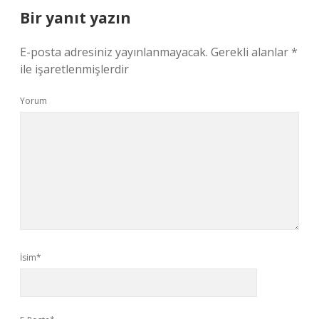
Bir yanıt yazın
E-posta adresiniz yayınlanmayacak.
Gerekli alanlar
*
ile işaretlenmişlerdir
Yorum
İsim*