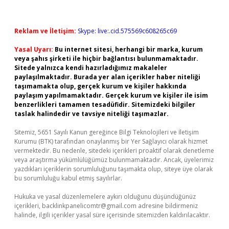
Reklam ve İletişim:
Skype: live:.cid.575569c608265c69
Yasal Uyarı:
Bu internet sitesi, herhangi bir marka, kurum
veya şahıs şirketi ile hiçbir bağlantısı bulunmamaktadır.
Sitede yalnızca kendi hazırladığımız makaleler
paylaşılmaktadır. Burada yer alan içerikler haber niteliği
taşımamakta olup, gerçek kurum ve kişiler hakkında
paylaşım yapılmamaktadır. Gerçek kurum ve kişiler ile isim
benzerlikleri tamamen tesadüfidir. Sitemizdeki bilgiler
taslak halindedir ve tavsiye niteliği taşımazlar.
Sitemiz, 5651 Sayılı Kanun gereğince Bilgi Teknolojileri ve İletişim
Kurumu (BTK) tarafından onaylanmış bir Yer Sağlayıcı olarak hizmet
vermektedir. Bu nedenle, sitedeki içerikleri proaktif olarak denetleme
veya araştırma yükümlülüğümüz bulunmamaktadır. Ancak, üyelerimiz
yazdıkları içeriklerin sorumluluğunu taşımakta olup, siteye üye olarak
bu sorumluluğu kabul etmiş sayılırlar.
Hukuka ve yasal düzenlemelere aykırı olduğunu düşündüğünüz
içerikleri,
backlinkpanelicomtr@gmail.com
adresine bildirmeniz
halinde, ilgili içerikler yasal süre içerisinde sitemizden kaldırılacaktır.